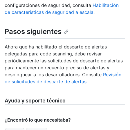
configuraciones de seguridad, consulta
Habilitación
de características de seguridad a escala
.
Pasos siguientes
Ahora que ha habilitado el descarte de alertas
delegadas para code scanning, debe revisar
periódicamente las solicitudes de descarte de alertas
para mantener un recuento preciso de alertas y
desbloquear a los desarrolladores. Consulte
Revisión
de solicitudes de descarte de alertas
.
Ayuda y soporte técnico
¿Encontró lo que necesitaba?