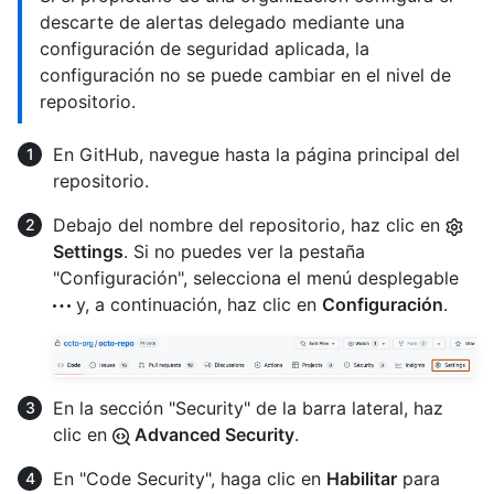
descarte de alertas delegado mediante una
configuración de seguridad aplicada, la
configuración no se puede cambiar en el nivel de
repositorio.
En GitHub, navegue hasta la página principal del
repositorio.
Debajo del nombre del repositorio, haz clic en
Settings
. Si no puedes ver la pestaña
"Configuración", selecciona el menú desplegable
y, a continuación, haz clic en
Configuración
.
En la sección "Security" de la barra lateral, haz
clic en
Advanced Security
.
En "Code Security", haga clic en
Habilitar
para