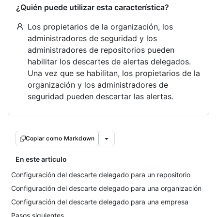
¿Quién puede utilizar esta característica?
Los propietarios de la organización, los
administradores de seguridad y los
administradores de repositorios pueden
habilitar los descartes de alertas delegados.
Una vez que se habilitan, los propietarios de la
organización y los administradores de
seguridad pueden descartar las alertas.
Copiar como Markdown
En este artículo
Configuración del descarte delegado para un repositorio
Configuración del descarte delegado para una organización
Configuración del descarte delegado para una empresa
Pasos siguientes