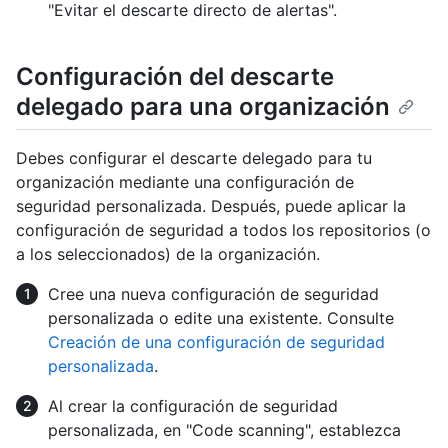
"Evitar el descarte directo de alertas".
Configuración del descarte
delegado para una organización
Debes configurar el descarte delegado para tu
organización mediante una configuración de
seguridad personalizada. Después, puede aplicar la
configuración de seguridad a todos los repositorios (o
a los seleccionados) de la organización.
Cree una nueva configuración de seguridad
personalizada o edite una existente. Consulte
Creación de una configuración de seguridad
personalizada
.
Al crear la configuración de seguridad
personalizada, en "Code scanning", establezca