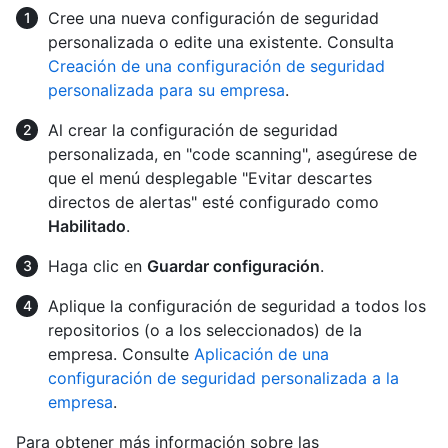
Cree una nueva configuración de seguridad
personalizada o edite una existente. Consulta
Creación de una configuración de seguridad
personalizada para su empresa
.
Al crear la configuración de seguridad
personalizada, en "code scanning", asegúrese de
que el menú desplegable "Evitar descartes
directos de alertas" esté configurado como
Habilitado
.
Haga clic en
Guardar configuración
.
Aplique la configuración de seguridad a todos los
repositorios (o a los seleccionados) de la
empresa. Consulte
Aplicación de una
configuración de seguridad personalizada a la
empresa
.
Para obtener más información sobre las