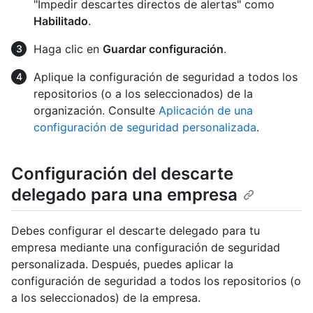
"Impedir descartes directos de alertas" como
Habilitado
.
Haga clic en
Guardar configuración
.
Aplique la configuración de seguridad a todos los
repositorios (o a los seleccionados) de la
organización. Consulte
Aplicación de una
configuración de seguridad personalizada
.
Configuración del descarte
delegado para una empresa
Debes configurar el descarte delegado para tu
empresa mediante una configuración de seguridad
personalizada. Después, puedes aplicar la
configuración de seguridad a todos los repositorios (o
a los seleccionados) de la empresa.