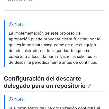
Nota:
La implementación de este proceso de
aprobación puede provocar cierta fricción, por lo
que es importante asegurarse de que el equipo
de administradores de seguridad tenga una
cobertura adecuada para revisar las solicitudes
de descarte periódicamente antes de continuar.
Configuración del descarte
delegado para un repositorio
Nota:
Si el propietario de una organización configura el