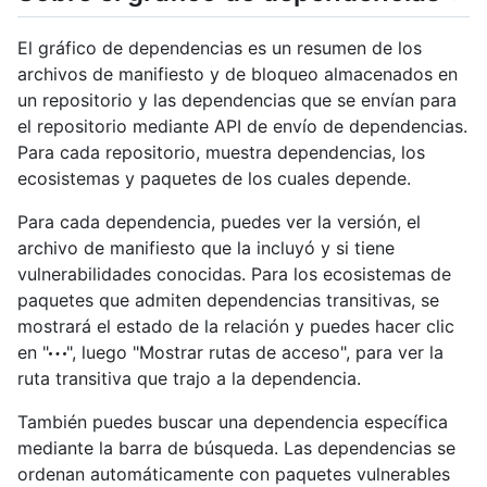
El gráfico de dependencias es un resumen de los
archivos de manifiesto y de bloqueo almacenados en
un repositorio y las dependencias que se envían para
el repositorio mediante API de envío de dependencias.
Para cada repositorio, muestra dependencias, los
ecosistemas y paquetes de los cuales depende.
Para cada dependencia, puedes ver la versión, el
archivo de manifiesto que la incluyó y si tiene
vulnerabilidades conocidas. Para los ecosistemas de
paquetes que admiten dependencias transitivas, se
mostrará el estado de la relación y puedes hacer clic
en "
", luego "Mostrar rutas de acceso", para ver la
ruta transitiva que trajo a la dependencia.
También puedes buscar una dependencia específica
mediante la barra de búsqueda. Las dependencias se
ordenan automáticamente con paquetes vulnerables