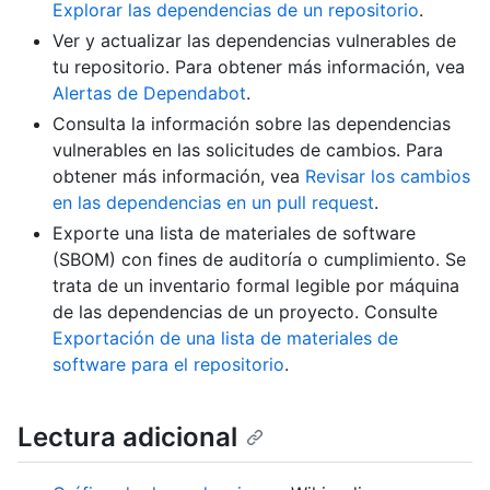
Explorar las dependencias de un repositorio
.
Ver y actualizar las dependencias vulnerables de
tu repositorio. Para obtener más información, vea
Alertas de Dependabot
.
Consulta la información sobre las dependencias
vulnerables en las solicitudes de cambios. Para
obtener más información, vea
Revisar los cambios
en las dependencias en un pull request
.
Exporte una lista de materiales de software
(SBOM) con fines de auditoría o cumplimiento. Se
trata de un inventario formal legible por máquina
de las dependencias de un proyecto. Consulte
Exportación de una lista de materiales de
software para el repositorio
.
Lectura adicional