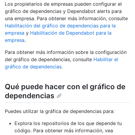
Los propietarios de empresas pueden configurar el
gráfico de dependencias y Dependabot alerts para
una empresa. Para obtener más información, consulte
Habilitación del gráfico de dependencias para la
empresa
y
Habilitación de Dependabot para la
empresa
.
Para obtener más información sobre la configuración
del gráfico de dependencias, consulte
Habilitar el
gráfico de dependencias
.
Qué puede hacer con el gráfico de
dependencias
Puedes utilizar la gráfica de dependencias para:
Explora los repositorios de los que depende tu
código. Para obtener más información, vea