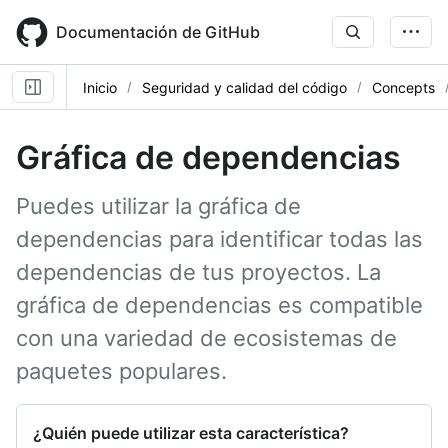
Skip
to
Documentación de GitHub
main
content
Inicio
Seguridad y calidad del código
Concepts
Gráfica de dependencias
Puedes utilizar la gráfica de
dependencias para identificar todas las
dependencias de tus proyectos. La
gráfica de dependencias es compatible
con una variedad de ecosistemas de
paquetes populares.
¿Quién puede utilizar esta característica?