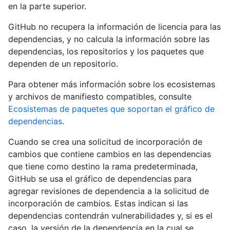
en la parte superior.
GitHub no recupera la información de licencia para las
dependencias, y no calcula la información sobre las
dependencias, los repositorios y los paquetes que
dependen de un repositorio.
Para obtener más información sobre los ecosistemas
y archivos de manifiesto compatibles, consulte
Ecosistemas de paquetes que soportan el gráfico de
dependencias
.
Cuando se crea una solicitud de incorporación de
cambios que contiene cambios en las dependencias
que tiene como destino la rama predeterminada,
GitHub se usa el gráfico de dependencias para
agregar revisiones de dependencia a la solicitud de
incorporación de cambios. Estas indican si las
dependencias contendrán vulnerabilidades y, si es el
caso, la versión de la dependencia en la cual se