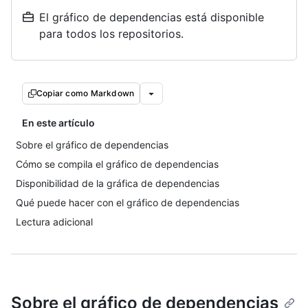
El gráfico de dependencias está disponible
para todos los repositorios.
Copiar como Markdown
En este artículo
Sobre el gráfico de dependencias
Cómo se compila el gráfico de dependencias
Disponibilidad de la gráfica de dependencias
Qué puede hacer con el gráfico de dependencias
Lectura adicional
Sobre el gráfico de dependencias