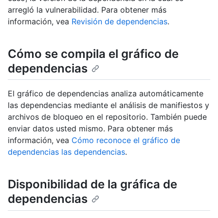
arregló la vulnerabilidad. Para obtener más
información, vea
Revisión de dependencias
.
Cómo se compila el gráfico de
dependencias
El gráfico de dependencias analiza automáticamente
las dependencias mediante el análisis de manifiestos y
archivos de bloqueo en el repositorio. También puede
enviar datos usted mismo. Para obtener más
información, vea
Cómo reconoce el gráfico de
dependencias las dependencias
.
Disponibilidad de la gráfica de
dependencias