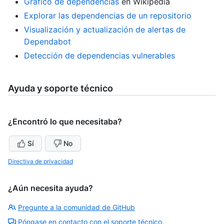
Gráfico de dependencias
en Wikipedia
Explorar las dependencias de un repositorio
Visualización y actualización de alertas de
Dependabot
Detección de dependencias vulnerables
Ayuda y soporte técnico
¿Encontró lo que necesitaba?
Sí
No
Directiva de privacidad
¿Aún necesita ayuda?
Pregunte a la comunidad de GitHub
Póngase en contacto con el soporte técnico.