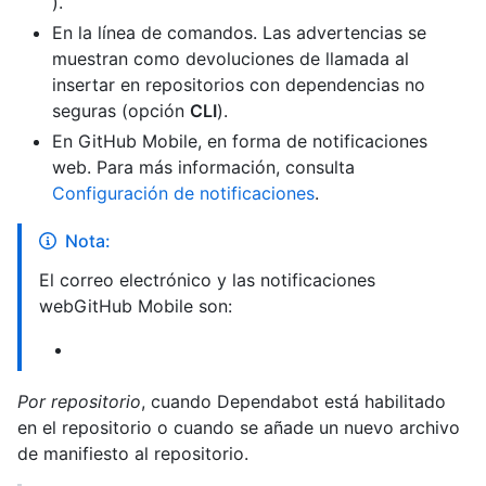
).
En la línea de comandos. Las advertencias se
muestran como devoluciones de llamada al
insertar en repositorios con dependencias no
seguras (opción
CLI
).
En GitHub Mobile, en forma de notificaciones
web. Para más información, consulta
Configuración de notificaciones
.
Nota:
El correo electrónico y las notificaciones
webGitHub Mobile son:
Por repositorio
, cuando Dependabot está habilitado
en el repositorio o cuando se añade un nuevo archivo
de manifiesto al repositorio.