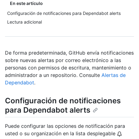
En este artículo
Configuración de notificaciones para Dependabot alerts
Lectura adicional
De forma predeterminada, GitHub envía notificaciones
sobre nuevas alertas por correo electrónico a las
personas con permisos de escritura, mantenimiento o
administrador a un repositorio. Consulte
Alertas de
Dependabot
.
Configuración de notificaciones
para Dependabot alerts
Puede configurar las opciones de notificación para
usted o su organización en la lista desplegable