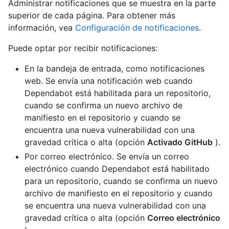
Administrar notificaciones que se muestra en la parte
superior de cada página. Para obtener más
información, vea
Configuración de notificaciones
.
Puede optar por recibir notificaciones:
En la bandeja de entrada, como notificaciones
web. Se envía una notificación web cuando
Dependabot está habilitada para un repositorio,
cuando se confirma un nuevo archivo de
manifiesto en el repositorio y cuando se
encuentra una nueva vulnerabilidad con una
gravedad crítica o alta (opción
Activado GitHub
).
Por correo electrónico. Se envía un correo
electrónico cuando Dependabot está habilitado
para un repositorio, cuando se confirma un nuevo
archivo de manifiesto en el repositorio y cuando
se encuentra una nueva vulnerabilidad con una
gravedad crítica o alta (opción
Correo electrónico