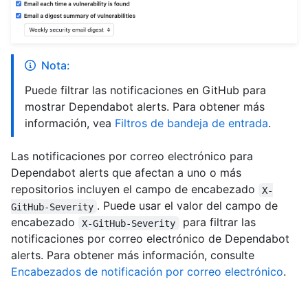
Nota:
Puede filtrar las notificaciones en GitHub para
mostrar Dependabot alerts. Para obtener más
información, vea
Filtros de bandeja de entrada
.
Las notificaciones por correo electrónico para
Dependabot alerts que afectan a uno o más
repositorios incluyen el campo de encabezado
X-
. Puede usar el valor del campo de
GitHub-Severity
encabezado
para filtrar las
X-GitHub-Severity
notificaciones por correo electrónico de Dependabot
alerts. Para obtener más información, consulte
Encabezados de notificación por correo electrónico
.