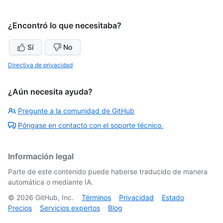
¿Encontró lo que necesitaba?
Sí
No
Directiva de privacidad
¿Aún necesita ayuda?
Pregunte a la comunidad de GitHub
Póngase en contacto con el soporte técnico.
Información legal
Parte de este contenido puede haberse traducido de manera
automática o mediante IA.
©
2026
GitHub, Inc.
Términos
Privacidad
Estado
Precios
Servicios expertos
Blog