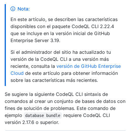
Nota:
En este artículo, se describen las características
disponibles con el paquete CodeQL CLI 2.22.4
que se incluye en la versión inicial de GitHub
Enterprise Server 3.19.
Si el administrador del sitio ha actualizado tu
versión de la CodeQL CLI a una versión más
reciente, consulta la
versión de GitHub Enterprise
Cloud
de este artículo para obtener información
sobre las características más recientes.
Se sugiere la siguiente CodeQL CLI sintaxis de
comandos al crear un conjunto de bases de datos con
fines de solución de problemas. Este comando de
ejemplo
requiere CodeQL CLI
database bundle
versión 2.17.6 o superior.