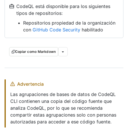
CodeQL está disponible para los siguientes
tipos de repositorios:
Repositorios propiedad de la organización
con
GitHub Code Security
habilitado
Copiar como Markdown
Advertencia
Las agrupaciones de bases de datos de CodeQL
CLI contienen una copia del código fuente que
analiza CodeQL, por lo que se recomienda
compartir estas agrupaciones solo con personas
autorizadas para acceder a ese código fuente.