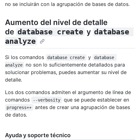
no se incluirán con la agrupación de bases de datos.
Aumento del nivel de detalle
de
y
database create
database 
analyze
Si los comandos
y
database create
database 
no son lo suficientemente detallados para
analyze
solucionar problemas, puedes aumentar su nivel de
detalle.
Los dos comandos admiten el argumento de línea de
comandos
que se puede establecer en
--verbosity
antes de crear una agrupación de bases
progress++
de datos.
Ayuda y soporte técnico