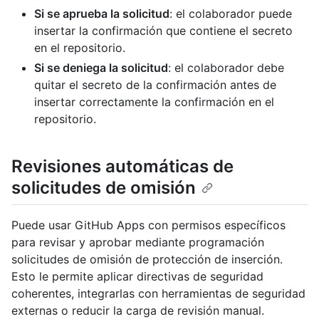
Si se aprueba la solicitud
: el colaborador puede
insertar la confirmación que contiene el secreto
en el repositorio.
Si se deniega la solicitud
: el colaborador debe
quitar el secreto de la confirmación antes de
insertar correctamente la confirmación en el
repositorio.
Revisiones automáticas de
solicitudes de omisión
Puede usar GitHub Apps con permisos específicos
para revisar y aprobar mediante programación
solicitudes de omisión de protección de inserción.
Esto le permite aplicar directivas de seguridad
coherentes, integrarlas con herramientas de seguridad
externas o reducir la carga de revisión manual.