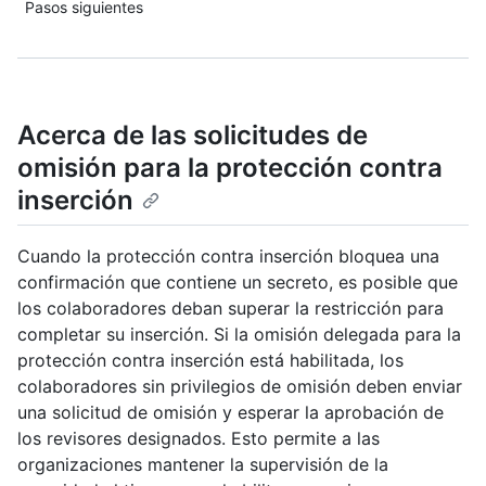
Pasos siguientes
Acerca de las solicitudes de
omisión para la protección contra
inserción
Cuando la protección contra inserción bloquea una
confirmación que contiene un secreto, es posible que
los colaboradores deban superar la restricción para
completar su inserción. Si la omisión delegada para la
protección contra inserción está habilitada, los
colaboradores sin privilegios de omisión deben enviar
una solicitud de omisión y esperar la aprobación de
los revisores designados. Esto permite a las
organizaciones mantener la supervisión de la