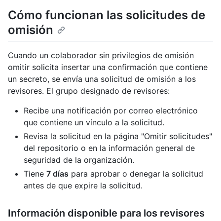
Cómo funcionan las solicitudes de
omisión
Cuando un colaborador sin privilegios de omisión
omitir solicita insertar una confirmación que contiene
un secreto, se envía una solicitud de omisión a los
revisores. El grupo designado de revisores:
Recibe una notificación por correo electrónico
que contiene un vínculo a la solicitud.
Revisa la solicitud en la página "Omitir solicitudes"
del repositorio o en la información general de
seguridad de la organización.
Tiene
7 días
para aprobar o denegar la solicitud
antes de que expire la solicitud.
Información disponible para los revisores