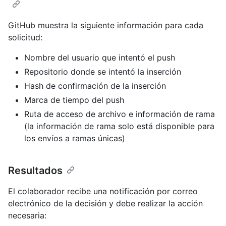
GitHub muestra la siguiente información para cada
solicitud:
Nombre del usuario que intentó el push
Repositorio donde se intentó la inserción
Hash de confirmación de la inserción
Marca de tiempo del push
Ruta de acceso de archivo e información de rama
(la información de rama solo está disponible para
los envíos a ramas únicas)
Resultados
El colaborador recibe una notificación por correo
electrónico de la decisión y debe realizar la acción
necesaria: