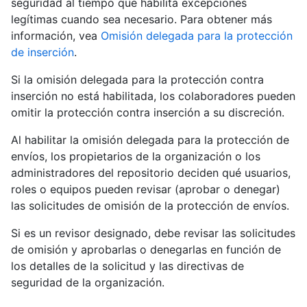
seguridad al tiempo que habilita excepciones
legítimas cuando sea necesario. Para obtener más
información, vea
Omisión delegada para la protección
de inserción
.
Si la omisión delegada para la protección contra
inserción no está habilitada, los colaboradores pueden
omitir la protección contra inserción a su discreción.
Al habilitar la omisión delegada para la protección de
envíos, los propietarios de la organización o los
administradores del repositorio deciden qué usuarios,
roles o equipos pueden revisar (aprobar o denegar)
las solicitudes de omisión de la protección de envíos.
Si es un revisor designado, debe revisar las solicitudes
de omisión y aprobarlas o denegarlas en función de
los detalles de la solicitud y las directivas de
seguridad de la organización.