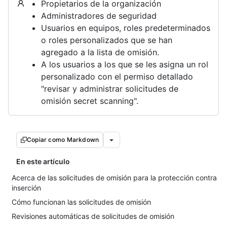
Propietarios de la organización
Administradores de seguridad
Usuarios en equipos, roles predeterminados
o roles personalizados que se han
agregado a la lista de omisión.
A los usuarios a los que se les asigna un rol
personalizado con el permiso detallado
"revisar y administrar solicitudes de
omisión secret scanning".
Copiar como Markdown
En este artículo
Acerca de las solicitudes de omisión para la protección contra
inserción
Cómo funcionan las solicitudes de omisión
Revisiones automáticas de solicitudes de omisión