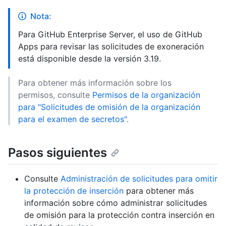
Nota:
Para GitHub Enterprise Server, el uso de GitHub
Apps para revisar las solicitudes de exoneración
está disponible desde la versión 3.19.
Para obtener más información sobre los
permisos, consulte
Permisos de la organización
para "Solicitudes de omisión de la organización
para el examen de secretos"
.
Pasos siguientes
Consulte
Administración de solicitudes para omitir
la protección de inserción
para obtener más
información sobre cómo administrar solicitudes
de omisión para la protección contra inserción en