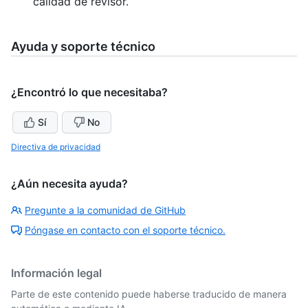
calidad de revisor.
Ayuda y soporte técnico
¿Encontró lo que necesitaba?
Sí
No
Directiva de privacidad
¿Aún necesita ayuda?
Pregunte a la comunidad de GitHub
Póngase en contacto con el soporte técnico.
Información legal
Parte de este contenido puede haberse traducido de manera