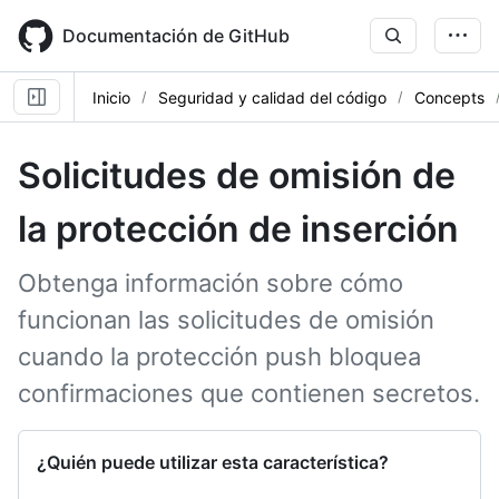
Skip
to
Documentación de GitHub
main
content
Inicio
Seguridad y calidad del código
Concepts
Solicitudes de omisión de
la protección de inserción
Obtenga información sobre cómo
funcionan las solicitudes de omisión
cuando la protección push bloquea
confirmaciones que contienen secretos.
¿Quién puede utilizar esta característica?