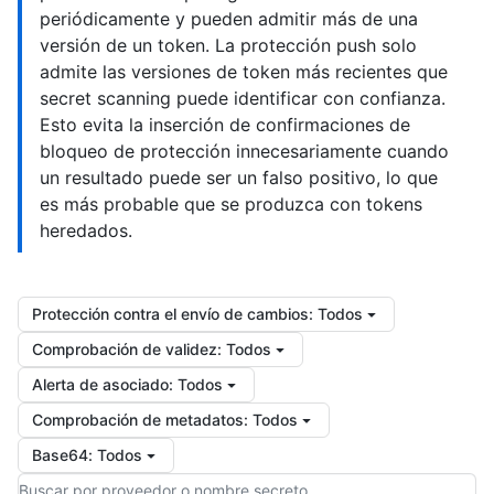
periódicamente y pueden admitir más de una
versión de un token. La protección push solo
admite las versiones de token más recientes que
secret scanning puede identificar con confianza.
Esto evita la inserción de confirmaciones de
bloqueo de protección innecesariamente cuando
un resultado puede ser un falso positivo, lo que
es más probable que se produzca con tokens
heredados.
Protección contra el envío de cambios
:
Todos
Comprobación de validez
:
Todos
Alerta de asociado
:
Todos
Comprobación de metadatos
:
Todos
Base64
:
Todos