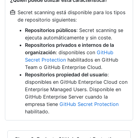
¿Quién puede utilizar esta característica?
Secret scanning está disponible para los tipos
de repositorio siguientes:
Repositorios públicos
: Secret scanning se
ejecuta automáticamente y sin coste.
Repositorios privados e internos de la
organización
: disponibles con
GitHub
Secret Protection
habilitados en GitHub
Team o GitHub Enterprise Cloud.
Repositorios propiedad del usuario
:
disponibles en GitHub Enterprise Cloud con
Enterprise Managed Users. Disponible en
GitHub Enterprise Server cuando la
empresa tiene
GitHub Secret Protection
habilitado.