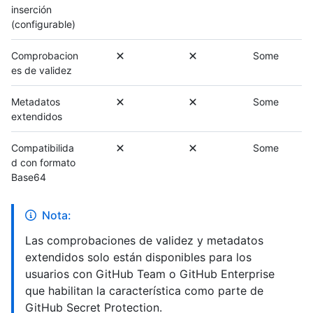
inserción
(configurable)
Comprobacion
Some
es de validez
Metadatos
Some
extendidos
Compatibilida
Some
d con formato
Base64
Nota:
Las comprobaciones de validez y metadatos
extendidos solo están disponibles para los
usuarios con GitHub Team o GitHub Enterprise
que habilitan la característica como parte de
GitHub Secret Protection.