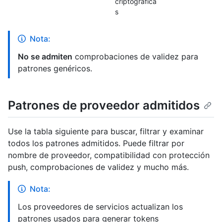
criptográfica
s
Nota:
No se admiten
comprobaciones de validez para
patrones genéricos.
Patrones de proveedor admitidos
Use la tabla siguiente para buscar, filtrar y examinar
todos los patrones admitidos. Puede filtrar por
nombre de proveedor, compatibilidad con protección
push, comprobaciones de validez y mucho más.
Nota:
Los proveedores de servicios actualizan los
patrones usados para generar tokens