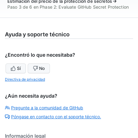
Estimación del precio de la protección de secretos
Paso 3 de 6 en Phase 2: Evaluate GitHub Secret Protection
Ayuda y soporte técnico
¿Encontró lo que necesitaba?
Sí
No
Directiva de privacidad
¿Aún necesita ayuda?
Pregunte a la comunidad de GitHub
Póngase en contacto con el soporte técnico.
Información legal