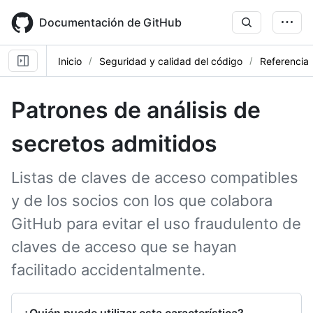
Skip
to
Documentación de GitHub
main
content
Inicio
Seguridad y calidad del código
Referencia
Patrones de análisis de
secretos admitidos
Listas de claves de acceso compatibles
y de los socios con los que colabora
GitHub para evitar el uso fraudulento de
claves de acceso que se hayan
facilitado accidentalmente.