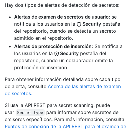
Hay dos tipos de alertas de detección de secretos:
Alertas de examen de secretos de usuario:
se
notifica a los usuarios en la
Security
pestaña
del repositorio, cuando se detecta un secreto
admitido en el repositorio.
Alertas de protección de inserción:
Se notifica a
los usuarios en la
Security
pestaña del
repositorio, cuando un colaborador omite la
protección de inserción.
Para obtener información detallada sobre cada tipo
de alerta, consulte
Acerca de las alertas de examen
de secretos
.
Si usa la API REST para secret scanning, puede
usar
para informar sobre secretos de
Secret type
emisores específicos. Para más información, consulta
Puntos de conexión de la API REST para el examen de