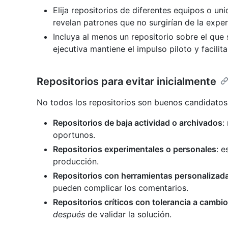
Elija repositorios de diferentes equipos o u
revelan patrones que no surgirían de la exper
Incluya al menos un repositorio sobre el que 
ejecutiva mantiene el impulso piloto y facilit
Repositorios para evitar inicialmente
No todos los repositorios son buenos candidatos
Repositorios de baja actividad o archivados
:
oportunos.
Repositorios experimentales o personales
: e
producción.
Repositorios con herramientas personalizad
pueden complicar los comentarios.
Repositorios críticos con tolerancia a cambi
después
de validar la solución.