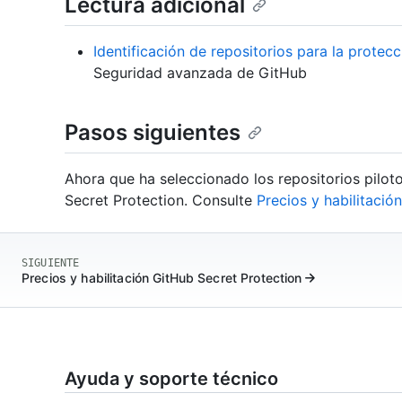
Lectura adicional
Identificación de repositorios para la protec
Seguridad avanzada de GitHub
Pasos siguientes
Ahora que ha seleccionado los repositorios piloto
Secret Protection. Consulte
Precios y habilitació
SIGUIENTE
Precios y habilitación GitHub Secret Protection
Ayuda y soporte técnico