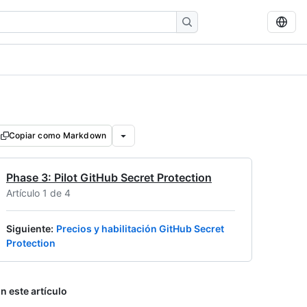
Copiar como Markdown
Phase 3: Pilot GitHub Secret Protection
Artículo 1 de 4
Siguiente
:
Precios y habilitación GitHub Secret
Protection
n este artículo