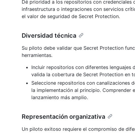
Dé prioridad a los repositorios con credenciales
infraestructura o integraciones con servicios crít
el valor de seguridad de Secret Protection.
Diversidad técnica
Su piloto debe validar que Secret Protection fun
herramientas.
Incluir repositorios con diferentes lenguaje
valida la cobertura de Secret Protection en 
Seleccione repositorios con canalizaciones d
la implementación al principio. Comprender e
lanzamiento más amplio.
Representación organizativa
Un piloto exitoso requiere el compromiso de dife