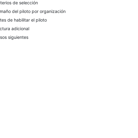
iterios de selección
maño del piloto por organización
tes de habilitar el piloto
ctura adicional
sos siguientes