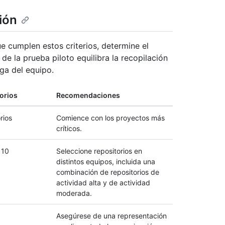
ión
e cumplen estos criterios, determine el
e la prueba piloto equilibra la recopilación
ga del equipo.
orios
Recomendaciones
rios
Comience con los proyectos más
críticos.
 10
Seleccione repositorios en
distintos equipos, incluida una
combinación de repositorios de
actividad alta y de actividad
moderada.
Asegúrese de una representación