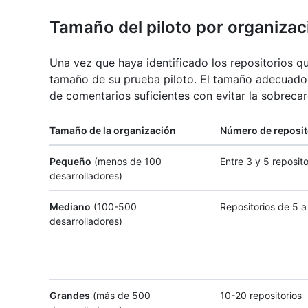
Tamaño del piloto por organizac
Una vez que haya identificado los repositorios qu
tamaño de su prueba piloto. El tamaño adecuado d
de comentarios suficientes con evitar la sobrecar
Tamaño de la organización
Número de reposit
Pequeño
(menos de 100
Entre 3 y 5 reposito
desarrolladores)
Mediano
(100-500
Repositorios de 5 a
desarrolladores)
Grandes
(más de 500
10-20 repositorios