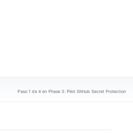
Paso 1 de 4 en Phase 3: Pilot GitHub Secret Protection