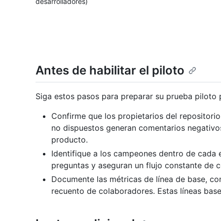
desarrolladores)
Antes de habilitar el piloto
Siga estos pasos para preparar su prueba piloto p
Confirme que los propietarios del repositori
no dispuestos generan comentarios negativos
producto.
Identifique a los campeones dentro de cada
preguntas y aseguran un flujo constante de 
Documente las métricas de línea de base, co
recuento de colaboradores. Estas líneas base