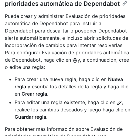
prioridades automática de Dependabot
Puede crear y administrar Evaluación de prioridades
automática de Dependabot para instruir a
Dependabot para descartar o posponer Dependabot
alerts automáticamente, e incluso abrir solicitudes de
incorporación de cambios para intentar resolverlas.
Para configurar Evaluación de prioridades automática
de Dependabot, haga clic en
y, a continuación, cree
o edite una regla:
Para crear una nueva regla, haga clic en
Nueva
regla
y escriba los detalles de la regla y haga clic
en
Crear regla
.
Para editar una regla existente, haga clic en
,
realice los cambios deseados y luego haga clic en
Guardar regla
.
Para obtener más información sobre Evaluación de