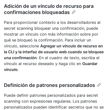
Adición de un vínculo de recurso para
confirmaciones bloqueadas
Para proporcionar contexto a los desarrolladores al
secret scanning bloquear una confirmación, puede
mostrar un vínculo con más información sobre por
qué se bloqueó la confirmación. Para incluir un
vínculo, seleccione
Agregar un vínculo de recurso en
la CLI y la interfaz de usuario web cuando se bloquee
una confirmación
. En el cuadro de texto, escriba el
vínculo al recurso deseado y haga clic en
Guardar
vínculo
.
Definición de patrones personalizados
Puede definir patrones personalizados para secret
scanning con expresiones regulares. Los patrones
personalizados pueden identificar secretos que no se