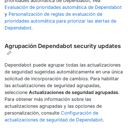
prioridades automática de Dependabot, vea
Evaluación de prioridades automática de Dependabot
y
Personalización de reglas de evaluación de
prioridades automática para priorizar las alertas de
Dependabot
.
Agrupación Dependabot security updates
Dependabot puede agrupar todas las actualizaciones
de seguridad sugeridas automáticamente en una única
solicitud de incorporación de cambios. Para habilitar
las actualizaciones de seguridad agrupadas,
seleccione
Actualizaciones de seguridad agrupadas
.
Para obtener más información sobre las
actualizaciones agrupadas y las opciones de
personalización, consulte
Configuración de
actualizaciones de seguridad de Dependabot
.