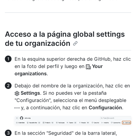
Acceso a la página global settings
de tu organización
En la esquina superior derecha de GitHub, haz clic
en la foto del perfil y luego en
Your
organizations
.
Debajo del nombre de la organización, haz clic en
Settings
. Si no puedes ver la pestaña
"Configuración", selecciona el menú desplegable
y, a continuación, haz clic en
Configuración
.
En la sección "Seguridad" de la barra lateral,