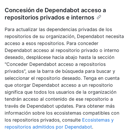
Concesión de Dependabot acceso a
repositorios privados e internos
Para actualizar las dependencias privadas de los
repositorios de su organización, Dependabot necesita
acceso a esos repositorios. Para conceder
Dependabot acceso al repositorio privado o interno
deseado, desplácese hacia abajo hasta la sección
"Conceder Dependabot acceso a repositorios
privados", use la barra de búsqueda para buscar y
seleccionar el repositorio deseado. Tenga en cuenta
que otorgar Dependabot acceso a un repositorio
significa que todos los usuarios de la organización
tendrán acceso al contenido de ese repositorio a
través de Dependabot updates. Para obtener más
información sobre los ecosistemas compatibles con
los repositorios privados, consulte
Ecosistemas y
repositorios admitidos por Dependabot
.