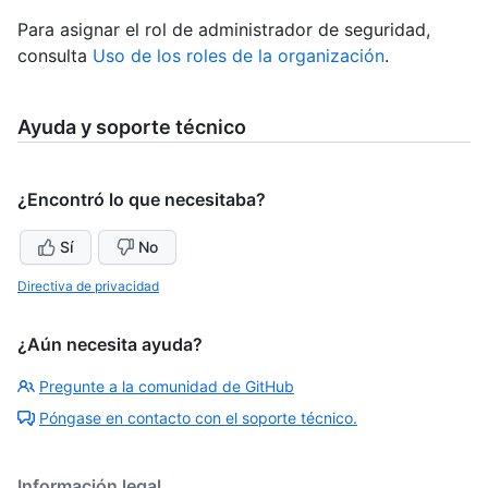
Para asignar el rol de administrador de seguridad,
consulta
Uso de los roles de la organización
.
Ayuda y soporte técnico
¿Encontró lo que necesitaba?
Sí
No
Directiva de privacidad
¿Aún necesita ayuda?
Pregunte a la comunidad de GitHub
Póngase en contacto con el soporte técnico.
Información legal