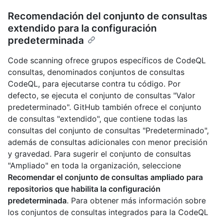
Recomendación del conjunto de consultas
extendido para la configuración
predeterminada
Code scanning ofrece grupos específicos de CodeQL
consultas, denominados conjuntos de consultas
CodeQL, para ejecutarse contra tu código. Por
defecto, se ejecuta el conjunto de consultas "Valor
predeterminado". GitHub también ofrece el conjunto
de consultas "extendido", que contiene todas las
consultas del conjunto de consultas "Predeterminado",
además de consultas adicionales con menor precisión
y gravedad. Para sugerir el conjunto de consultas
"Ampliado" en toda la organización, seleccione
Recomendar el conjunto de consultas ampliado para
repositorios que habilita la configuración
predeterminada
. Para obtener más información sobre
los conjuntos de consultas integrados para la CodeQL