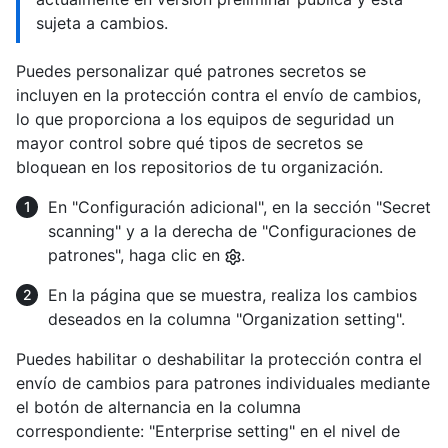
sujeta a cambios.
Puedes personalizar qué patrones secretos se
incluyen en la protección contra el envío de cambios,
lo que proporciona a los equipos de seguridad un
mayor control sobre qué tipos de secretos se
bloquean en los repositorios de tu organización.
En "Configuración adicional", en la sección "Secret
scanning" y a la derecha de "Configuraciones de
patrones", haga clic en
.
En la página que se muestra, realiza los cambios
deseados en la columna "Organization setting".
Puedes habilitar o deshabilitar la protección contra el
envío de cambios para patrones individuales mediante
el botón de alternancia en la columna
correspondiente: "Enterprise setting" en el nivel de