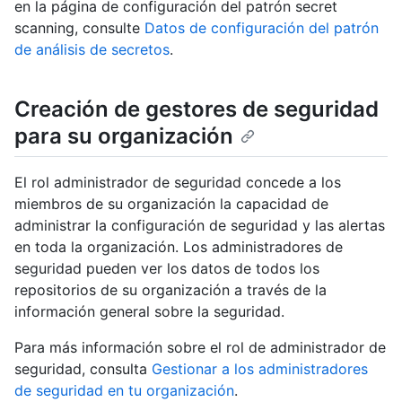
en la página de configuración del patrón secret
scanning, consulte
Datos de configuración del patrón
de análisis de secretos
.
Creación de gestores de seguridad
para su organización
El rol administrador de seguridad concede a los
miembros de su organización la capacidad de
administrar la configuración de seguridad y las alertas
en toda la organización. Los administradores de
seguridad pueden ver los datos de todos los
repositorios de su organización a través de la
información general sobre la seguridad.
Para más información sobre el rol de administrador de
seguridad, consulta
Gestionar a los administradores
de seguridad en tu organización
.