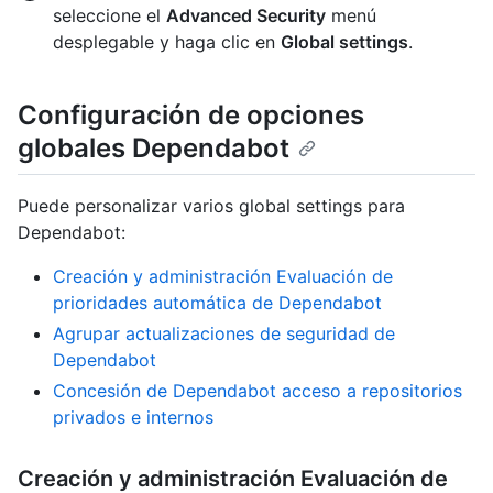
seleccione el
Advanced Security
menú
desplegable y haga clic en
Global settings
.
Configuración de opciones
globales Dependabot
Puede personalizar varios global settings para
Dependabot:
Creación y administración Evaluación de
prioridades automática de Dependabot
Agrupar actualizaciones de seguridad de
Dependabot
Concesión de Dependabot acceso a repositorios
privados e internos
Creación y administración Evaluación de