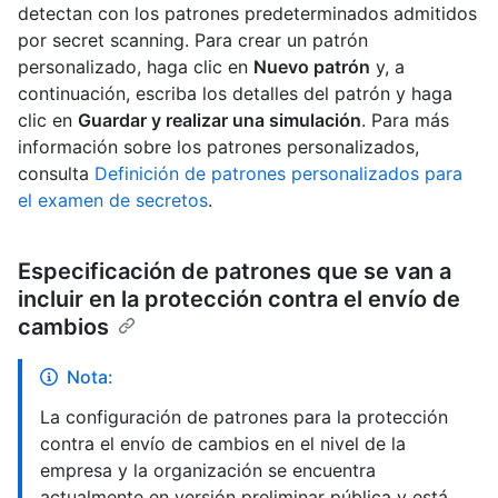
detectan con los patrones predeterminados admitidos
por secret scanning. Para crear un patrón
personalizado, haga clic en
Nuevo patrón
y, a
continuación, escriba los detalles del patrón y haga
clic en
Guardar y realizar una simulación
. Para más
información sobre los patrones personalizados,
consulta
Definición de patrones personalizados para
el examen de secretos
.
Especificación de patrones que se van a
incluir en la protección contra el envío de
cambios
Nota:
La configuración de patrones para la protección
contra el envío de cambios en el nivel de la
empresa y la organización se encuentra
actualmente en versión preliminar pública y está