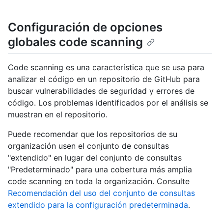
Configuración de opciones
globales code scanning
Code scanning es una característica que se usa para
analizar el código en un repositorio de GitHub para
buscar vulnerabilidades de seguridad y errores de
código. Los problemas identificados por el análisis se
muestran en el repositorio.
Puede recomendar que los repositorios de su
organización usen el conjunto de consultas
"extendido" en lugar del conjunto de consultas
"Predeterminado" para una cobertura más amplia
code scanning en toda la organización. Consulte
Recomendación del uso del conjunto de consultas
extendido para la configuración predeterminada
.