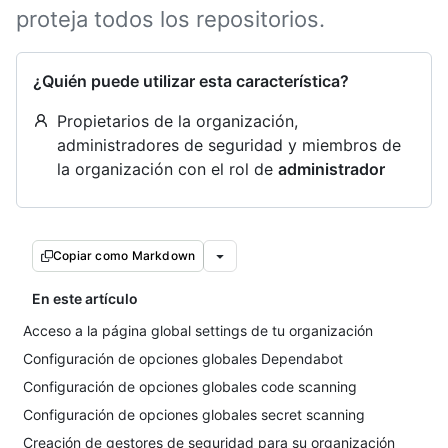
proteja todos los repositorios.
¿Quién puede utilizar esta característica?
Propietarios de la organización,
administradores de seguridad y miembros de
la organización con el rol de
administrador
Copiar como Markdown
En este artículo
Acceso a la página global settings de tu organización
Configuración de opciones globales Dependabot
Configuración de opciones globales code scanning
Configuración de opciones globales secret scanning
Creación de gestores de seguridad para su organización