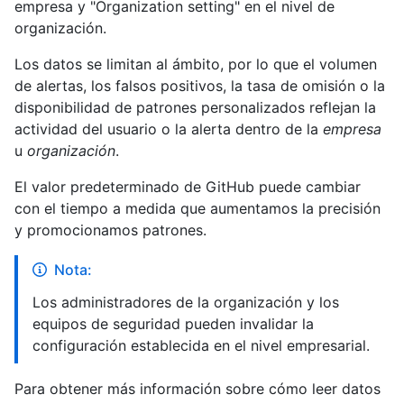
empresa y "Organization setting" en el nivel de
organización.
Los datos se limitan al ámbito, por lo que el volumen
de alertas, los falsos positivos, la tasa de omisión o la
disponibilidad de patrones personalizados reflejan la
actividad del usuario o la alerta dentro de la
empresa
u
organización
.
El valor predeterminado de GitHub puede cambiar
con el tiempo a medida que aumentamos la precisión
y promocionamos patrones.
Nota:
Los administradores de la organización y los
equipos de seguridad pueden invalidar la
configuración establecida en el nivel empresarial.
Para obtener más información sobre cómo leer datos