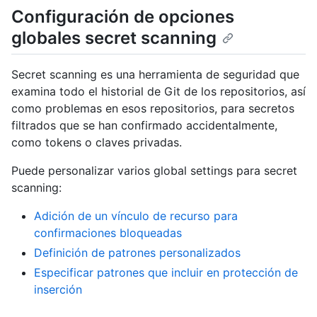
Configuración de opciones
globales secret scanning
Secret scanning es una herramienta de seguridad que
examina todo el historial de Git de los repositorios, así
como problemas en esos repositorios, para secretos
filtrados que se han confirmado accidentalmente,
como tokens o claves privadas.
Puede personalizar varios global settings para secret
scanning:
Adición de un vínculo de recurso para
confirmaciones bloqueadas
Definición de patrones personalizados
Especificar patrones que incluir en protección de
inserción