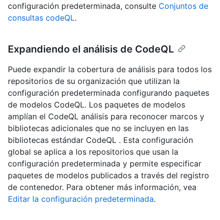
configuración predeterminada, consulte
Conjuntos de
consultas codeQL
.
Expandiendo el análisis de CodeQL
Puede expandir la cobertura de análisis para todos los
repositorios de su organización que utilizan la
configuración predeterminada configurando paquetes
de modelos CodeQL. Los paquetes de modelos
amplían el CodeQL análisis para reconocer marcos y
bibliotecas adicionales que no se incluyen en las
bibliotecas estándar CodeQL . Esta configuración
global se aplica a los repositorios que usan la
configuración predeterminada y permite especificar
paquetes de modelos publicados a través del registro
de contenedor. Para obtener más información, vea
Editar la configuración predeterminada
.