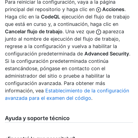
Para reiniciar la configuración, vaya a la página
principal del repositorio y haga clic en
Acciones
.
Haga clic en la
CodeQL
ejecución del flujo de trabajo
que está en curso y, a continuación, haga clic en
Cancelar flujo de trabajo
. Una vez que
aparezca
junto al nombre de ejecución del flujo de trabajo,
regrese a la configuración y vuelva a habilitar la
configuración predeterminada de
Advanced Security
.
Si la configuración predeterminada continúa
estancándose, póngase en contacto con el
administrador del sitio o pruebe a habilitar la
configuración avanzada. Para obtener más
información, vea
Establecimiento de la configuración
avanzada para el examen del código
.
Ayuda y soporte técnico