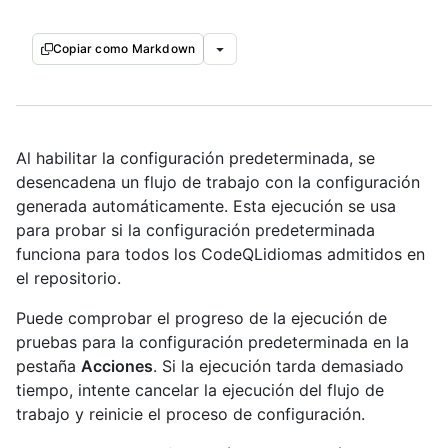
Copiar como Markdown
Al habilitar la configuración predeterminada, se
desencadena un flujo de trabajo con la configuración
generada automáticamente. Esta ejecución se usa
para probar si la configuración predeterminada
funciona para todos los CodeQLidiomas admitidos en
el repositorio.
Puede comprobar el progreso de la ejecución de
pruebas para la configuración predeterminada en la
pestaña
Acciones
. Si la ejecución tarda demasiado
tiempo, intente cancelar la ejecución del flujo de
trabajo y reinicie el proceso de configuración.