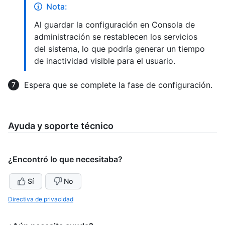
Nota:
Al guardar la configuración en Consola de
administración se restablecen los servicios
del sistema, lo que podría generar un tiempo
de inactividad visible para el usuario.
Espera que se complete la fase de configuración.
Ayuda y soporte técnico
¿Encontró lo que necesitaba?
Sí
No
Directiva de privacidad