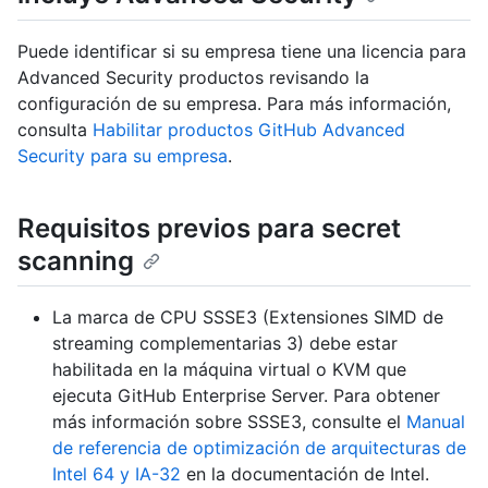
Puede identificar si su empresa tiene una licencia para
Advanced Security productos revisando la
configuración de su empresa. Para más información,
consulta
Habilitar productos GitHub Advanced
Security para su empresa
.
Requisitos previos para secret
scanning
La marca de CPU SSSE3 (Extensiones SIMD de
streaming complementarias 3) debe estar
habilitada en la máquina virtual o KVM que
ejecuta GitHub Enterprise Server. Para obtener
más información sobre SSSE3, consulte el
Manual
de referencia de optimización de arquitecturas de
Intel 64 y IA-32
en la documentación de Intel.