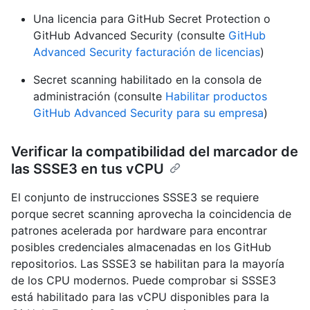
Una licencia para GitHub Secret Protection o
GitHub Advanced Security (consulte
GitHub
Advanced Security facturación de licencias
)
Secret scanning habilitado en la consola de
administración (consulte
Habilitar productos
GitHub Advanced Security para su empresa
)
Verificar la compatibilidad del marcador de
las SSSE3 en tus vCPU
El conjunto de instrucciones SSSE3 se requiere
porque secret scanning aprovecha la coincidencia de
patrones acelerada por hardware para encontrar
posibles credenciales almacenadas en los GitHub
repositorios. Las SSSE3 se habilitan para la mayoría
de los CPU modernos. Puede comprobar si SSSE3
está habilitado para las vCPU disponibles para la