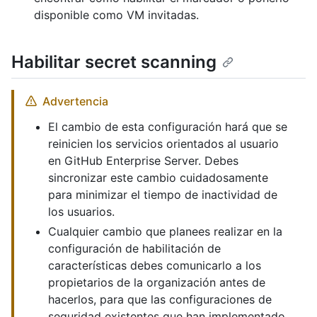
disponible como VM invitadas.
Habilitar secret scanning
Advertencia
El cambio de esta configuración hará que se
reinicien los servicios orientados al usuario
en GitHub Enterprise Server. Debes
sincronizar este cambio cuidadosamente
para minimizar el tiempo de inactividad de
los usuarios.
Cualquier cambio que planees realizar en la
configuración de habilitación de
características debes comunicarlo a los
propietarios de la organización antes de
hacerlos, para que las configuraciones de
seguridad existentes que han implementado