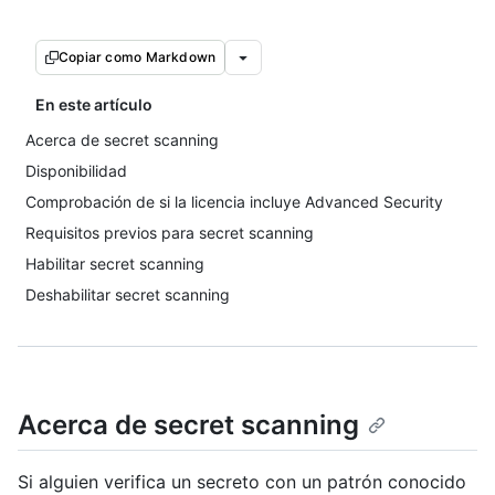
Copiar como Markdown
En este artículo
Acerca de secret scanning
Disponibilidad
Comprobación de si la licencia incluye Advanced Security
Requisitos previos para secret scanning
Habilitar secret scanning
Deshabilitar secret scanning
Acerca de secret scanning
Si alguien verifica un secreto con un patrón conocido