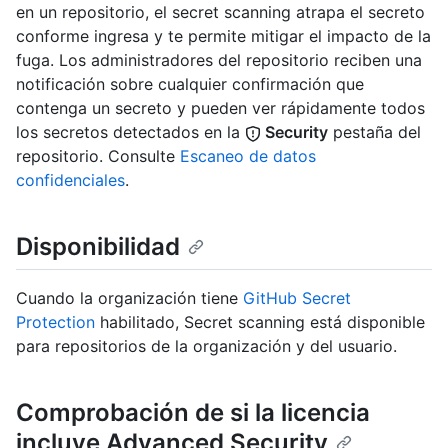
en un repositorio, el secret scanning atrapa el secreto
conforme ingresa y te permite mitigar el impacto de la
fuga. Los administradores del repositorio reciben una
notificación sobre cualquier confirmación que
contenga un secreto y pueden ver rápidamente todos
los secretos detectados en la
Security
pestaña del
repositorio. Consulte
Escaneo de datos
confidenciales
.
Disponibilidad
Cuando la organización tiene
GitHub Secret
Protection
habilitado, Secret scanning está disponible
para repositorios de la organización y del usuario.
Comprobación de si la licencia
incluye Advanced Security