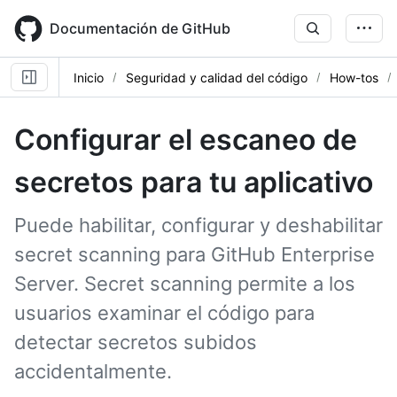
Skip
to
Documentación de GitHub
main
content
Inicio
Seguridad y calidad del código
How-tos
Configurar el escaneo de
secretos para tu aplicativo
Puede habilitar, configurar y deshabilitar
secret scanning para GitHub Enterprise
Server. Secret scanning permite a los
usuarios examinar el código para
detectar secretos subidos
accidentalmente.