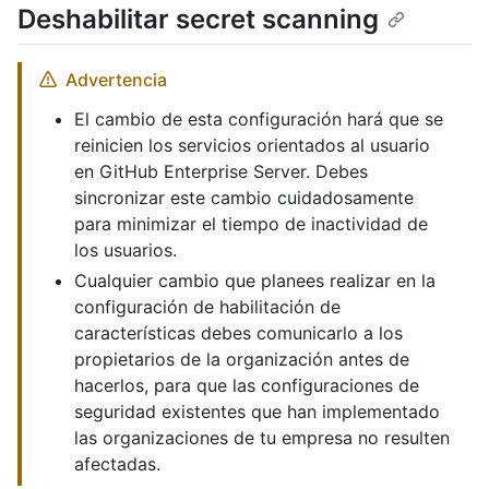
Deshabilitar secret scanning
Advertencia
El cambio de esta configuración hará que se
reinicien los servicios orientados al usuario
en GitHub Enterprise Server. Debes
sincronizar este cambio cuidadosamente
para minimizar el tiempo de inactividad de
los usuarios.
Cualquier cambio que planees realizar en la
configuración de habilitación de
características debes comunicarlo a los
propietarios de la organización antes de
hacerlos, para que las configuraciones de
seguridad existentes que han implementado
las organizaciones de tu empresa no resulten
afectadas.