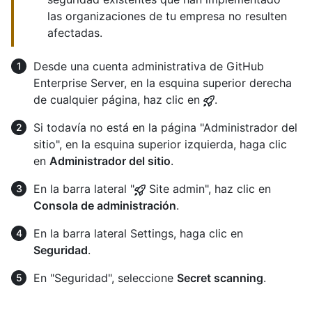
las organizaciones de tu empresa no resulten
afectadas.
Desde una cuenta administrativa de GitHub
Enterprise Server, en la esquina superior derecha
de cualquier página, haz clic en
.
Si todavía no está en la página "Administrador del
sitio", en la esquina superior izquierda, haga clic
en
Administrador del sitio
.
En la barra lateral "
Site admin", haz clic en
Consola de administración
.
En la barra lateral Settings, haga clic en
Seguridad
.
En "Seguridad", seleccione
Secret scanning
.