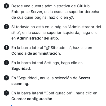
Desde una cuenta administrativa de GitHub
Enterprise Server, en la esquina superior derecha
de cualquier página, haz clic en
.
Si todavía no está en la página "Administrador del
sitio", en la esquina superior izquierda, haga clic
en
Administrador del sitio
.
En la barra lateral "
Site admin", haz clic en
Consola de administración
.
En la barra lateral Settings, haga clic en
Seguridad
.
En "Seguridad", anule la selección de
Secret
scanning
.
En la barra lateral "Configuración" , haga clic en
Guardar configuración
.