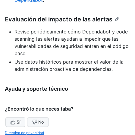
Evaluación del impacto de las alertas
Revise periódicamente cómo Dependabot y code
scanning las alertas ayudan a impedir que las
vulnerabilidades de seguridad entren en el código
base.
Use datos históricos para mostrar el valor de la
administración proactiva de dependencias.
Ayuda y soporte técnico
¿Encontró lo que necesitaba?
Sí
No
Directiva de privacidad