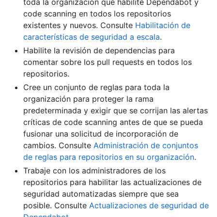
toda la organización que habilite Dependabot y
code scanning en todos los repositorios
existentes y nuevos. Consulte
Habilitación de
características de seguridad a escala
.
Habilite la revisión de dependencias para
comentar sobre los pull requests en todos los
repositorios.
Cree un conjunto de reglas para toda la
organización para proteger la rama
predeterminada y exigir que se corrijan las alertas
críticas de code scanning antes de que se pueda
fusionar una solicitud de incorporación de
cambios. Consulte
Administración de conjuntos
de reglas para repositorios en su organización
.
Trabaje con los administradores de los
repositorios para habilitar las actualizaciones de
seguridad automatizadas siempre que sea
posible. Consulte
Actualizaciones de seguridad de
Dependabot
.