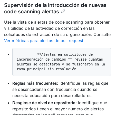
Supervisión de la introducción de nuevas
code scanning alertas
Use la vista de alertas de code scanning para obtener
visibilidad de la actividad de corrección en las
solicitudes de extracción de su organización. Consulte
Ver métricas para alertas de pull request
.
          **Alertas en solicitudes de 
incorporación de cambios:** revise cuántas 
alertas se detectaron y se fusionaron en la 
Reglas más frecuentes:
Identifique las reglas que
se desencadenan con frecuencia cuando se
necesita educación para desarrolladores.
Desglose de nivel de repositorio:
Identifique qué
repositorios tienen el mayor número de alertas
detectadas en los pull requests, pero que