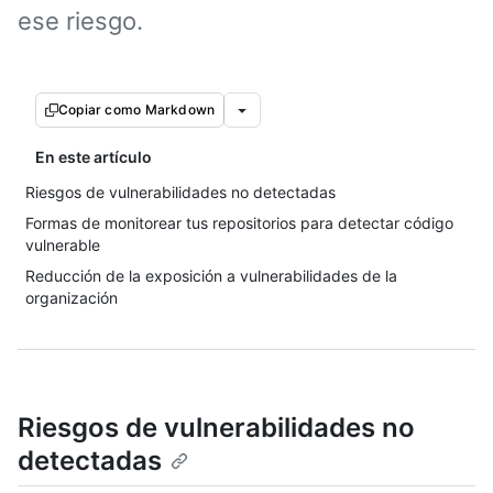
ese riesgo.
Copiar como Markdown
En este artículo
Riesgos de vulnerabilidades no detectadas
Formas de monitorear tus repositorios para detectar código
vulnerable
Reducción de la exposición a vulnerabilidades de la
organización
Riesgos de vulnerabilidades no
detectadas