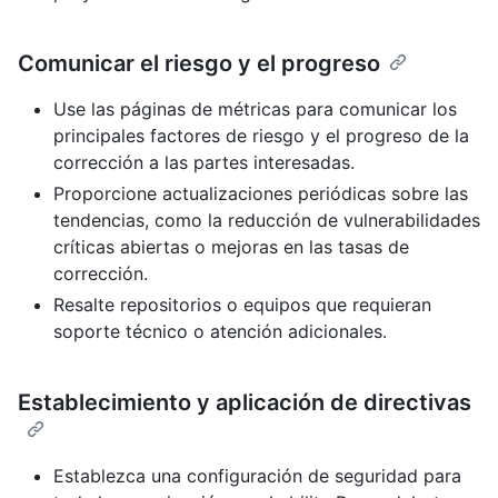
Comunicar el riesgo y el progreso
Use las páginas de métricas para comunicar los
principales factores de riesgo y el progreso de la
corrección a las partes interesadas.
Proporcione actualizaciones periódicas sobre las
tendencias, como la reducción de vulnerabilidades
críticas abiertas o mejoras en las tasas de
corrección.
Resalte repositorios o equipos que requieran
soporte técnico o atención adicionales.
Establecimiento y aplicación de directivas
Establezca una configuración de seguridad para