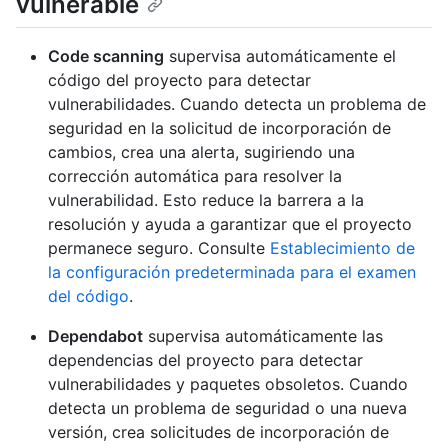
vulnerable
Code scanning
supervisa automáticamente el
código del proyecto para detectar
vulnerabilidades. Cuando detecta un problema de
seguridad en la solicitud de incorporación de
cambios, crea una alerta, sugiriendo una
corrección automática para resolver la
vulnerabilidad. Esto reduce la barrera a la
resolución y ayuda a garantizar que el proyecto
permanece seguro. Consulte
Establecimiento de
la configuración predeterminada para el examen
del código
.
Dependabot
supervisa automáticamente las
dependencias del proyecto para detectar
vulnerabilidades y paquetes obsoletos. Cuando
detecta un problema de seguridad o una nueva
versión, crea solicitudes de incorporación de