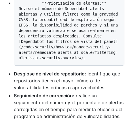
          **Priorización de alertas:** 
Revise el número de Dependabot alerts 
abiertas y utilice filtros como la gravedad 
CVSS, la probabilidad de explotación según 
EPSS, la disponibilidad de parches y si una 
dependencia vulnerable se usa realmente en 
los artefactos desplegados. Consulte 
[Dependabot los filtros de vista del panel]
(/code-security/how-tos/manage-security-
alerts/remediate-alerts-at-scale/filtering-
Desglose de nivel de repositorio:
identifique qué
repositorios tienen el mayor número de
vulnerabilidades críticas o aprovechables.
Seguimiento de corrección:
realice un
seguimiento del número y el porcentaje de alertas
corregidas en el tiempo para medir la eficacia del
programa de administración de vulnerabilidades.