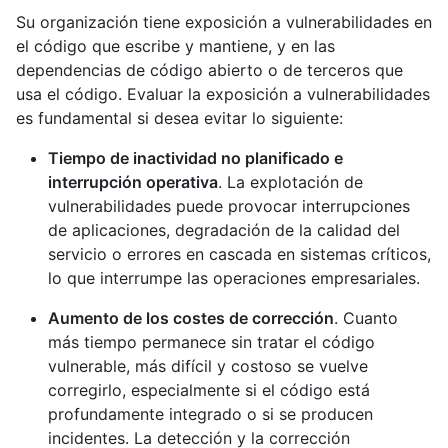
Su organización tiene exposición a vulnerabilidades en
el código que escribe y mantiene, y en las
dependencias de código abierto o de terceros que
usa el código. Evaluar la exposición a vulnerabilidades
es fundamental si desea evitar lo siguiente:
Tiempo de inactividad no planificado e
interrupción operativa
. La explotación de
vulnerabilidades puede provocar interrupciones
de aplicaciones, degradación de la calidad del
servicio o errores en cascada en sistemas críticos,
lo que interrumpe las operaciones empresariales.
Aumento de los costes de corrección
. Cuanto
más tiempo permanece sin tratar el código
vulnerable, más difícil y costoso se vuelve
corregirlo, especialmente si el código está
profundamente integrado o si se producen
incidentes. La detección y la corrección