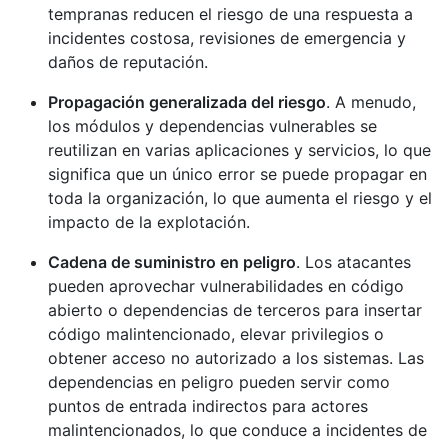
tempranas reducen el riesgo de una respuesta a
incidentes costosa, revisiones de emergencia y
daños de reputación.
Propagación generalizada del riesgo
. A menudo,
los módulos y dependencias vulnerables se
reutilizan en varias aplicaciones y servicios, lo que
significa que un único error se puede propagar en
toda la organización, lo que aumenta el riesgo y el
impacto de la explotación.
Cadena de suministro en peligro
. Los atacantes
pueden aprovechar vulnerabilidades en código
abierto o dependencias de terceros para insertar
código malintencionado, elevar privilegios o
obtener acceso no autorizado a los sistemas. Las
dependencias en peligro pueden servir como
puntos de entrada indirectos para actores
malintencionados, lo que conduce a incidentes de