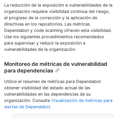
La reducción de la exposición a vulnerabilidades de la
organización requiere visibilidad continua del riesgo,
el progreso de la corrección y la aplicación de
directivas en los repositorios. Las métricas
Dependabot y code scanning ofrecen esta visibilidad.
Use los siguientes procedimientos recomendados
para supervisar y reducir la exposición a
vulnerabilidades de la organización:
Monitoreo de métricas de vulnerabilidad
para dependencias
Utilice el resumen de métricas para Dependabot
obtener visibilidad del estado actual de las
vulnerabilidades en las dependencias de su
organización. Consulte
Visualización de métricas para
alertas de Dependabot
.