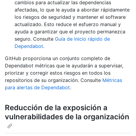
cambios para actualizar las dependencias
afectadas, lo que le ayuda a abordar rápidamente
los riesgos de seguridad y mantener el software
actualizado. Esto reduce el esfuerzo manual y
ayuda a garantizar que el proyecto permanezca
seguro. Consulte
Guía de inicio rápido de
Dependabot
.
GitHub proporciona un conjunto completo de
Dependabot métricas que le ayudarán a supervisar,
priorizar y corregir estos riesgos en todos los
repositorios de su organización. Consulte
Métricas
para alertas de Dependabot
.
Reducción de la exposición a
vulnerabilidades de la organización