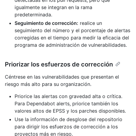
igualmente se integran en la rama
predeterminada.
Seguimiento de corrección:
realice un
seguimiento del número y el porcentaje de alertas
corregidas en el tiempo para medir la eficacia del
programa de administración de vulnerabilidades.
Priorizar los esfuerzos de corrección
Céntrese en las vulnerabilidades que presentan el
riesgo más alto para su organización.
Priorice las alertas con gravedad alta o crítica.
Para Dependabot alerts, priorice también los
valores altos de EPSS y los parches disponibles.
Use la información de desglose del repositorio
para dirigir los esfuerzos de corrección a los
proyectos más en riesgo.