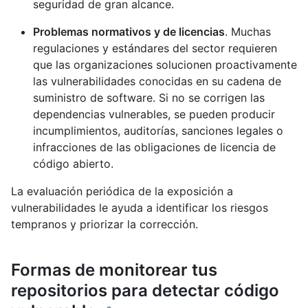
seguridad de gran alcance.
Problemas normativos y de licencias
. Muchas
regulaciones y estándares del sector requieren
que las organizaciones solucionen proactivamente
las vulnerabilidades conocidas en su cadena de
suministro de software. Si no se corrigen las
dependencias vulnerables, se pueden producir
incumplimientos, auditorías, sanciones legales o
infracciones de las obligaciones de licencia de
código abierto.
La evaluación periódica de la exposición a
vulnerabilidades le ayuda a identificar los riesgos
tempranos y priorizar la corrección.
Formas de monitorear tus
repositorios para detectar código