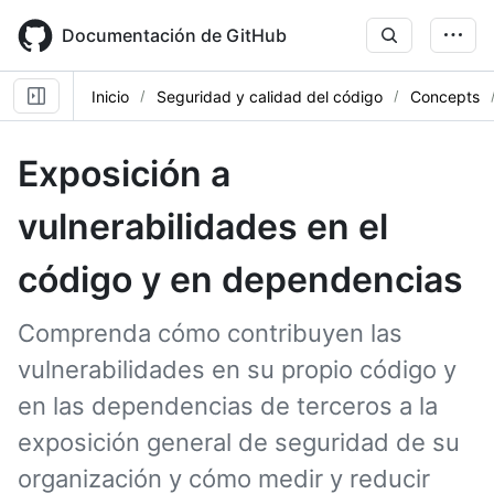
Skip
to
Documentación de GitHub
main
content
Inicio
Seguridad y calidad del código
Concepts
Exposición a
vulnerabilidades en el
código y en dependencias
Comprenda cómo contribuyen las
vulnerabilidades en su propio código y
en las dependencias de terceros a la
exposición general de seguridad de su
organización y cómo medir y reducir