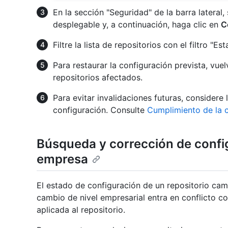
En la sección "Seguridad" de la barra lateral,
desplegable y, a continuación, haga clic en
C
Filtre la lista de repositorios con el filtro "
Para restaurar la configuración prevista, vuel
repositorios afectados.
Para evitar invalidaciones futuras, considere l
configuración. Consulte
Cumplimiento de la 
Búsqueda y corrección de config
empresa
El estado de configuración de un repositorio ca
cambio de nivel empresarial entra en conflicto co
aplicada al repositorio.