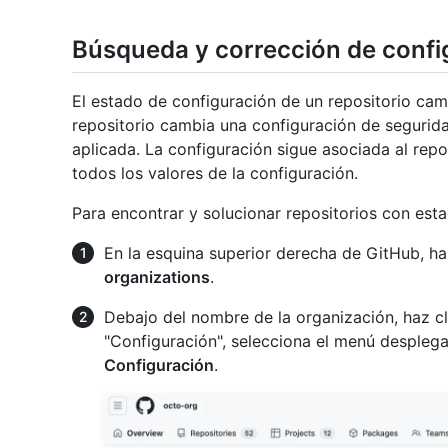
Búsqueda y corrección de confi
El estado de configuración de un repositorio ca
repositorio cambia una configuración de segurida
aplicada. La configuración sigue asociada al repo
todos los valores de la configuración.
Para encontrar y solucionar repositorios con es
En la esquina superior derecha de GitHub, haz
organizations
.
Debajo del nombre de la organización, haz c
"Configuración", selecciona el menú despleg
Configuración
.