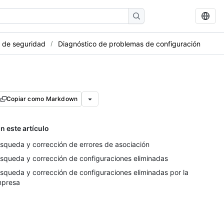
s de seguridad
Diagnóstico de problemas de configuración
Copiar como Markdown
n este artículo
squeda y corrección de errores de asociación
squeda y corrección de configuraciones eliminadas
squeda y corrección de configuraciones eliminadas por la
presa