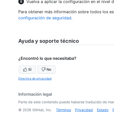
Vuelva a aplicar la configuración en el nivel
Para obtener más información sobre todos los es
configuración de seguridad
.
Ayuda y soporte técnico
¿Encontró lo que necesitaba?
Sí
No
Directiva de privacidad
Información legal
Parte de este contenido puede haberse traducido de man
©
2026
GitHub, Inc.
Términos
Privacidad
Estado