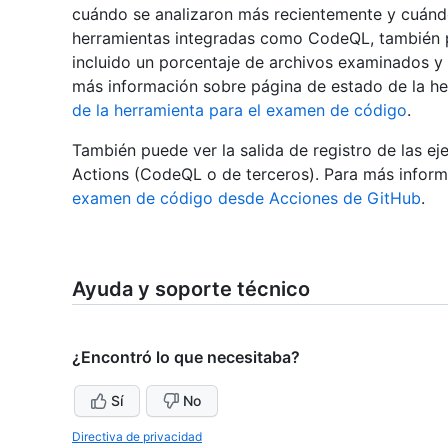
cuándo se analizaron más recientemente y cuándo
herramientas integradas como CodeQL, también p
incluido un porcentaje de archivos examinados y 
más información sobre página de estado de la he
de la herramienta para el examen de código
.
También puede ver la salida de registro de las 
Actions (CodeQL o de terceros). Para más inform
examen de código desde Acciones de GitHub
.
Ayuda y soporte técnico
¿Encontró lo que necesitaba?
Sí
No
Directiva de privacidad