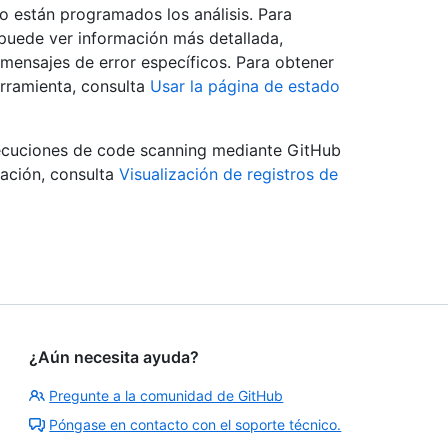
 están programados los análisis. Para
uede ver información más detallada,
mensajes de error específicos. Para obtener
rramienta, consulta
Usar la página de estado
ejecuciones de code scanning mediante GitHub
ación, consulta
Visualización de registros de
¿Aún necesita ayuda?
Pregunte a la comunidad de GitHub
Póngase en contacto con el soporte técnico.