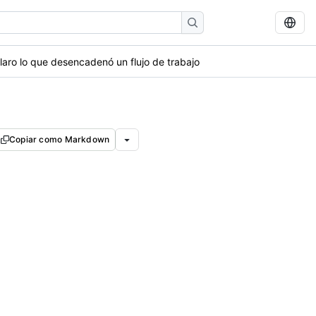
laro lo que desencadenó un flujo de trabajo
Copiar como Markdown