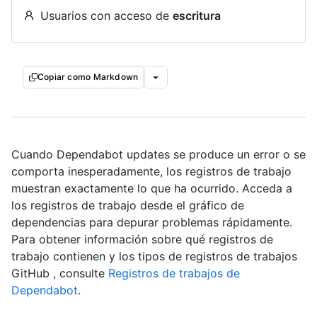
Usuarios con acceso de
escritura
Copiar como Markdown
Cuando Dependabot updates se produce un error o se
comporta inesperadamente, los registros de trabajo
muestran exactamente lo que ha ocurrido. Acceda a
los registros de trabajo desde el gráfico de
dependencias para depurar problemas rápidamente.
Para obtener información sobre qué registros de
trabajo contienen y los tipos de registros de trabajos
GitHub , consulte
Registros de trabajos de
Dependabot
.