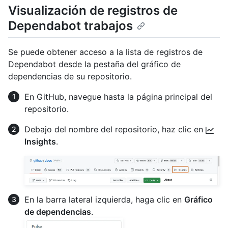
Visualización de registros de
Dependabot trabajos
Se puede obtener acceso a la lista de registros de
Dependabot desde la pestaña del gráfico de
dependencias de su repositorio.
En GitHub, navegue hasta la página principal del
repositorio.
Debajo del nombre del repositorio, haz clic en
Insights
.
En la barra lateral izquierda, haga clic en
Gráfico
de dependencias
.