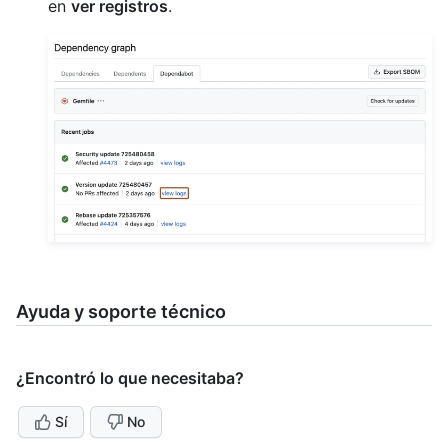
en
ver registros
.
Ayuda y soporte técnico
¿Encontró lo que necesitaba?
Sí
No