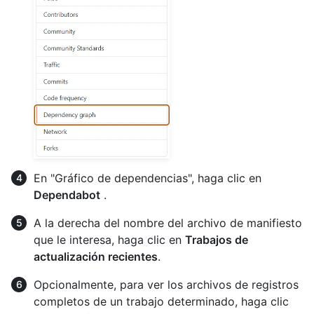
En "Gráfico de dependencias", haga clic en
Dependabot
.
A la derecha del nombre del archivo de manifiesto
que le interesa, haga clic en
Trabajos de
actualización recientes
.
Opcionalmente, para ver los archivos de registros
completos de un trabajo determinado, haga clic