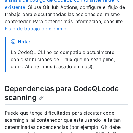
análisis de código de CodeQL con tu sistema de IC
existente
. Si usa GitHub Actions, configure el flujo de
trabajo para ejecutar todas las acciones del mismo
contenedor. Para obtener más información, consulte
Flujo de trabajo de ejemplo
.
Nota:
La CodeQL CLI no es compatible actualmente
con distribuciones de Linux que no sean glibc,
como Alpine Linux (basado en musl).
Dependencias para CodeQLcode
scanning
Puede que tenga dificultades para ejecutar code
scanning si al contenedor que está usando le faltan
determinadas dependencias (por ejemplo, Git debe