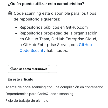
¿Quién puede utilizar esta característica?
Code scanning está disponible para los tipos
de repositorio siguientes:
Repositorios públicos en GitHub.com
Repositorios propiedad de la organización
en GitHub Team, GitHub Enterprise Cloud,
o GitHub Enterprise Server, con
GitHub
Code Security
habilitados.
Copiar como Markdown
En este artículo
Acerca de code scanning con una compilación en contenedor
Dependencias para CodeQLcode scanning
Flujo de trabajo de ejemplo