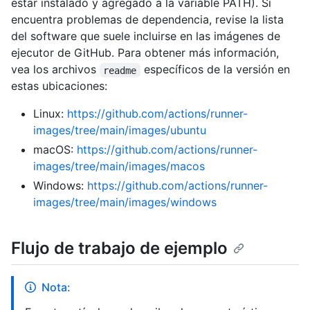
estar instalado y agregado a la variable PATH). Si
encuentra problemas de dependencia, revise la lista
del software que suele incluirse en las imágenes de
ejecutor de GitHub. Para obtener más información,
vea los archivos
específicos de la versión en
readme
estas ubicaciones:
Linux:
https://github.com/actions/runner-
images/tree/main/images/ubuntu
macOS:
https://github.com/actions/runner-
images/tree/main/images/macos
Windows:
https://github.com/actions/runner-
images/tree/main/images/windows
Flujo de trabajo de ejemplo
Nota: