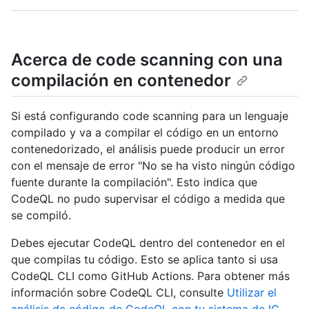
Acerca de code scanning con una
compilación en contenedor
Si está configurando code scanning para un lenguaje
compilado y va a compilar el código en un entorno
contenedorizado, el análisis puede producir un error
con el mensaje de error "No se ha visto ningún código
fuente durante la compilación". Esto indica que
CodeQL no pudo supervisar el código a medida que
se compiló.
Debes ejecutar CodeQL dentro del contenedor en el
que compilas tu código. Esto se aplica tanto si usa
CodeQL CLI como GitHub Actions. Para obtener más
información sobre CodeQL CLI, consulte
Utilizar el