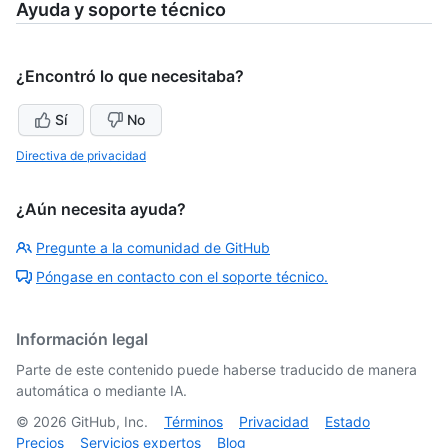
Ayuda y soporte técnico
¿Encontró lo que necesitaba?
Sí
No
Directiva de privacidad
¿Aún necesita ayuda?
Pregunte a la comunidad de GitHub
Póngase en contacto con el soporte técnico.
Información legal
Parte de este contenido puede haberse traducido de manera
automática o mediante IA.
©
2026
GitHub, Inc.
Términos
Privacidad
Estado
Precios
Servicios expertos
Blog