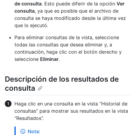
de consulta
. Esto puede diferir de la opción
Ver
consulta
, ya que es posible que el archivo de
consulta se haya modificado desde la última vez
que lo ejecutó.
Para eliminar consultas de la vista, seleccione
todas las consultas que desea eliminar y, a
continuación, haga clic con el botón derecho y
seleccione
Eliminar
.
Descripción de los resultados de
consulta
Haga clic en una consulta en la vista “Historial de
consultas” para mostrar sus resultados en la vista
“Resultados”.
Nota: