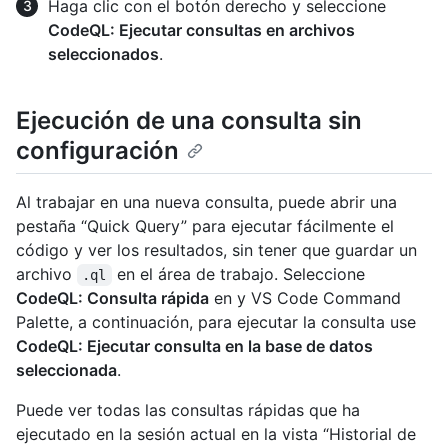
Haga clic con el botón derecho y seleccione
CodeQL: Ejecutar consultas en archivos
seleccionados
.
Ejecución de una consulta sin
configuración
Al trabajar en una nueva consulta, puede abrir una
pestaña “Quick Query” para ejecutar fácilmente el
código y ver los resultados, sin tener que guardar un
archivo
en el área de trabajo. Seleccione
.ql
CodeQL: Consulta rápida
en y VS Code Command
Palette, a continuación, para ejecutar la consulta use
CodeQL: Ejecutar consulta en la base de datos
seleccionada
.
Puede ver todas las consultas rápidas que ha
ejecutado en la sesión actual en la vista “Historial de