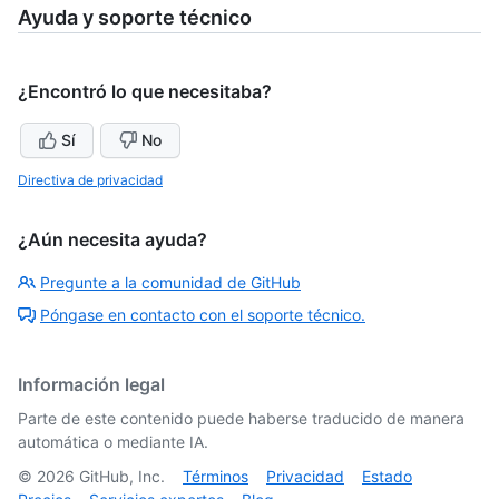
Ayuda y soporte técnico
¿Encontró lo que necesitaba?
Sí
No
Directiva de privacidad
¿Aún necesita ayuda?
Pregunte a la comunidad de GitHub
Póngase en contacto con el soporte técnico.
Información legal
Parte de este contenido puede haberse traducido de manera
automática o mediante IA.
©
2026
GitHub, Inc.
Términos
Privacidad
Estado