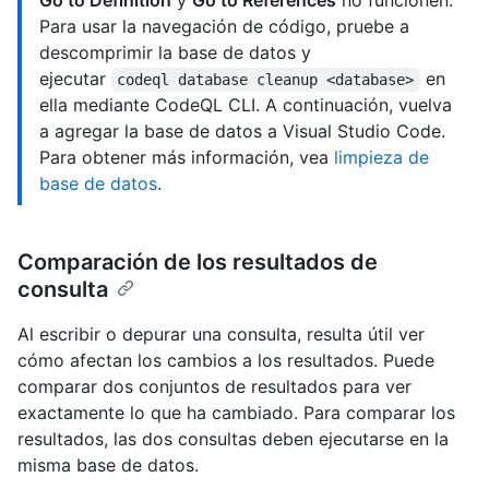
Para usar la navegación de código, pruebe a
descomprimir la base de datos y
ejecutar
en
codeql database cleanup <database>
ella mediante CodeQL CLI. A continuación, vuelva
a agregar la base de datos a Visual Studio Code.
Para obtener más información, vea
limpieza de
base de datos
.
Comparación de los resultados de
consulta
Al escribir o depurar una consulta, resulta útil ver
cómo afectan los cambios a los resultados. Puede
comparar dos conjuntos de resultados para ver
exactamente lo que ha cambiado. Para comparar los
resultados, las dos consultas deben ejecutarse en la
misma base de datos.