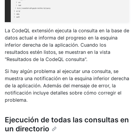
La CodeQL extensión ejecuta la consulta en la base de
datos actual e informa del progreso en la esquina
inferior derecha de la aplicación. Cuando los
resultados estén listos, se muestran en la vista
"Resultados de la CodeQL consulta".
Si hay algún problema al ejecutar una consulta, se
muestra una notificación en la esquina inferior derecha
de la aplicación. Además del mensaje de error, la
notificación incluye detalles sobre cómo corregir el
problema.
Ejecución de todas las consultas en
un directorio