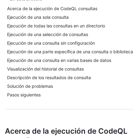
Acerca de la ejecución de CodeQL consultas
Ejecución de una sola consulta
Ejecución de todas las consultas en un directorio
Ejecución de una selección de consultas
Ejecución de una consulta sin configuración
Ejecución de una parte específica de una consulta o biblioteca
Ejecución de una consulta en varias bases de datos
Visualización del historial de consultas
Descripción de los resultados de consulta
Solución de problemas
Pasos siguientes
Acerca de la ejecución de CodeQL