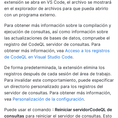
extensión se abra en VS Code, el archivo se mostrará
en el explorador de archivos para que pueda abrirlo
con un programa externo.
Para obtener más información sobre la compilación y
ejecución de consultas, así como información sobre
las actualizaciones de bases de datos, compruebe el
registro del CodeQL servidor de consultas. Para
obtener más información, vea
Acceso a los registros
de CodeQL en Visual Studio Code
.
De forma predeterminada, la extensión elimina los
registros después de cada sesión del área de trabajo.
Para invalidar este comportamiento, puede especificar
un directorio personalizado para los registros del
servidor de consultas. Para obtener más información,
vea
Personalización de la configuración
.
Puede usar el comando
: Reiniciar servidorCodeQL de
consultas
para reiniciar el servidor de consultas. Esto