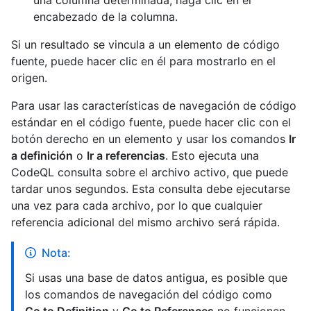
encabezado de la columna.
Si un resultado se vincula a un elemento de código
fuente, puede hacer clic en él para mostrarlo en el
origen.
Para usar las características de navegación de código
estándar en el código fuente, puede hacer clic con el
botón derecho en un elemento y usar los comandos
Ir
a definición
o
Ir a referencias
. Esto ejecuta una
CodeQL consulta sobre el archivo activo, que puede
tardar unos segundos. Esta consulta debe ejecutarse
una vez para cada archivo, por lo que cualquier
referencia adicional del mismo archivo será rápida.
Nota:
Si usas una base de datos antigua, es posible que
los comandos de navegación del código como
Go to Definition
y
Go to References
no funcionen.