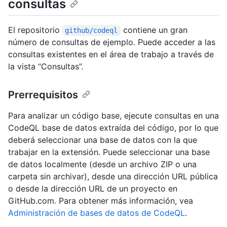
consultas
El repositorio
contiene un gran
github/codeql
número de consultas de ejemplo. Puede acceder a las
consultas existentes en el área de trabajo a través de
la vista “Consultas”.
Prerrequisitos
Para analizar un código base, ejecute consultas en una
CodeQL base de datos extraída del código, por lo que
deberá seleccionar una base de datos con la que
trabajar en la extensión. Puede seleccionar una base
de datos localmente (desde un archivo ZIP o una
carpeta sin archivar), desde una dirección URL pública
o desde la dirección URL de un proyecto en
GitHub.com. Para obtener más información, vea
Administración de bases de datos de CodeQL
.