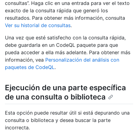
consultas”. Haga clic en una entrada para ver el texto
exacto de la consulta rápida que generó los
resultados. Para obtener más información, consulta
Ver su historial de consultas
.
Una vez que esté satisfecho con la consulta rápida,
debe guardarla en un CodeQL paquete para que
pueda acceder a ella más adelante. Para obtener más
información, vea
Personalización del análisis con
paquetes de CodeQL
.
Ejecución de una parte específica
de una consulta o biblioteca
Esta opción puede resultar útil si está depurando una
consulta o biblioteca y desea buscar la parte
incorrecta.