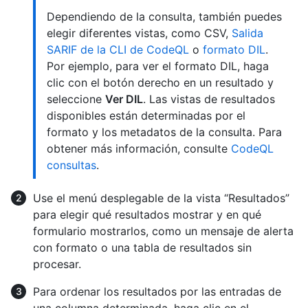
Dependiendo de la consulta, también puedes
elegir diferentes vistas, como CSV,
Salida
SARIF de la CLI de CodeQL
o
formato DIL
.
Por ejemplo, para ver el formato DIL, haga
clic con el botón derecho en un resultado y
seleccione
Ver DIL
. Las vistas de resultados
disponibles están determinadas por el
formato y los metadatos de la consulta. Para
obtener más información, consulte
CodeQL
consultas
.
Use el menú desplegable de la vista “Resultados”
para elegir qué resultados mostrar y en qué
formulario mostrarlos, como un mensaje de alerta
con formato o una tabla de resultados sin
procesar.
Para ordenar los resultados por las entradas de
una columna determinada, haga clic en el