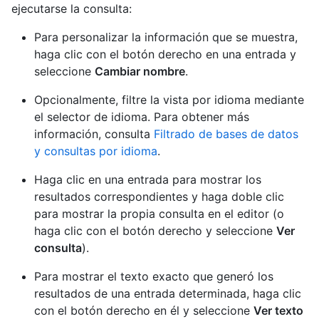
ejecutarse la consulta:
Para personalizar la información que se muestra,
haga clic con el botón derecho en una entrada y
seleccione
Cambiar nombre
.
Opcionalmente, filtre la vista por idioma mediante
el selector de idioma. Para obtener más
información, consulta
Filtrado de bases de datos
y consultas por idioma
.
Haga clic en una entrada para mostrar los
resultados correspondientes y haga doble clic
para mostrar la propia consulta en el editor (o
haga clic con el botón derecho y seleccione
Ver
consulta
).
Para mostrar el texto exacto que generó los
resultados de una entrada determinada, haga clic
con el botón derecho en él y seleccione
Ver texto