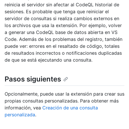
reinicia el servidor sin afectar al CodeQL historial de
sesiones. Es probable que tenga que reiniciar el
servidor de consultas si realiza cambios externos en
los archivos que usa la extensión. Por ejemplo, volver
a generar una CodeQL base de datos abierta en VS
Code. Además de los problemas del registro, también
puede ver: errores en el resaltado de código, totales
de resultados incorrectos o notificaciones duplicadas
de que se está ejecutando una consulta.
Pasos siguientes
Opcionalmente, puede usar la extensión para crear sus
propias consultas personalizadas. Para obtener más
información, vea
Creación de una consulta
personalizada
.