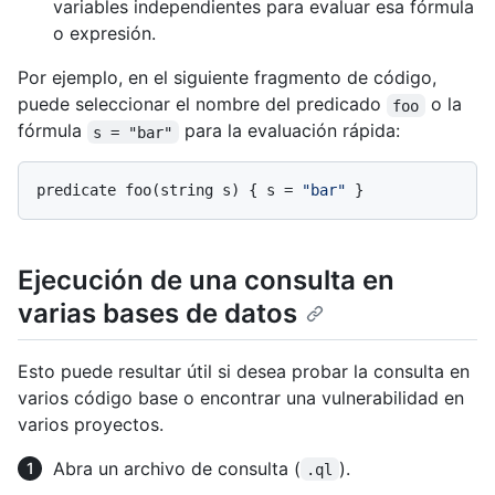
variables independientes para evaluar esa fórmula
o expresión.
Por ejemplo, en el siguiente fragmento de código,
puede seleccionar el nombre del predicado
o la
foo
fórmula
para la evaluación rápida:
s = "bar"
predicate foo(string s) { s = 
"bar"
Ejecución de una consulta en
varias bases de datos
Esto puede resultar útil si desea probar la consulta en
varios código base o encontrar una vulnerabilidad en
varios proyectos.
Abra un archivo de consulta (
).
.ql