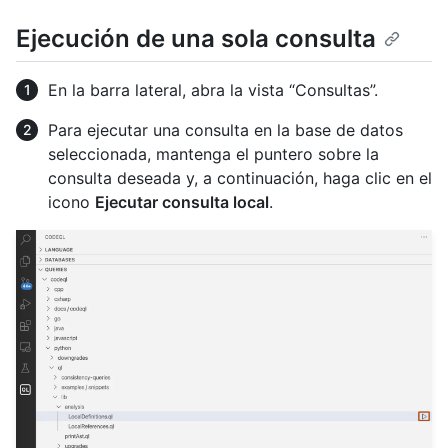
Ejecución de una sola consulta
En la barra lateral, abra la vista “Consultas”.
Para ejecutar una consulta en la base de datos
seleccionada, mantenga el puntero sobre la
consulta deseada y, a continuación, haga clic en el
icono
Ejecutar consulta local
.