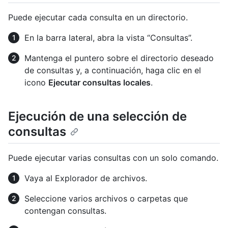
Puede ejecutar cada consulta en un directorio.
En la barra lateral, abra la vista “Consultas”.
Mantenga el puntero sobre el directorio deseado
de consultas y, a continuación, haga clic en el
icono
Ejecutar consultas locales
.
Ejecución de una selección de
consultas
Puede ejecutar varias consultas con un solo comando.
Vaya al Explorador de archivos.
Seleccione varios archivos o carpetas que
contengan consultas.