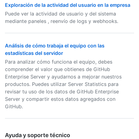
Exploración de la actividad del usuario en la empresa
Puede ver la actividad de usuario y del sistema
mediante paneles , reenvío de logs y webhooks.
Análisis de cómo trabaja el equipo con las
estadísticas del servidor
Para analizar cómo funciona el equipo, debes
comprender el valor que obtienes de GitHub
Enterprise Server y ayudarnos a mejorar nuestros
productos. Puedes utilizar Server Statistics para
revisar tu uso de los datos de GitHub Enterprise
Server y compartir estos datos agregados con
GitHub.
Ayuda y soporte técnico