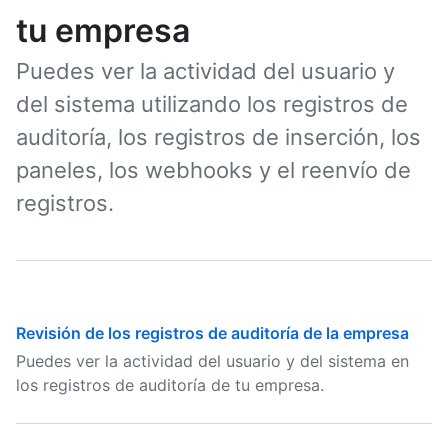
tu empresa
Puedes ver la actividad del usuario y
del sistema utilizando los registros de
auditoría, los registros de inserción, los
paneles, los webhooks y el reenvío de
registros.
Revisión de los registros de auditoría de la empresa
Puedes ver la actividad del usuario y del sistema en
los registros de auditoría de tu empresa.