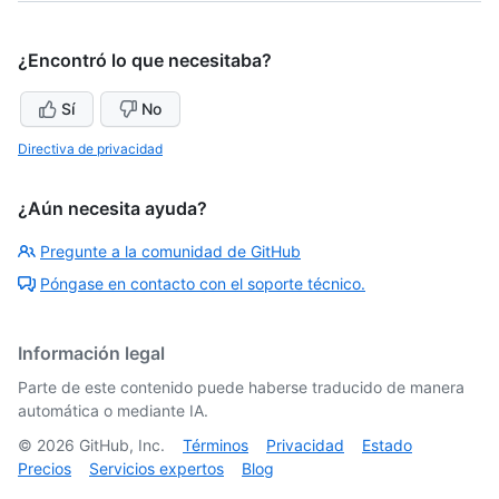
¿Encontró lo que necesitaba?
Sí
No
Directiva de privacidad
¿Aún necesita ayuda?
Pregunte a la comunidad de GitHub
Póngase en contacto con el soporte técnico.
Información legal
Parte de este contenido puede haberse traducido de manera
automática o mediante IA.
©
2026
GitHub, Inc.
Términos
Privacidad
Estado
Precios
Servicios expertos
Blog