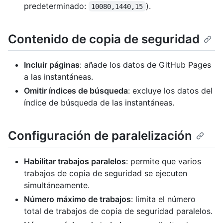
predeterminado:
).
10080,1440,15
Contenido de copia de seguridad
Incluir páginas
: añade los datos de GitHub Pages
a las instantáneas.
Omitir índices de búsqueda
: excluye los datos del
índice de búsqueda de las instantáneas.
Configuración de paralelización
Habilitar trabajos paralelos
: permite que varios
trabajos de copia de seguridad se ejecuten
simultáneamente.
Número máximo de trabajos
: limita el número
total de trabajos de copia de seguridad paralelos.