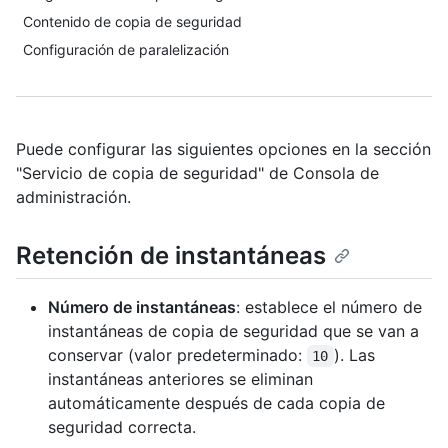
Contenido de copia de seguridad
Configuración de paralelización
Puede configurar las siguientes opciones en la sección
"Servicio de copia de seguridad" de Consola de
administración.
Retención de instantáneas
Número de instantáneas
: establece el número de
instantáneas de copia de seguridad que se van a
conservar (valor predeterminado:
). Las
10
instantáneas anteriores se eliminan
automáticamente después de cada copia de
seguridad correcta.