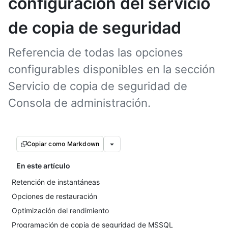
configuración del servicio
de copia de seguridad
Referencia de todas las opciones
configurables disponibles en la sección
Servicio de copia de seguridad de
Consola de administración.
Copiar como Markdown
En este artículo
Retención de instantáneas
Opciones de restauración
Optimización del rendimiento
Programación de copia de seguridad de MSSQL