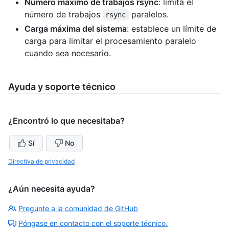
Número máximo de trabajos rsync
: limita el
número de trabajos
paralelos.
rsync
Carga máxima del sistema
: establece un límite de
carga para limitar el procesamiento paralelo
cuando sea necesario.
Ayuda y soporte técnico
¿Encontró lo que necesitaba?
Sí
No
Directiva de privacidad
¿Aún necesita ayuda?
Pregunte a la comunidad de GitHub
Póngase en contacto con el soporte técnico.