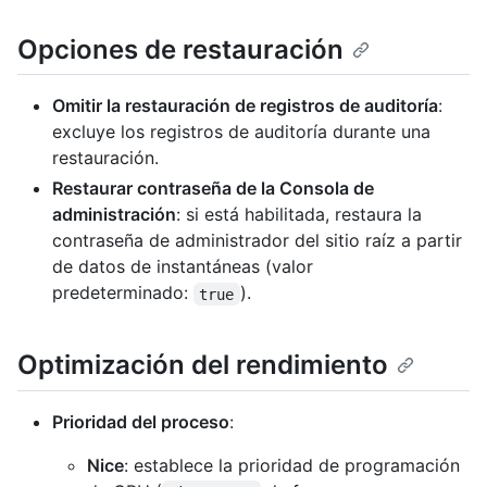
Opciones de restauración
Omitir la restauración de registros de auditoría
:
excluye los registros de auditoría durante una
restauración.
Restaurar contraseña de la Consola de
administración
: si está habilitada, restaura la
contraseña de administrador del sitio raíz a partir
de datos de instantáneas (valor
predeterminado:
).
true
Optimización del rendimiento
Prioridad del proceso
:
Nice
: establece la prioridad de programación