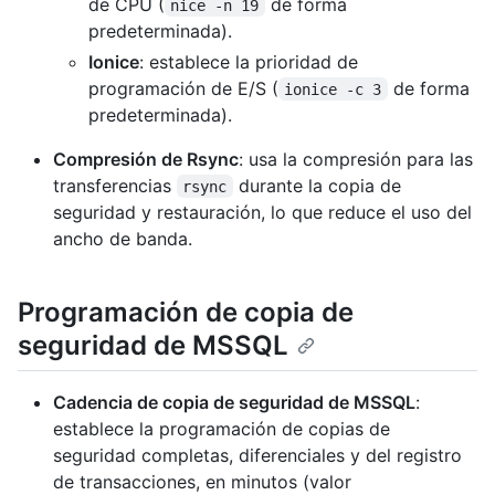
de CPU (
de forma
nice -n 19
predeterminada).
Ionice
: establece la prioridad de
programación de E/S (
de forma
ionice -c 3
predeterminada).
Compresión de Rsync
: usa la compresión para las
transferencias
durante la copia de
rsync
seguridad y restauración, lo que reduce el uso del
ancho de banda.
Programación de copia de
seguridad de MSSQL
Cadencia de copia de seguridad de MSSQL
:
establece la programación de copias de
seguridad completas, diferenciales y del registro
de transacciones, en minutos (valor