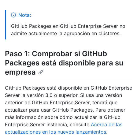
Nota:
GitHub Packages en GitHub Enterprise Server no
admite actualmente la agrupación en clústeres.
Paso 1: Comprobar si GitHub
Packages está disponible para su
empresa
GitHub Packages está disponible en GitHub Enterprise
Server la versión 3.0 o superior. Si usa una versión
anterior de GitHub Enterprise Server, tendrá que
actualizar para usar GitHub Packages. Para obtener
más información sobre cómo actualizar la GitHub
Enterprise Server instancia, consulte
Acerca de las
actualizaciones en los nuevos lanzamientos
.