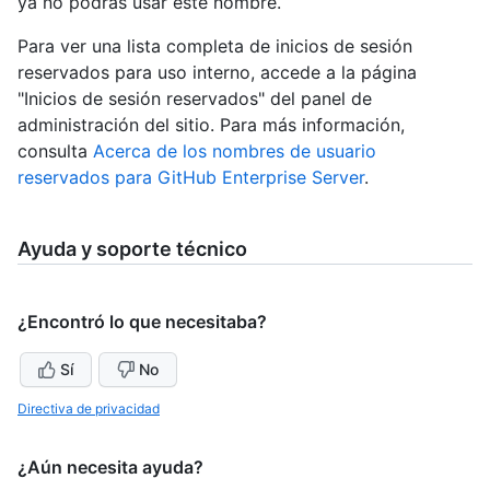
ya no podrás usar este nombre.
Para ver una lista completa de inicios de sesión
reservados para uso interno, accede a la página
"Inicios de sesión reservados" del panel de
administración del sitio. Para más información,
consulta
Acerca de los nombres de usuario
reservados para GitHub Enterprise Server
.
Ayuda y soporte técnico
¿Encontró lo que necesitaba?
Sí
No
Directiva de privacidad
¿Aún necesita ayuda?