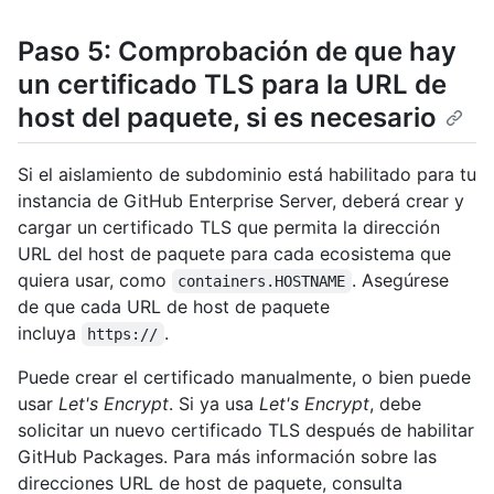
Paso 5: Comprobación de que hay
un certificado TLS para la URL de
host del paquete, si es necesario
Si el aislamiento de subdominio está habilitado para tu
instancia de GitHub Enterprise Server, deberá crear y
cargar un certificado TLS que permita la dirección
URL del host de paquete para cada ecosistema que
quiera usar, como
. Asegúrese
containers.HOSTNAME
de que cada URL de host de paquete
incluya
.
https://
Puede crear el certificado manualmente, o bien puede
usar
Let's Encrypt
. Si ya usa
Let's Encrypt
, debe
solicitar un nuevo certificado TLS después de habilitar
GitHub Packages. Para más información sobre las
direcciones URL de host de paquete, consulta