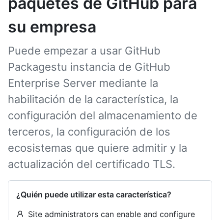
paquetes de GitHub para
su empresa
Puede empezar a usar GitHub
Packagestu instancia de GitHub
Enterprise Server mediante la
habilitación de la característica, la
configuración del almacenamiento de
terceros, la configuración de los
ecosistemas que quiere admitir y la
actualización del certificado TLS.
¿Quién puede utilizar esta característica?
Site administrators can enable and configure