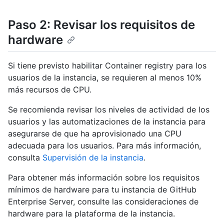
Paso 2: Revisar los requisitos de
hardware
Si tiene previsto habilitar Container registry para los
usuarios de la instancia, se requieren al menos 10%
más recursos de CPU.
Se recomienda revisar los niveles de actividad de los
usuarios y las automatizaciones de la instancia para
asegurarse de que ha aprovisionado una CPU
adecuada para los usuarios. Para más información,
consulta
Supervisión de la instancia
.
Para obtener más información sobre los requisitos
mínimos de hardware para tu instancia de GitHub
Enterprise Server, consulte las consideraciones de
hardware para la plataforma de la instancia.