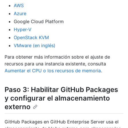
AWS
Azure
Google Cloud Platform
Hyper-V
OpenStack KVM
VMware (en inglés)
Para obtener más información sobre el ajuste de
recursos para una instancia existente, consulta
Aumentar el CPU o los recursos de memoria
.
Paso 3: Habilitar GitHub Packages
y configurar el almacenamiento
externo
GitHub Packages en GitHub Enterprise Server usa el