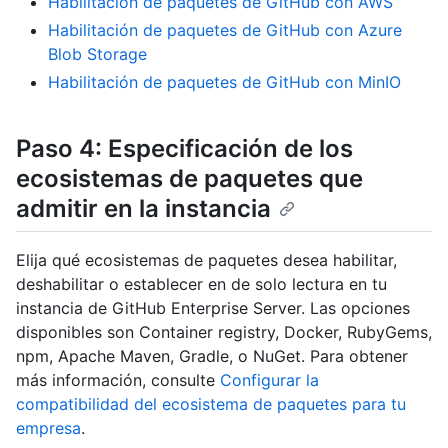
Habilitación de paquetes de GitHub con AWS
Habilitación de paquetes de GitHub con Azure
Blob Storage
Habilitación de paquetes de GitHub con MinIO
Paso 4: Especificación de los
ecosistemas de paquetes que
admitir en la instancia
Elija qué ecosistemas de paquetes desea habilitar,
deshabilitar o establecer en de solo lectura en tu
instancia de GitHub Enterprise Server. Las opciones
disponibles son Container registry, Docker, RubyGems,
npm, Apache Maven, Gradle, o NuGet. Para obtener
más información, consulte
Configurar la
compatibilidad del ecosistema de paquetes para tu
empresa
.