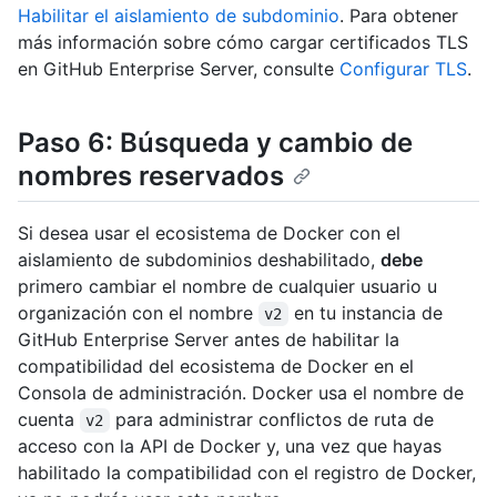
Habilitar el aislamiento de subdominio
. Para obtener
más información sobre cómo cargar certificados TLS
en GitHub Enterprise Server, consulte
Configurar TLS
.
Paso 6: Búsqueda y cambio de
nombres reservados
Si desea usar el ecosistema de Docker con el
aislamiento de subdominios deshabilitado,
debe
primero cambiar el nombre de cualquier usuario u
organización con el nombre
en tu instancia de
v2
GitHub Enterprise Server antes de habilitar la
compatibilidad del ecosistema de Docker en el
Consola de administración. Docker usa el nombre de
cuenta
para administrar conflictos de ruta de
v2
acceso con la API de Docker y, una vez que hayas
habilitado la compatibilidad con el registro de Docker,