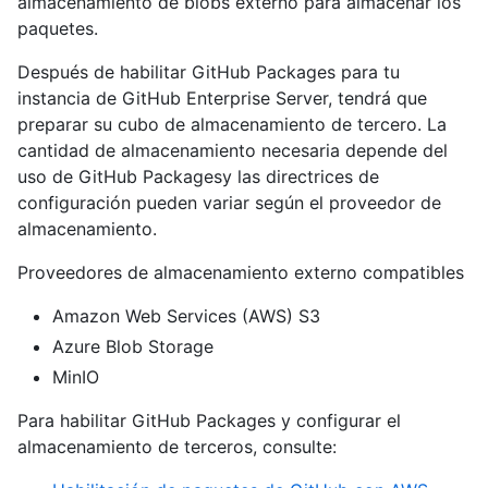
almacenamiento de blobs externo para almacenar los
paquetes.
Después de habilitar GitHub Packages para tu
instancia de GitHub Enterprise Server, tendrá que
preparar su cubo de almacenamiento de tercero. La
cantidad de almacenamiento necesaria depende del
uso de GitHub Packagesy las directrices de
configuración pueden variar según el proveedor de
almacenamiento.
Proveedores de almacenamiento externo compatibles
Amazon Web Services (AWS) S3
Azure Blob Storage
MinIO
Para habilitar GitHub Packages y configurar el
almacenamiento de terceros, consulte: