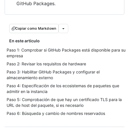
GitHub Packages.
Copiar como Markdown
En este artículo
Paso 1: Comprobar si GitHub Packages está disponible para su
empresa
Paso 2: Revisar los requisitos de hardware
Paso 3: Habilitar GitHub Packages y configurar el
almacenamiento externo
Paso 4: Especificación de los ecosistemas de paquetes que
admitir en la instancia
Paso 5: Comprobación de que hay un certificado TLS para la
URL de host del paquete, si es necesario
Paso 6: Búsqueda y cambio de nombres reservados