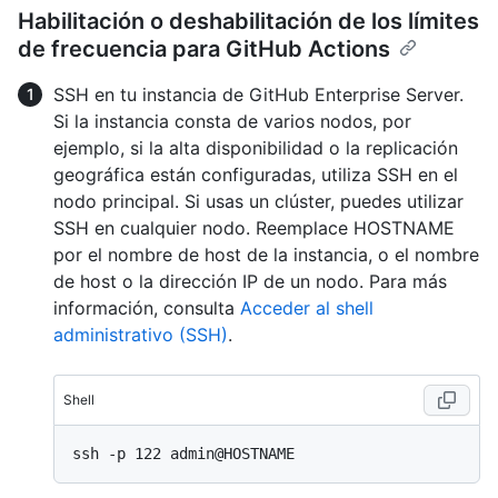
Habilitación o deshabilitación de los límites
de frecuencia para GitHub Actions
SSH en tu instancia de GitHub Enterprise Server.
Si la instancia consta de varios nodos, por
ejemplo, si la alta disponibilidad o la replicación
geográfica están configuradas, utiliza SSH en el
nodo principal. Si usas un clúster, puedes utilizar
SSH en cualquier nodo. Reemplace HOSTNAME
por el nombre de host de la instancia, o el nombre
de host o la dirección IP de un nodo. Para más
información, consulta
Acceder al shell
administrativo (SSH)
.
Shell