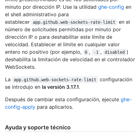
minuto por dirección IP. Use la utilidad
ghe-config
en
el shell administrativo para
establecer
en el
app.github.web-sockets-rate-limit
número de solicitudes permitidas por minuto por
dirección IP o para deshabilitar este límite de
velocidad. Establecer el límite en cualquier valor
entero no positivo (por ejemplo,
,
,
)
0
-1
disabled
deshabilita la limitación de velocidad en el controlador
WebSockets.
La
configuración
app.github.web-sockets-rate-limit
se introdujo en
la versión 3.17.1
.
Después de cambiar esta configuración, ejecute
ghe-
config-apply
para aplicarlos.
Ayuda y soporte técnico