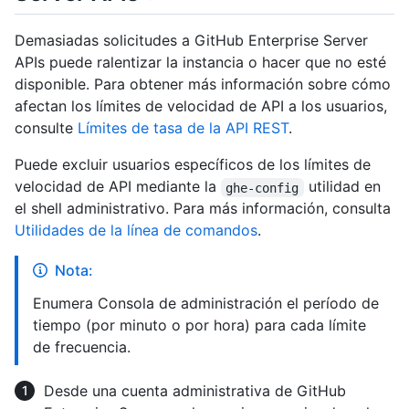
Demasiadas solicitudes a GitHub Enterprise Server
APIs puede ralentizar la instancia o hacer que no esté
disponible. Para obtener más información sobre cómo
afectan los límites de velocidad de API a los usuarios,
consulte
Límites de tasa de la API REST
.
Puede excluir usuarios específicos de los límites de
velocidad de API mediante la
utilidad en
ghe-config
el shell administrativo. Para más información, consulta
Utilidades de la línea de comandos
.
Nota:
Enumera Consola de administración el período de
tiempo (por minuto o por hora) para cada límite
de frecuencia.
Desde una cuenta administrativa de GitHub