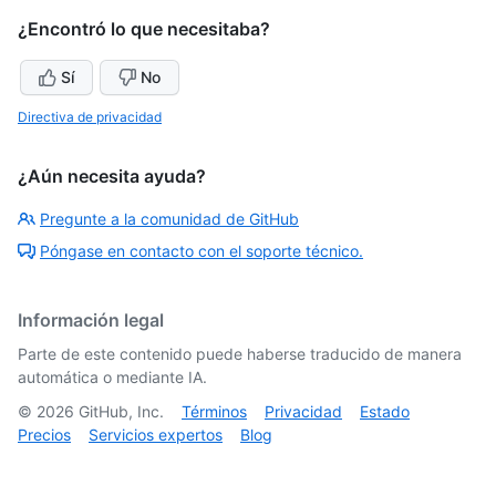
¿Encontró lo que necesitaba?
Sí
No
Directiva de privacidad
¿Aún necesita ayuda?
Pregunte a la comunidad de GitHub
Póngase en contacto con el soporte técnico.
Información legal
Parte de este contenido puede haberse traducido de manera
automática o mediante IA.
©
2026
GitHub, Inc.
Términos
Privacidad
Estado
Precios
Servicios expertos
Blog