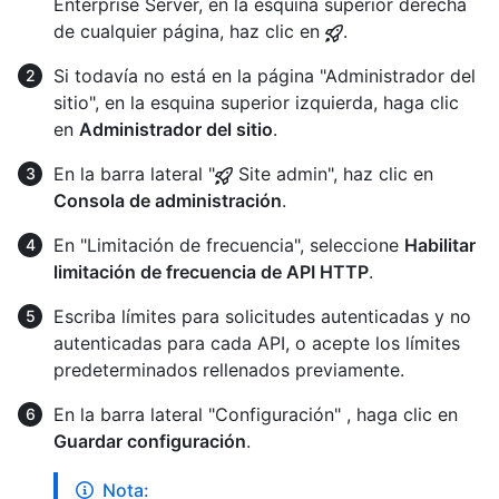
Enterprise Server, en la esquina superior derecha
de cualquier página, haz clic en
.
Si todavía no está en la página "Administrador del
sitio", en la esquina superior izquierda, haga clic
en
Administrador del sitio
.
En la barra lateral "
Site admin", haz clic en
Consola de administración
.
En "Limitación de frecuencia", seleccione
Habilitar
limitación de frecuencia de API HTTP
.
Escriba límites para solicitudes autenticadas y no
autenticadas para cada API, o acepte los límites
predeterminados rellenados previamente.
En la barra lateral "Configuración" , haga clic en
Guardar configuración
.
Nota: