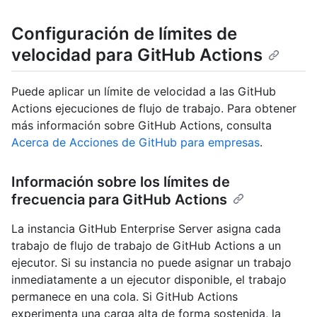
Configuración de límites de
velocidad para GitHub Actions
Puede aplicar un límite de velocidad a las GitHub
Actions ejecuciones de flujo de trabajo. Para obtener
más información sobre GitHub Actions, consulta
Acerca de Acciones de GitHub para empresas
.
Información sobre los límites de
frecuencia para GitHub Actions
La instancia GitHub Enterprise Server asigna cada
trabajo de flujo de trabajo de GitHub Actions a un
ejecutor. Si su instancia no puede asignar un trabajo
inmediatamente a un ejecutor disponible, el trabajo
permanece en una cola. Si GitHub Actions
experimenta una carga alta de forma sostenida, la