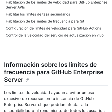
Habilitación de los límites de velocidad para GitHub Enterprise
Server APIs
Habilitar los límites de tasa secundarios
Habilitación de los límites de frecuencia para Git
Configuración de límites de velocidad para GitHub Actions
Control de la velocidad del servicio de actualización en vivo
Información sobre los límites de
frecuencia para GitHub Enterprise
Server
Los límites de velocidad ayudan a evitar un uso
excesivo de recursos en tu instancia de GitHub
Enterprise Server el que podrían afectar a la
disponibilidad o al rendimiento de todos los usuarios.