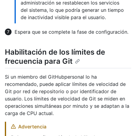
administración se restablecen los servicios
del sistema, lo que podría generar un tiempo
de inactividad visible para el usuario.
Espera que se complete la fase de configuración.
Habilitación de los límites de
frecuencia para Git
Si un miembro del GitHubpersonal lo ha
recomendado, puede aplicar límites de velocidad de
Git por red de repositorio o por identificador de
usuario. Los límites de velocidad de Git se miden en
operaciones simultáneas por minuto y se adaptan a la
carga de CPU actual.
Advertencia