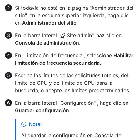
Si todavía no está en la página "Administrador del
sitio", en la esquina superior izquierda, haga clic
en
Administrador del sitio
.
En la barra lateral "
Site admin", haz clic en
Consola de administración
.
En "Limitación de frecuencia", seleccione
Habilitar
limitación de frecuencia secundaria
.
Escriba los límites de las solicitudes totales, del
límite de CPU y del límite de CPU para la
búsqueda, o acepte los límites predeterminados.
En la barra lateral "Configuración" , haga clic en
Guardar configuración
.
Nota:
Al guardar la configuración en Consola de