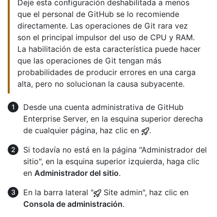
Deje esta configuración deshabilitada a menos
que el personal de GitHub se lo recomiende
directamente. Las operaciones de Git rara vez
son el principal impulsor del uso de CPU y RAM.
La habilitación de esta característica puede hacer
que las operaciones de Git tengan más
probabilidades de producir errores en una carga
alta, pero no solucionan la causa subyacente.
Desde una cuenta administrativa de GitHub
Enterprise Server, en la esquina superior derecha
de cualquier página, haz clic en
.
Si todavía no está en la página "Administrador del
sitio", en la esquina superior izquierda, haga clic
en
Administrador del sitio
.
En la barra lateral "
Site admin", haz clic en
Consola de administración
.