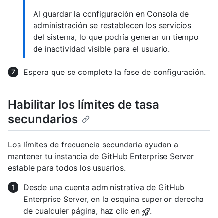
Al guardar la configuración en Consola de
administración se restablecen los servicios
del sistema, lo que podría generar un tiempo
de inactividad visible para el usuario.
Espera que se complete la fase de configuración.
Habilitar los límites de tasa
secundarios
Los límites de frecuencia secundaria ayudan a
mantener tu instancia de GitHub Enterprise Server
estable para todos los usuarios.
Desde una cuenta administrativa de GitHub
Enterprise Server, en la esquina superior derecha
de cualquier página, haz clic en
.