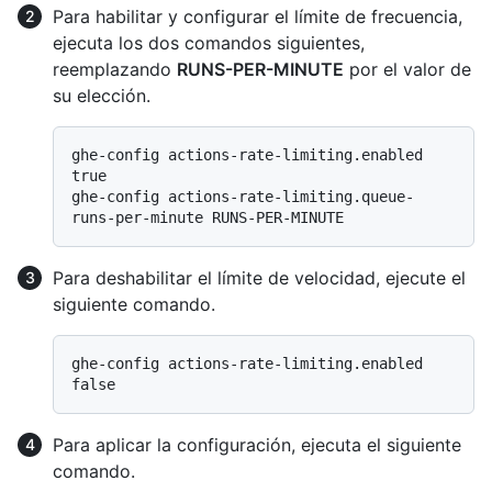
Para habilitar y configurar el límite de frecuencia,
ejecuta los dos comandos siguientes,
reemplazando
RUNS-PER-MINUTE
por el valor de
su elección.
ghe-config actions-rate-limiting.enabled 
true

ghe-config actions-rate-limiting.queue-
Para deshabilitar el límite de velocidad, ejecute el
siguiente comando.
ghe-config actions-rate-limiting.enabled 
Para aplicar la configuración, ejecuta el siguiente
comando.