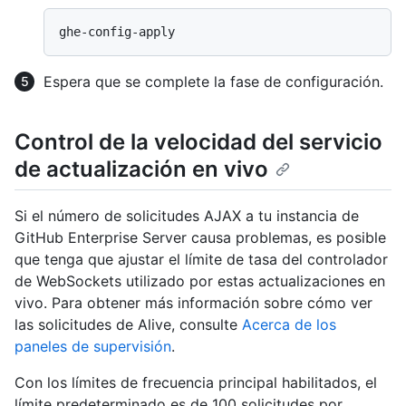
Espera que se complete la fase de configuración.
Control de la velocidad del servicio
de actualización en vivo
Si el número de solicitudes AJAX a tu instancia de
GitHub Enterprise Server causa problemas, es posible
que tenga que ajustar el límite de tasa del controlador
de WebSockets utilizado por estas actualizaciones en
vivo. Para obtener más información sobre cómo ver
las solicitudes de Alive, consulte
Acerca de los
paneles de supervisión
.
Con los límites de frecuencia principal habilitados, el
límite predeterminado es de 100 solicitudes por