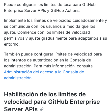
Puede configurar los límites de tasa para GitHub
Enterprise Server APIs y GitHub Actions.
Implemente los límites de velocidad cuidadosamente y
se comunique con los usuarios a medida que los
ajuste. Comience con los límites de velocidad
permisivos y ajuste gradualmente para adaptarlos a su
entorno.
También puede configurar límites de velocidad para
los intentos de autenticación en la Consola de
administración. Para más información, consulta
Administración del acceso a la Consola de
administración
.
Habilitación de los límites de
velocidad para GitHub Enterprise
Server APIs