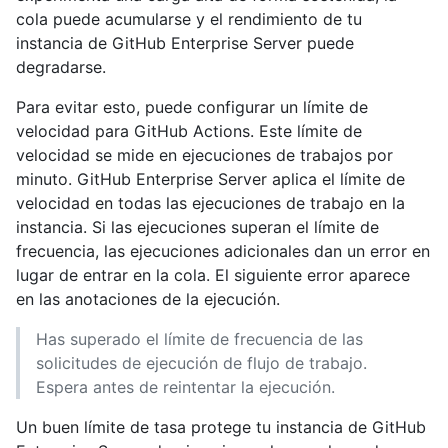
cola puede acumularse y el rendimiento de tu
instancia de GitHub Enterprise Server puede
degradarse.
Para evitar esto, puede configurar un límite de
velocidad para GitHub Actions. Este límite de
velocidad se mide en ejecuciones de trabajos por
minuto. GitHub Enterprise Server aplica el límite de
velocidad en todas las ejecuciones de trabajo en la
instancia. Si las ejecuciones superan el límite de
frecuencia, las ejecuciones adicionales dan un error en
lugar de entrar en la cola. El siguiente error aparece
en las anotaciones de la ejecución.
Has superado el límite de frecuencia de las
solicitudes de ejecución de flujo de trabajo.
Espera antes de reintentar la ejecución.
Un buen límite de tasa protege tu instancia de GitHub