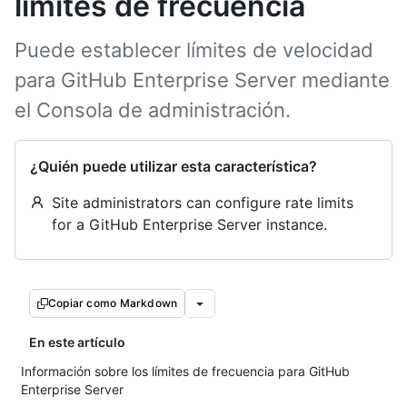
límites de frecuencia
Puede establecer límites de velocidad
para GitHub Enterprise Server mediante
el Consola de administración.
¿Quién puede utilizar esta característica?
Site administrators can configure rate limits
for a GitHub Enterprise Server instance.
Copiar como Markdown
En este artículo
Información sobre los límites de frecuencia para GitHub
Enterprise Server