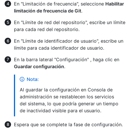
En "Limitación de frecuencia", seleccione
Habilitar
limitación de frecuencia de Git
.
En "Límite de red del repositorio", escribe un límite
para cada red del repositorio.
En "Límite de identificador de usuario", escribe un
límite para cada identificador de usuario.
En la barra lateral "Configuración" , haga clic en
Guardar configuración
.
Nota:
Al guardar la configuración en Consola de
administración se restablecen los servicios
del sistema, lo que podría generar un tiempo
de inactividad visible para el usuario.
Espera que se complete la fase de configuración.