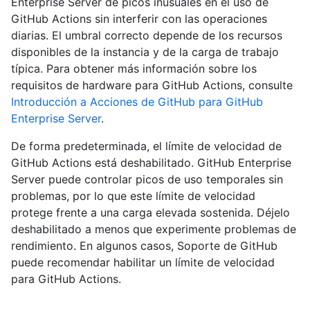
Enterprise Server de picos inusuales en el uso de
GitHub Actions sin interferir con las operaciones
diarias. El umbral correcto depende de los recursos
disponibles de la instancia y de la carga de trabajo
típica. Para obtener más información sobre los
requisitos de hardware para GitHub Actions, consulte
Introducción a Acciones de GitHub para GitHub
Enterprise Server
.
De forma predeterminada, el límite de velocidad de
GitHub Actions está deshabilitado. GitHub Enterprise
Server puede controlar picos de uso temporales sin
problemas, por lo que este límite de velocidad
protege frente a una carga elevada sostenida. Déjelo
deshabilitado a menos que experimente problemas de
rendimiento. En algunos casos, Soporte de GitHub
puede recomendar habilitar un límite de velocidad
para GitHub Actions.