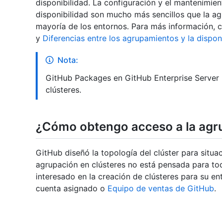
disponibilidad. La configuración y el mantenimien
disponibilidad son mucho más sencillos que la ag
mayoría de los entornos. Para más información, 
y
Diferencias entre los agrupamientos y la disponi
Nota:
GitHub Packages en GitHub Enterprise Server 
clústeres.
¿Cómo obtengo acceso a la agr
GitHub diseñó la topología del clúster para situa
agrupación en clústeres no está pensada para tod
interesado en la creación de clústeres para su e
cuenta asignado o
Equipo de ventas de GitHub
.