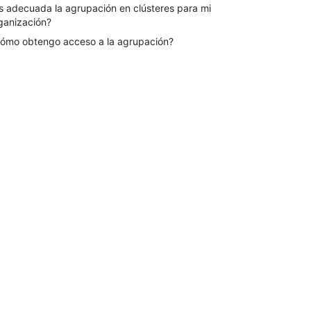
s adecuada la agrupación en clústeres para mi
ganización?
ómo obtengo acceso a la agrupación?