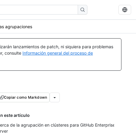
las agrupaciones
izarán lanzamientos de patch, ni siquiera para problemas
er, consulte
Información general del proceso de
Copiar como Markdown
n este artículo
erca de la agrupación en clústeres para GitHub Enterprise
rver