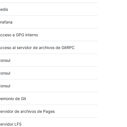
edis
rafana
cceso a GPG interno
cceso al servidor de archivos de GitRPC
onsul
onsul
onsul
emonio de Git
ervidor de archivos de Pages
ervidor LFS