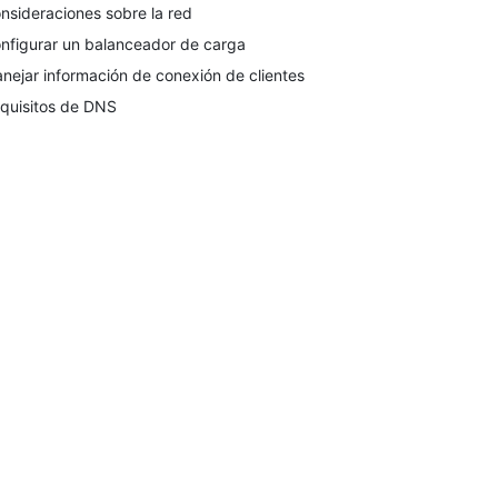
nsideraciones sobre la red
nfigurar un balanceador de carga
nejar información de conexión de clientes
quisitos de DNS