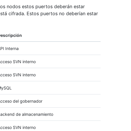
 los nodos estos puertos deberán estar
stá cifrada. Estos puertos no deberían estar
escripción
PI Interna
cceso SVN interno
cceso SVN interno
MySQL
cceso del gobernador
ackend de almacenamiento
cceso SVN interno