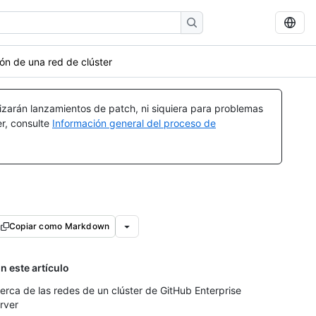
ón de una red de clúster
izarán lanzamientos de patch, ni siquiera para problemas
er, consulte
Información general del proceso de
Copiar como Markdown
n este artículo
erca de las redes de un clúster de GitHub Enterprise
rver