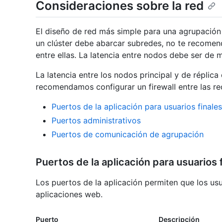
Consideraciones sobre la red
El diseño de red más simple para una agrupación
un clúster debe abarcar subredes, no te recomen
entre ellas. La latencia entre nodos debe ser de 
La latencia entre los nodos principal y de réplica
recomendamos configurar un firewall entre las re
Puertos de la aplicación para usuarios finales
Puertos administrativos
Puertos de comunicación de agrupación
Puertos de la aplicación para usuarios 
Los puertos de la aplicación permiten que los usu
aplicaciones web.
Puerto
Descripción