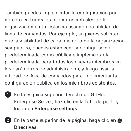
También puedes implementar tu configuración por
defecto en todos los miembros actuales de la
organización en tu instancia usando una utilidad de
línea de comandos. Por ejemplo, si quieres solicitar
que la visibilidad de cada miembro de la organización
sea pública, puedes establecer la configuración
predeterminada como pública e implementar la
predeterminada para todos los nuevos miembros en
los parámetros de administración, y luego usar la
utilidad de línea de comandos para implementar la
configuración pública en los miembros existentes.
En la esquina superior derecha de GitHub
Enterprise Server, haz clic en la foto de perfil y
luego en
Enterprise settings
.
En la parte superior de la página, haga clic en
Directivas
.