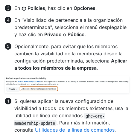
En
Policies
, haz clic en
Opciones
.
En "Visibilidad de pertenencia a la organización
predeterminada", selecciona el menú desplegable
y haz clic en
Privado
o
Público
.
Opcionalmente, para evitar que los miembros
cambien la visibilidad de la membresía desde la
configuración predeterminada, selecciona
Aplicar
a todos los miembros de la empresa
.
Si quieres aplicar la nueva configuración de
visibilidad a todos los miembros existentes, usa la
utilidad de línea de comandos
ghe-org-
. Para más información,
membership-update
consulta
Utilidades de la línea de comandos
.