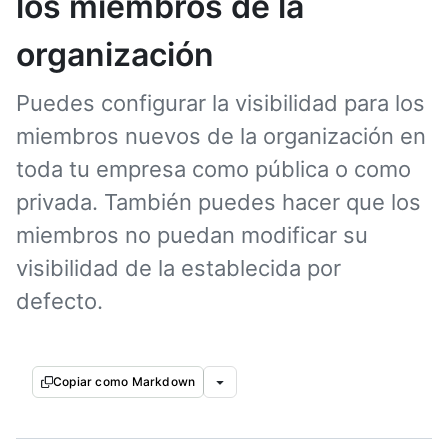
los miembros de la
organización
Puedes configurar la visibilidad para los
miembros nuevos de la organización en
toda tu empresa como pública o como
privada. También puedes hacer que los
miembros no puedan modificar su
visibilidad de la establecida por
defecto.
Copiar como Markdown