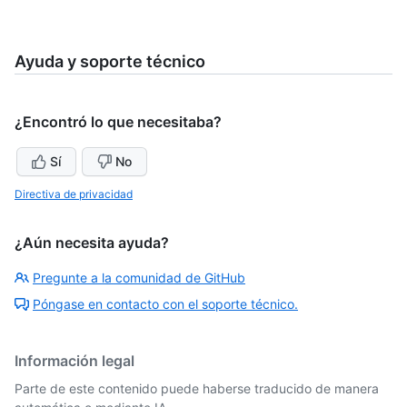
Ayuda y soporte técnico
¿Encontró lo que necesitaba?
Sí
No
Directiva de privacidad
¿Aún necesita ayuda?
Pregunte a la comunidad de GitHub
Póngase en contacto con el soporte técnico.
Información legal
Parte de este contenido puede haberse traducido de manera