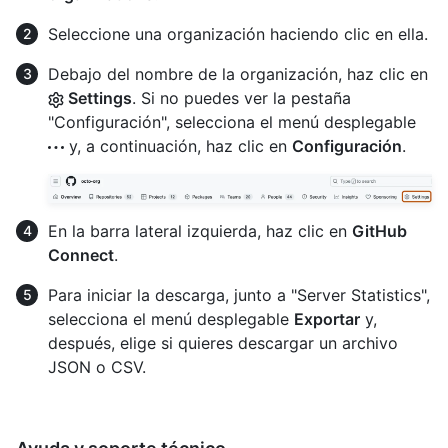
Seleccione una organización haciendo clic en ella.
Debajo del nombre de la organización, haz clic en
Settings
. Si no puedes ver la pestaña
"Configuración", selecciona el menú desplegable
y, a continuación, haz clic en
Configuración
.
En la barra lateral izquierda, haz clic en
GitHub
Connect
.
Para iniciar la descarga, junto a "Server Statistics",
selecciona el menú desplegable
Exportar
y,
después, elige si quieres descargar un archivo
JSON o CSV.