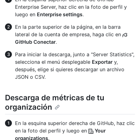
Enterprise Server, haz clic en la foto de perfil y
luego en
Enterprise settings
.
En la parte superior de la página, en la barra
lateral de la cuenta de empresa, haga clic en
GitHub Conectar
.
Para iniciar la descarga, junto a "Server Statistics",
selecciona el menú desplegable
Exportar
y,
después, elige si quieres descargar un archivo
JSON o CSV.
Descarga de métricas de tu
organización
En la esquina superior derecha de GitHub, haz clic
en la foto del perfil y luego en
Your
organizations
.