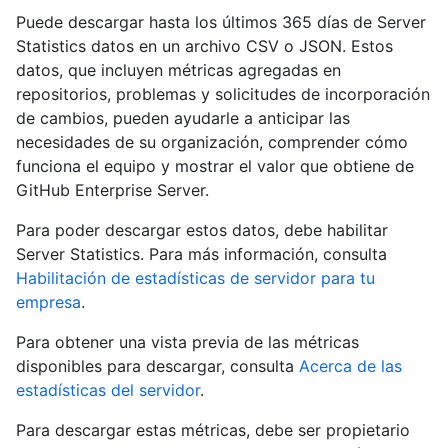
Puede descargar hasta los últimos 365 días de Server
Statistics datos en un archivo CSV o JSON. Estos
datos, que incluyen métricas agregadas en
repositorios, problemas y solicitudes de incorporación
de cambios, pueden ayudarle a anticipar las
necesidades de su organización, comprender cómo
funciona el equipo y mostrar el valor que obtiene de
GitHub Enterprise Server.
Para poder descargar estos datos, debe habilitar
Server Statistics. Para más información, consulta
Habilitación de estadísticas de servidor para tu
empresa
.
Para obtener una vista previa de las métricas
disponibles para descargar, consulta
Acerca de las
estadísticas del servidor
.
Para descargar estas métricas, debe ser propietario