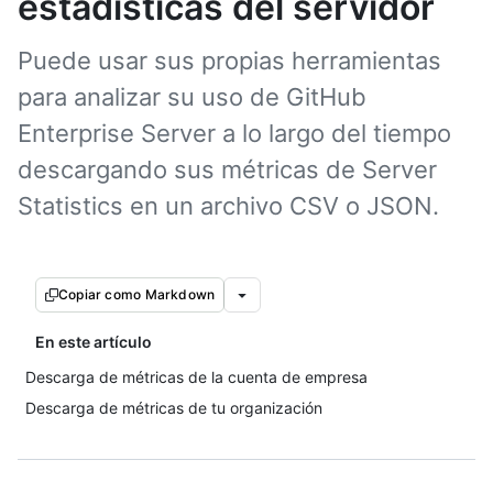
estadísticas del servidor
Puede usar sus propias herramientas
para analizar su uso de GitHub
Enterprise Server a lo largo del tiempo
descargando sus métricas de Server
Statistics en un archivo CSV o JSON.
Copiar como Markdown
En este artículo
Descarga de métricas de la cuenta de empresa
Descarga de métricas de tu organización