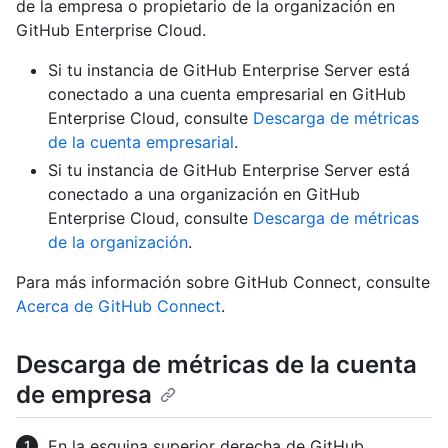
de la empresa o propietario de la organización en
GitHub Enterprise Cloud.
Si tu instancia de GitHub Enterprise Server está
conectado a una cuenta empresarial en GitHub
Enterprise Cloud, consulte
Descarga de métricas
de la cuenta empresarial
.
Si tu instancia de GitHub Enterprise Server está
conectado a una organización en GitHub
Enterprise Cloud, consulte
Descarga de métricas
de la organización
.
Para más información sobre GitHub Connect, consulte
Acerca de GitHub Connect
.
Descarga de métricas de la cuenta
de empresa
En la esquina superior derecha de GitHub