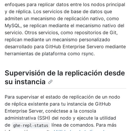
enfoques para replicar datos entre los nodos principal
y de réplica. Los servicios de base de datos que
admiten un mecanismo de replicación nativo, como
MySQL, se replican mediante el mecanismo nativo del
servicio. Otros servicios, como repositorios de Git,
replican mediante un mecanismo personalizado
desarrollado para GitHub Enterprise Servero mediante
herramientas de plataforma como rsync.
Supervisión de la replicación desde
su instancia
Para supervisar el estado de replicación de un nodo
de réplica existente para tu instancia de GitHub
Enterprise Server, conéctese a la consola
administrativa (SSH) del nodo y ejecute la utilidad
de
línea de comandos. Para más
ghe-repl-status