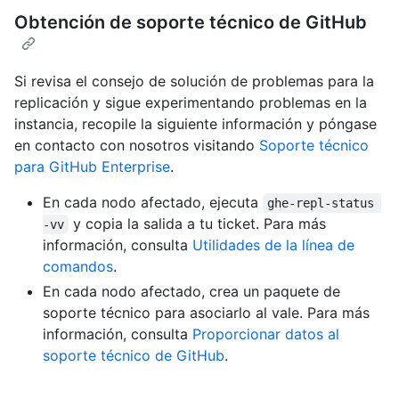
Obtención de soporte técnico de GitHub
Si revisa el consejo de solución de problemas para la
replicación y sigue experimentando problemas en la
instancia, recopile la siguiente información y póngase
en contacto con nosotros visitando
Soporte técnico
para GitHub Enterprise
.
En cada nodo afectado, ejecuta
ghe-repl-status 
y copia la salida a tu ticket. Para más
-vv
información, consulta
Utilidades de la línea de
comandos
.
En cada nodo afectado, crea un paquete de
soporte técnico para asociarlo al vale. Para más
información, consulta
Proporcionar datos al
soporte técnico de GitHub
.