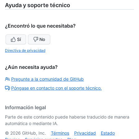
Ayuda y soporte técnico
¿Encontró lo que necesitaba?
Sí
No
Directiva de privacidad
¿Aún necesita ayuda?
Pregunte a la comunidad de GitHub
Póngase en contacto con el soporte técnico.
Información legal
Parte de este contenido puede haberse traducido de manera
automática o mediante IA.
©
2026
GitHub, Inc.
Términos
Privacidad
Estado