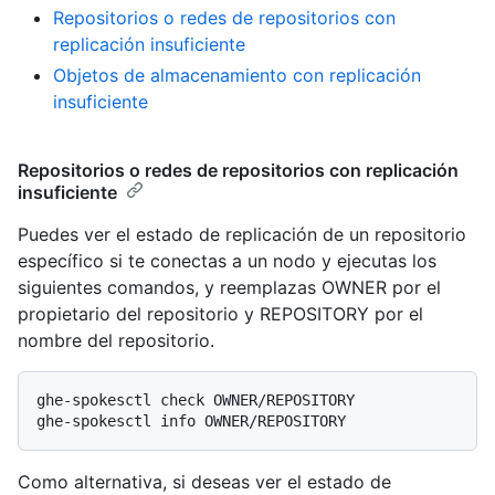
Repositorios o redes de repositorios con
replicación insuficiente
Objetos de almacenamiento con replicación
insuficiente
Repositorios o redes de repositorios con replicación
insuficiente
Puedes ver el estado de replicación de un repositorio
específico si te conectas a un nodo y ejecutas los
siguientes comandos, y reemplazas OWNER por el
propietario del repositorio y REPOSITORY por el
nombre del repositorio.
ghe-spokesctl check OWNER/REPOSITORY

Como alternativa, si deseas ver el estado de