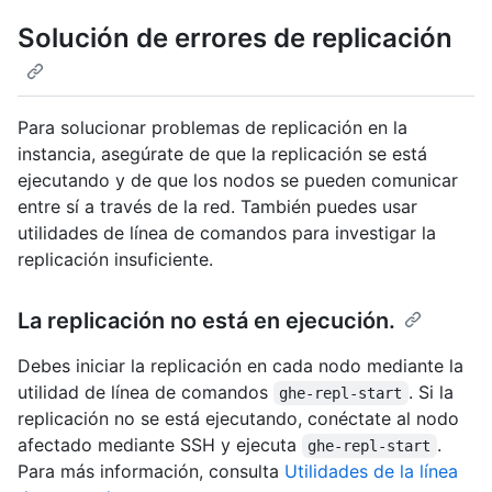
Solución de errores de replicación
Para solucionar problemas de replicación en la
instancia, asegúrate de que la replicación se está
ejecutando y de que los nodos se pueden comunicar
entre sí a través de la red. También puedes usar
utilidades de línea de comandos para investigar la
replicación insuficiente.
La replicación no está en ejecución.
Debes iniciar la replicación en cada nodo mediante la
utilidad de línea de comandos
. Si la
ghe-repl-start
replicación no se está ejecutando, conéctate al nodo
afectado mediante SSH y ejecuta
.
ghe-repl-start
Para más información, consulta
Utilidades de la línea