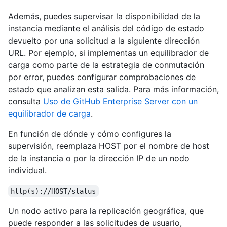
Además, puedes supervisar la disponibilidad de la
instancia mediante el análisis del código de estado
devuelto por una solicitud a la siguiente dirección
URL. Por ejemplo, si implementas un equilibrador de
carga como parte de la estrategia de conmutación
por error, puedes configurar comprobaciones de
estado que analizan esta salida. Para más información,
consulta
Uso de GitHub Enterprise Server con un
equilibrador de carga
.
En función de dónde y cómo configures la
supervisión, reemplaza HOST por el nombre de host
de la instancia o por la dirección IP de un nodo
individual.
http(s)://HOST/status
Un nodo activo para la replicación geográfica, que
puede responder a las solicitudes de usuario,