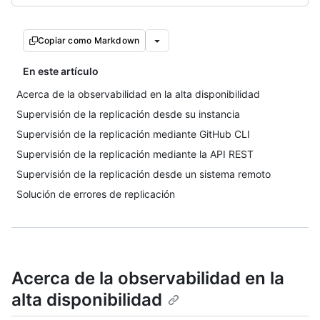
Copiar como Markdown
En este artículo
Acerca de la observabilidad en la alta disponibilidad
Supervisión de la replicación desde su instancia
Supervisión de la replicación mediante GitHub CLI
Supervisión de la replicación mediante la API REST
Supervisión de la replicación desde un sistema remoto
Solución de errores de replicación
Acerca de la observabilidad en la
alta disponibilidad