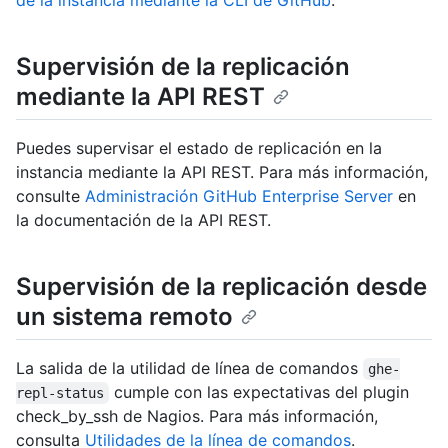
Supervisión de la replicación
mediante la API REST
Puedes supervisar el estado de replicación en la
instancia mediante la API REST. Para más información,
consulte
Administración GitHub Enterprise Server
en
la documentación de la API REST.
Supervisión de la replicación desde
un sistema remoto
La salida de la utilidad de línea de comandos
ghe-
cumple con las expectativas del plugin
repl-status
check_by_ssh de Nagios. Para más información,
consulta
Utilidades de la línea de comandos
.