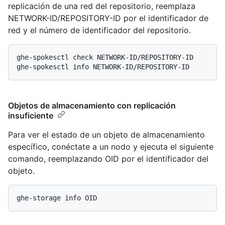
replicación de una red del repositorio, reemplaza
NETWORK-ID/REPOSITORY-ID por el identificador de
red y el número de identificador del repositorio.
ghe-spokesctl check NETWORK-ID/REPOSITORY-ID

Objetos de almacenamiento con replicación
insuficiente
Para ver el estado de un objeto de almacenamiento
específico, conéctate a un nodo y ejecuta el siguiente
comando, reemplazando OID por el identificador del
objeto.