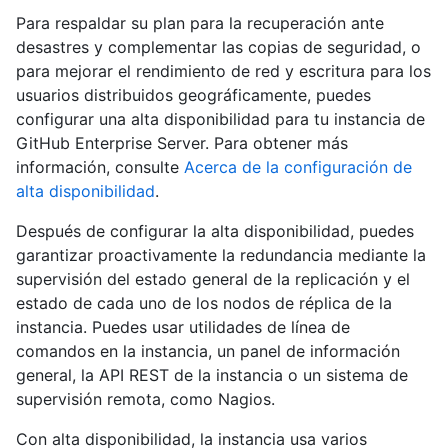
Para respaldar su plan para la recuperación ante
desastres y complementar las copias de seguridad, o
para mejorar el rendimiento de red y escritura para los
usuarios distribuidos geográficamente, puedes
configurar una alta disponibilidad para tu instancia de
GitHub Enterprise Server. Para obtener más
información, consulte
Acerca de la configuración de
alta disponibilidad
.
Después de configurar la alta disponibilidad, puedes
garantizar proactivamente la redundancia mediante la
supervisión del estado general de la replicación y el
estado de cada uno de los nodos de réplica de la
instancia. Puedes usar utilidades de línea de
comandos en la instancia, un panel de información
general, la API REST de la instancia o un sistema de
supervisión remota, como Nagios.
Con alta disponibilidad, la instancia usa varios