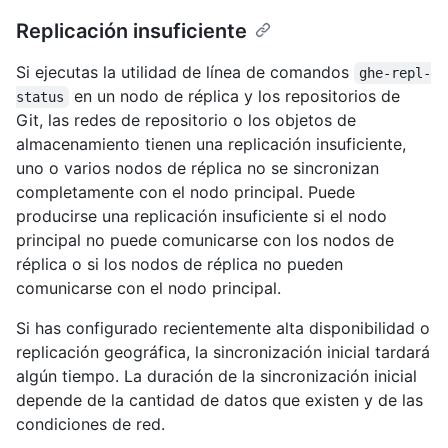
Replicación insuficiente
Si ejecutas la utilidad de línea de comandos
ghe-repl-
en un nodo de réplica y los repositorios de
status
Git, las redes de repositorio o los objetos de
almacenamiento tienen una replicación insuficiente,
uno o varios nodos de réplica no se sincronizan
completamente con el nodo principal. Puede
producirse una replicación insuficiente si el nodo
principal no puede comunicarse con los nodos de
réplica o si los nodos de réplica no pueden
comunicarse con el nodo principal.
Si has configurado recientemente alta disponibilidad o
replicación geográfica, la sincronización inicial tardará
algún tiempo. La duración de la sincronización inicial
depende de la cantidad de datos que existen y de las
condiciones de red.