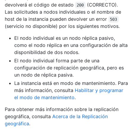
devolverá el código de estado
(CORRECTO).
200
Las solicitudes a nodos individuales o el nombre de
host de la instancia pueden devolver un error
503
(servicio no disponible) por los siguientes motivos.
El nodo individual es un nodo réplica pasivo,
como el nodo réplica en una configuración de alta
disponibilidad de dos nodos.
El nodo individual forma parte de una
configuración de replicación geográfica, pero es
un nodo de réplica pasiva.
La instancia está en modo de mantenimiento. Para
más información, consulta
Habilitar y programar
el modo de mantenimiento
.
Para obtener más información sobre la replicación
geográfica, consulta
Acerca de la Replicación
geográfica
.