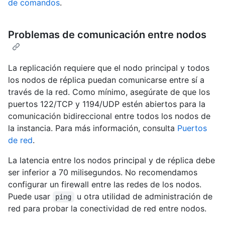
de comandos
.
Problemas de comunicación entre nodos
La replicación requiere que el nodo principal y todos
los nodos de réplica puedan comunicarse entre sí a
través de la red. Como mínimo, asegúrate de que los
puertos 122/TCP y 1194/UDP estén abiertos para la
comunicación bidireccional entre todos los nodos de
la instancia. Para más información, consulta
Puertos
de red
.
La latencia entre los nodos principal y de réplica debe
ser inferior a 70 milisegundos. No recomendamos
configurar un firewall entre las redes de los nodos.
Puede usar
u otra utilidad de administración de
ping
red para probar la conectividad de red entre nodos.