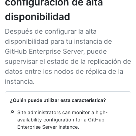
configuración de alta
disponibilidad
Después de configurar la alta
disponibilidad para tu instancia de
GitHub Enterprise Server, puede
supervisar el estado de la replicación de
datos entre los nodos de réplica de la
instancia.
¿Quién puede utilizar esta característica?
Site administrators can monitor a high-
availability configuration for a GitHub
Enterprise Server instance.