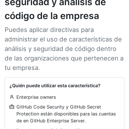
seguridad y análisis de
código de la empresa
Puedes aplicar directivas para
administrar el uso de características de
análisis y seguridad de código dentro
de las organizaciones que pertenecen a
tu empresa.
¿Quién puede utilizar esta característica?
Enterprise owners
GitHub Code Security y GitHub Secret
Protection están disponibles para las cuentas
de en GitHub Enterprise Server.