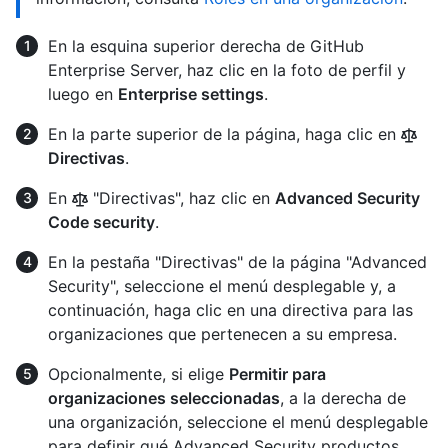
En la esquina superior derecha de GitHub
Enterprise Server, haz clic en la foto de perfil y
luego en
Enterprise settings
.
En la parte superior de la página, haga clic en
Directivas
.
En
"Directivas", haz clic en
Advanced Security
Code security
.
En la pestaña "Directivas" de la página "Advanced
Security", seleccione el menú desplegable y, a
continuación, haga clic en una directiva para las
organizaciones que pertenecen a su empresa.
Opcionalmente, si elige
Permitir para
organizaciones seleccionadas
, a la derecha de
una organización, seleccione el menú desplegable
para definir qué Advanced Security productos