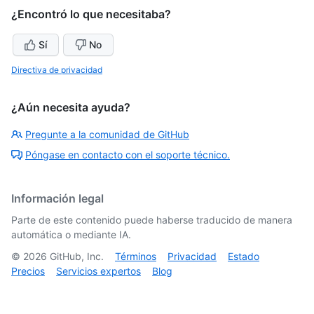
¿Encontró lo que necesitaba?
Sí
No
Directiva de privacidad
¿Aún necesita ayuda?
Pregunte a la comunidad de GitHub
Póngase en contacto con el soporte técnico.
Información legal
Parte de este contenido puede haberse traducido de manera
automática o mediante IA.
©
2026
GitHub, Inc.
Términos
Privacidad
Estado
Precios
Servicios expertos
Blog