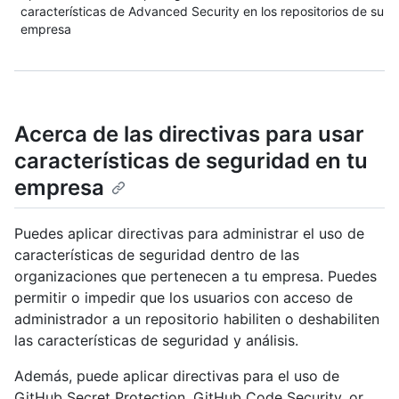
características de Advanced Security en los repositorios de su
empresa
Acerca de las directivas para usar
características de seguridad en tu
empresa
Puedes aplicar directivas para administrar el uso de
características de seguridad dentro de las
organizaciones que pertenecen a tu empresa. Puedes
permitir o impedir que los usuarios con acceso de
administrador a un repositorio habiliten o deshabiliten
las características de seguridad y análisis.
Además, puede aplicar directivas para el uso de
GitHub Secret Protection, GitHub Code Security, or