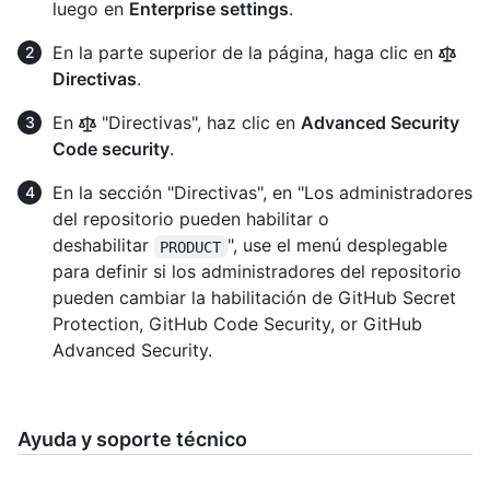
luego en
Enterprise settings
.
En la parte superior de la página, haga clic en
Directivas
.
En
"Directivas", haz clic en
Advanced Security
Code security
.
En la sección "Directivas", en "Los administradores
del repositorio pueden habilitar o
deshabilitar
", use el menú desplegable
PRODUCT
para definir si los administradores del repositorio
pueden cambiar la habilitación de GitHub Secret
Protection, GitHub Code Security, or GitHub
Advanced Security.
Ayuda y soporte técnico