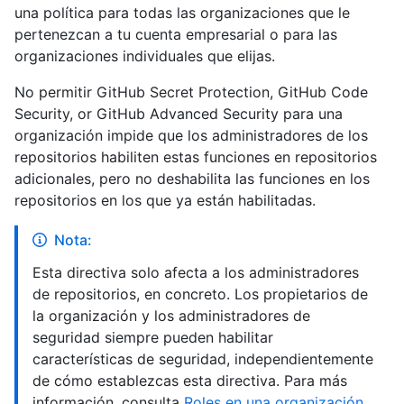
una política para todas las organizaciones que le
pertenezcan a tu cuenta empresarial o para las
organizaciones individuales que elijas.
No permitir GitHub Secret Protection, GitHub Code
Security, or GitHub Advanced Security para una
organización impide que los administradores de los
repositorios habiliten estas funciones en repositorios
adicionales, pero no deshabilita las funciones en los
repositorios en los que ya están habilitadas.
Nota:
Esta directiva solo afecta a los administradores
de repositorios, en concreto. Los propietarios de
la organización y los administradores de
seguridad siempre pueden habilitar
características de seguridad, independientemente
de cómo establezcas esta directiva. Para más
información, consulta
Roles en una organización
.