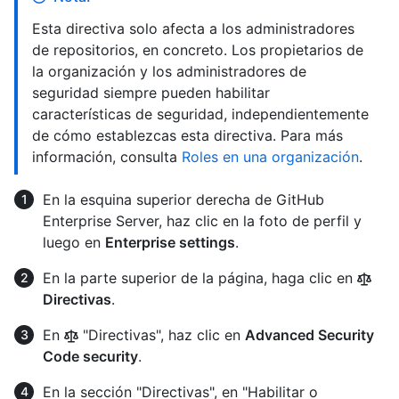
Esta directiva solo afecta a los administradores
de repositorios, en concreto. Los propietarios de
la organización y los administradores de
seguridad siempre pueden habilitar
características de seguridad, independientemente
de cómo establezcas esta directiva. Para más
información, consulta
Roles en una organización
.
En la esquina superior derecha de GitHub
Enterprise Server, haz clic en la foto de perfil y
luego en
Enterprise settings
.
En la parte superior de la página, haga clic en
Directivas
.
En
"Directivas", haz clic en
Advanced Security
Code security
.
En la sección "Directivas", en "Habilitar o