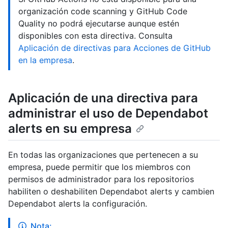
organización code scanning y GitHub Code
Quality no podrá ejecutarse aunque estén
disponibles con esta directiva. Consulta
Aplicación de directivas para Acciones de GitHub
en la empresa
.
Aplicación de una directiva para
administrar el uso de Dependabot
alerts en su empresa
En todas las organizaciones que pertenecen a su
empresa, puede permitir que los miembros con
permisos de administrador para los repositorios
habiliten o deshabiliten Dependabot alerts y cambien
Dependabot alerts la configuración.
Nota: