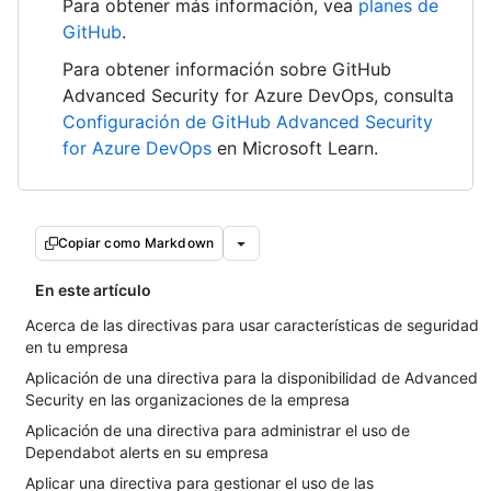
Para obtener más información, vea
planes de
GitHub
.
Para obtener información sobre GitHub
Advanced Security for Azure DevOps, consulta
Configuración de GitHub Advanced Security
for Azure DevOps
en Microsoft Learn.
Copiar como Markdown
En este artículo
Acerca de las directivas para usar características de seguridad
en tu empresa
Aplicación de una directiva para la disponibilidad de Advanced
Security en las organizaciones de la empresa
Aplicación de una directiva para administrar el uso de
Dependabot alerts en su empresa
Aplicar una directiva para gestionar el uso de las