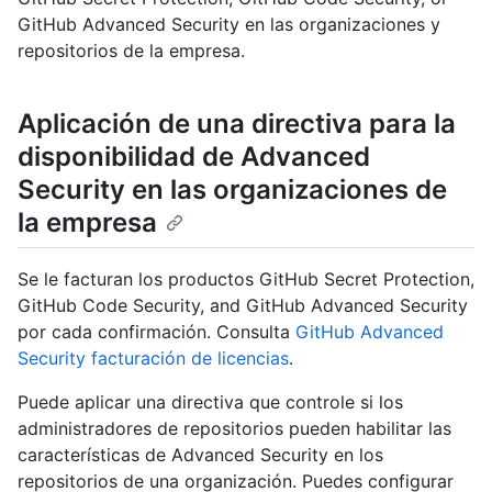
GitHub Advanced Security en las organizaciones y
repositorios de la empresa.
Aplicación de una directiva para la
disponibilidad de Advanced
Security en las organizaciones de
la empresa
Se le facturan los productos GitHub Secret Protection,
GitHub Code Security, and GitHub Advanced Security
por cada confirmación. Consulta
GitHub Advanced
Security facturación de licencias
.
Puede aplicar una directiva que controle si los
administradores de repositorios pueden habilitar las
características de Advanced Security en los
repositorios de una organización. Puedes configurar