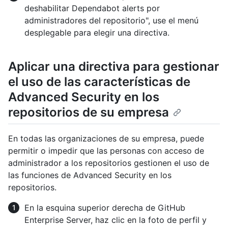
deshabilitar Dependabot alerts por
administradores del repositorio", use el menú
desplegable para elegir una directiva.
Aplicar una directiva para gestionar
el uso de las características de
Advanced Security en los
repositorios de su empresa
En todas las organizaciones de su empresa, puede
permitir o impedir que las personas con acceso de
administrador a los repositorios gestionen el uso de
las funciones de Advanced Security en los
repositorios.
En la esquina superior derecha de GitHub
Enterprise Server, haz clic en la foto de perfil y