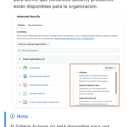
están disponibles para la organización.
Nota:
Si GitHub Actions no está disponible para una