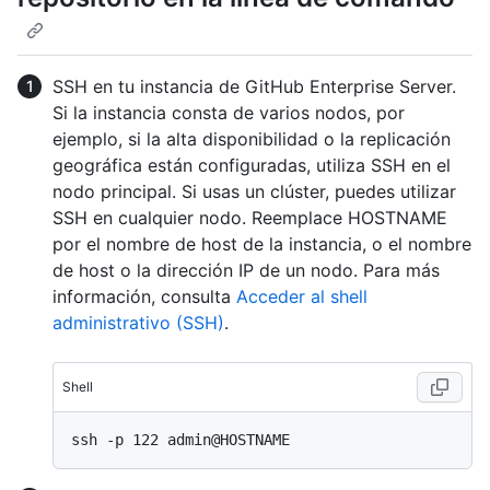
SSH en tu instancia de GitHub Enterprise Server.
Si la instancia consta de varios nodos, por
ejemplo, si la alta disponibilidad o la replicación
geográfica están configuradas, utiliza SSH en el
nodo principal. Si usas un clúster, puedes utilizar
SSH en cualquier nodo. Reemplace HOSTNAME
por el nombre de host de la instancia, o el nombre
de host o la dirección IP de un nodo. Para más
información, consulta
Acceder al shell
administrativo (SSH)
.
Shell