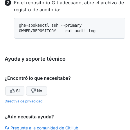
En el repositorio Git adecuado, abre el archivo de
registro de auditoría:
ghe-spokesctl ssh --primary 
Ayuda y soporte técnico
¿Encontró lo que necesitaba?
Sí
No
Directiva de privacidad
¿Aún necesita ayuda?
Pregunte a la comunidad de GitHub