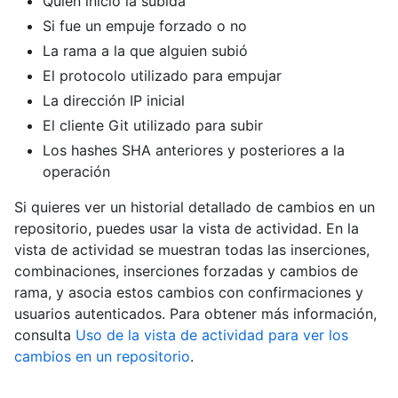
Quién inició la subida
Si fue un empuje forzado o no
La rama a la que alguien subió
El protocolo utilizado para empujar
La dirección IP inicial
El cliente Git utilizado para subir
Los hashes SHA anteriores y posteriores a la
operación
Si quieres ver un historial detallado de cambios en un
repositorio, puedes usar la vista de actividad. En la
vista de actividad se muestran todas las inserciones,
combinaciones, inserciones forzadas y cambios de
rama, y asocia estos cambios con confirmaciones y
usuarios autenticados. Para obtener más información,
consulta
Uso de la vista de actividad para ver los
cambios en un repositorio
.