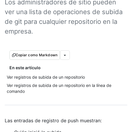
Los administradores de sitio pueden
ver una lista de operaciones de subida
de git para cualquier repositorio en la
empresa.
Copiar como Markdown
En este artículo
Ver registros de subida de un repositorio
Ver registros de subida de un repositorio en la línea de
comando
Las entradas de registro de push muestran: