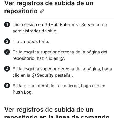
Ver registros de subida de un
repositorio
Inicia sesión en GitHub Enterprise Server como
administrador de sitio.
Ir a un repositorio.
En la esquina superior derecha de la página del
repositorio, haz clic en
.
En la esquina superior derecha de la página, haga
clic en la
Security
pestaña .
En la barra lateral de la izquierda, haga clic en
Push Log
.
Ver registros de subida de un
repositorio en la línea de comando