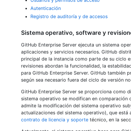
Autenticación
Registro de auditoría y de accesos
Sistema operativo, software y revisio
GitHub Enterprise Server ejecuta un sistema oper
aplicaciones y servicios necesarios. GitHub distr
principal de la instancia como parte de su ciclo
revisiones abordan la funcionalidad, la estabilid
para GitHub Enterprise Server. GitHub también pr
según sea necesario fuera del ciclo de versión no
GitHub Enterprise Server se proporciona como di
sistema operativo se modifican en comparación co
admite la modificación del sistema operativo sub
actualizaciones del sistema operativo), que está 
contrato de licencia y soporte
técnico, en la secc