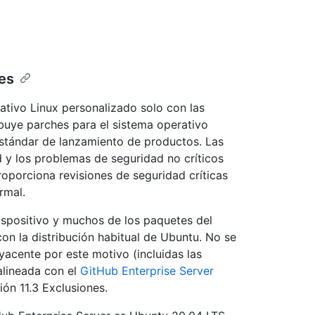
nes
ativo Linux personalizado solo con las
ibuye parches para el sistema operativo
 estándar de lanzamiento de productos. Las
ad y los problemas de seguridad no críticos
oporciona revisiones de seguridad críticas
rmal.
spositivo y muchos de los paquetes del
n la distribución habitual de Ubuntu. No se
yacente por este motivo (incluidas las
alineada con el
GitHub Enterprise Server
ión 11.3 Exclusiones.