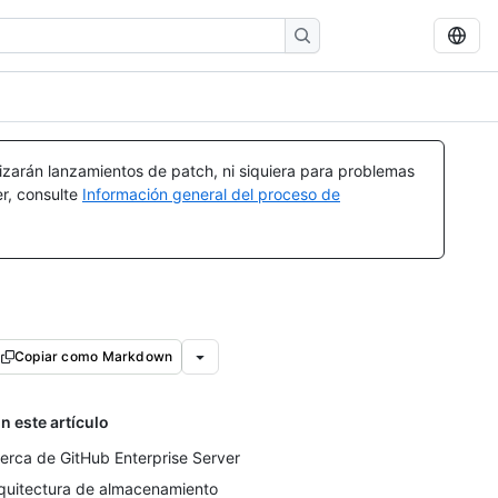
izarán lanzamientos de patch, ni siquiera para problemas
er, consulte
Información general del proceso de
Copiar como Markdown
n este artículo
erca de GitHub Enterprise Server
quitectura de almacenamiento