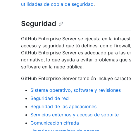
utilidades de copia de seguridad
.
Seguridad
GitHub Enterprise Server se ejecuta en la infraes
acceso y seguridad que tú defines, como firewall,
GitHub Enterprise Server es adecuado para las e
normativo, lo que ayuda a evitar problemas que 
software en la nube pública.
GitHub Enterprise Server también incluye caracter
Sistema operativo, software y revisiones
Seguridad de red
Seguridad de las aplicaciones
Servicios externos y acceso de soporte
Comunicación cifrada
Usuarios y permisos de acceso