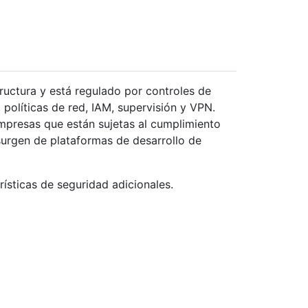
tructura y está regulado por controles de
 políticas de red, IAM, supervisión y VPN.
mpresas que están sujetas al cumplimiento
surgen de plataformas de desarrollo de
ísticas de seguridad adicionales.