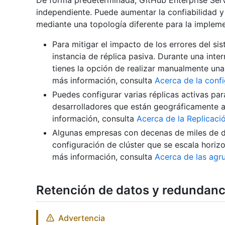
independiente. Puede aumentar la confiabilidad y
mediante una topología diferente para la implem
Para mitigar el impacto de los errores del s
instancia de réplica pasiva. Durante una inter
tienes la opción de realizar manualmente una
más información, consulta
Acerca de la confi
Puedes configurar varias réplicas activas par
desarrolladores que están geográficamente al
información, consulta
Acerca de la Replicaci
Algunas empresas con decenas de miles de d
configuración de clúster que se escala horiz
más información, consulta
Acerca de las agr
Retención de datos y redundanc
Advertencia