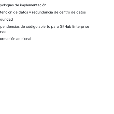
pologías de implementación
tención de datos y redundancia de centro de datos
guridad
pendencias de código abierto para GitHub Enterprise
rver
formación adicional