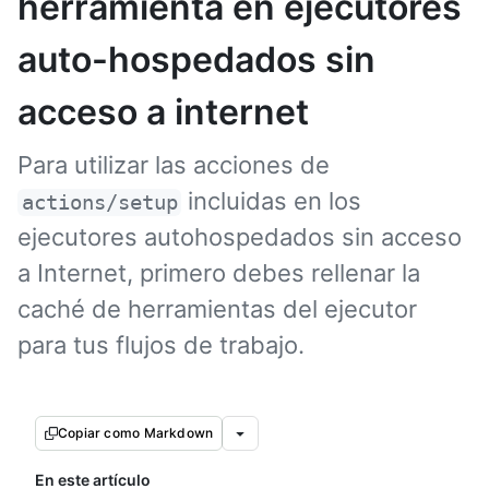
herramienta en ejecutores
auto-hospedados sin
acceso a internet
Para utilizar las acciones de
incluidas en los
actions/setup
ejecutores autohospedados sin acceso
a Internet, primero debes rellenar la
caché de herramientas del ejecutor
para tus flujos de trabajo.
Copiar como Markdown
En este artículo