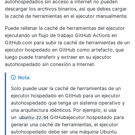
autohospedados sin acceso a internet no pueden
descargar los archivos binarios, así que debes cargar
la caché de herramientas en el ejecutor manualmente.
Puede rellenar la caché de herramientas del ejecutor
ejecutando un flujo de trabajo GitHub Actions en
GitHub.com para subir la caché de herramientas de un
ejecutor hospedado en GitHub como artefacto, que
luego puede transferir y extraer en su ejecutor
autohospedado sin conexión a Internet.
Nota:
Solo puede usar la caché de herramientas de un
ejecutor hospedado en GitHub para un ejecutor
autohospedado que tenga un sistema operativo y
una arquitectura idénticos. Por ejemplo, si usa
un
GitHubejecutor hospedado para
ubuntu-22.04
generar una caché de herramientas, el ejecutor
autohospedado debe ser una máquina Ubuntu