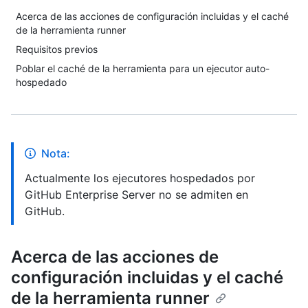
Acerca de las acciones de configuración incluidas y el caché
de la herramienta runner
Requisitos previos
Poblar el caché de la herramienta para un ejecutor auto-
hospedado
Nota:
Actualmente los ejecutores hospedados por
GitHub Enterprise Server no se admiten en
GitHub.
Acerca de las acciones de
configuración incluidas y el caché
de la herramienta runner