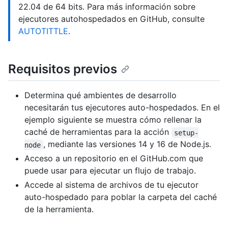
22.04 de 64 bits. Para más información sobre
ejecutores autohospedados en GitHub, consulte
AUTOTITTLE
.
Requisitos previos
Determina qué ambientes de desarrollo
necesitarán tus ejecutores auto-hospedados. En el
ejemplo siguiente se muestra cómo rellenar la
caché de herramientas para la acción
setup-
, mediante las versiones 14 y 16 de Node.js.
node
Acceso a un repositorio en el GitHub.com que
puede usar para ejecutar un flujo de trabajo.
Accede al sistema de archivos de tu ejecutor
auto-hospedado para poblar la carpeta del caché
de la herramienta.