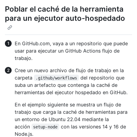
Poblar el caché de la herramienta
para un ejecutor auto-hospedado
En GitHub.com, vaya a un repositorio que puede
usar para ejecutar un GitHub Actions flujo de
trabajo.
Cree un nuevo archivo de flujo de trabajo en la
carpeta
del repositorio que
.github/workflows
suba un artefacto que contenga la caché de
herramientas del ejecutor hospedado en GitHub.
En el ejemplo siguiente se muestra un flujo de
trabajo que carga la caché de herramientas para
un entorno de Ubuntu 22.04 mediante la
acción
con las versiones 14 y 16 de
setup-node
Node.js.