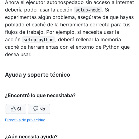
Ahora el ejecutor autohospedado sin acceso a Internet
debería poder usar la acción
. Si
setup-node
experimentas algún problema, asegúrate de que hayas
poblado el caché de la herramienta correcta para tus
flujos de trabajo. Por ejemplo, si necesita usar la
acción
, deberá rellenar la memoria
setup-python
caché de herramientas con el entorno de Python que
desea usar.
Ayuda y soporte técnico
¿Encontró lo que necesitaba?
Sí
No
Directiva de privacidad
¿Aún necesita ayuda?