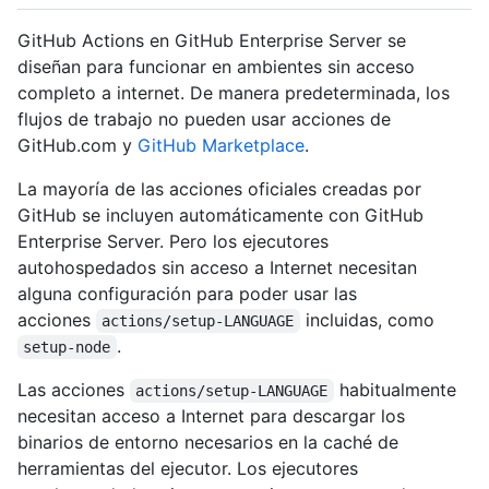
GitHub Actions en GitHub Enterprise Server se
diseñan para funcionar en ambientes sin acceso
completo a internet. De manera predeterminada, los
flujos de trabajo no pueden usar acciones de
GitHub.com y
GitHub Marketplace
.
La mayoría de las acciones oficiales creadas por
GitHub se incluyen automáticamente con GitHub
Enterprise Server. Pero los ejecutores
autohospedados sin acceso a Internet necesitan
alguna configuración para poder usar las
acciones
incluidas, como
actions/setup-LANGUAGE
.
setup-node
Las acciones
habitualmente
actions/setup-LANGUAGE
necesitan acceso a Internet para descargar los
binarios de entorno necesarios en la caché de
herramientas del ejecutor. Los ejecutores