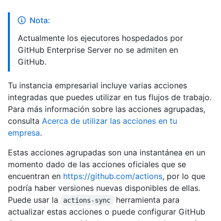
Nota:
Actualmente los ejecutores hospedados por
GitHub Enterprise Server no se admiten en
GitHub.
Tu instancia empresarial incluye varias acciones
integradas que puedes utilizar en tus flujos de trabajo.
Para más información sobre las acciones agrupadas,
consulta
Acerca de utilizar las acciones en tu
empresa
.
Estas acciones agrupadas son una instantánea en un
momento dado de las acciones oficiales que se
encuentran en
https://github.com/actions
, por lo que
podría haber versiones nuevas disponibles de ellas.
Puede usar la
herramienta para
actions-sync
actualizar estas acciones o puede configurar GitHub