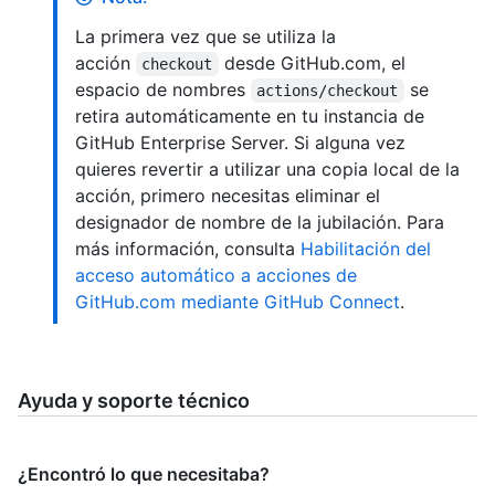
La primera vez que se utiliza la
acción
desde GitHub.com, el
checkout
espacio de nombres
se
actions/checkout
retira automáticamente en tu instancia de
GitHub Enterprise Server. Si alguna vez
quieres revertir a utilizar una copia local de la
acción, primero necesitas eliminar el
designador de nombre de la jubilación. Para
más información, consulta
Habilitación del
acceso automático a acciones de
GitHub.com mediante GitHub Connect
.
Ayuda y soporte técnico
¿Encontró lo que necesitaba?