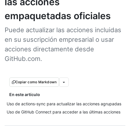
las acciones
empaquetadas oficiales
Puede actualizar las acciones incluidas
en su suscripción empresarial o usar
acciones directamente desde
GitHub.com.
Copiar como Markdown
En este artículo
Uso de actions-sync para actualizar las acciones agrupadas
Uso de GitHub Connect para acceder a las últimas acciones