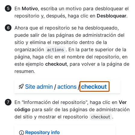
En
Motivo
, escriba un motivo para desbloquear el
repositorio y, después, haga clic en
Desbloquear
.
Ahora que el repositorio se ha desbloqueado,
puede salir de las páginas de administración del
sitio y elimina el repositorio dentro de la
organización
. En la parte superior de la
actions
página, haga clic en el nombre del repositorio, en
este ejemplo
checkout
, para volver a la página de
resumen.
En "Información del repositorio", haga clic en
Ver
código
para salir de las páginas de administración
del sitio y mostrar el repositorio
.
checkout