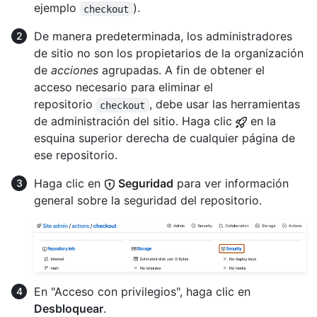
ejemplo
).
checkout
De manera predeterminada, los administradores
de sitio no son los propietarios de la organización
de
acciones
agrupadas. A fin de obtener el
acceso necesario para eliminar el
repositorio
, debe usar las herramientas
checkout
de administración del sitio. Haga clic
en la
esquina superior derecha de cualquier página de
ese repositorio.
Haga clic en
Seguridad
para ver información
general sobre la seguridad del repositorio.
En "Acceso con privilegios", haga clic en
Desbloquear
.