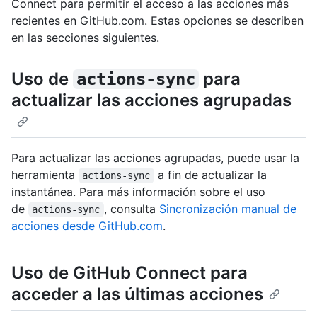
Connect para permitir el acceso a las acciones más
recientes en GitHub.com. Estas opciones se describen
en las secciones siguientes.
Uso de
para
actions-sync
actualizar las acciones agrupadas
Para actualizar las acciones agrupadas, puede usar la
herramienta
a fin de actualizar la
actions-sync
instantánea. Para más información sobre el uso
de
, consulta
Sincronización manual de
actions-sync
acciones desde GitHub.com
.
Uso de GitHub Connect para
acceder a las últimas acciones