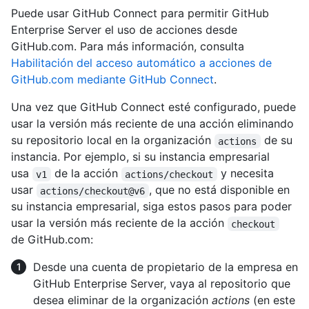
Puede usar GitHub Connect para permitir GitHub
Enterprise Server el uso de acciones desde
GitHub.com. Para más información, consulta
Habilitación del acceso automático a acciones de
GitHub.com mediante GitHub Connect
.
Una vez que GitHub Connect esté configurado, puede
usar la versión más reciente de una acción eliminando
su repositorio local en la organización
de su
actions
instancia. Por ejemplo, si su instancia empresarial
usa
de la acción
y necesita
v1
actions/checkout
usar
, que no está disponible en
actions/checkout@v6
su instancia empresarial, siga estos pasos para poder
usar la versión más reciente de la acción
checkout
de GitHub.com:
Desde una cuenta de propietario de la empresa en
GitHub Enterprise Server, vaya al repositorio que
desea eliminar de la organización
actions
(en este