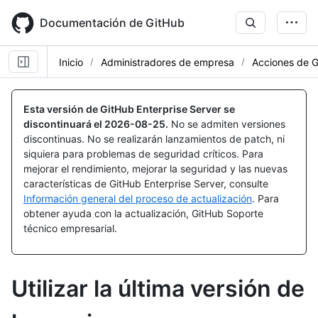
Skip
to
Documentación de GitHub
main
content
Inicio
Administradores de empresa
Acciones de 
Esta versión de GitHub Enterprise Server se
discontinuará el
2026-08-25
.
No se admiten versiones
discontinuas. No se realizarán lanzamientos de patch, ni
siquiera para problemas de seguridad críticos. Para
mejorar el rendimiento, mejorar la seguridad y las nuevas
características de GitHub Enterprise Server, consulte
Información general del proceso de actualización
. Para
obtener ayuda con la actualización, GitHub Soporte
técnico empresarial.
Utilizar la última versión de