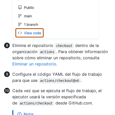
Elimine el repositorio
dentro de la
checkout
organización
. Para obtener información
actions
sobre cómo eliminar un repositorio, consulta
Eliminar un repositorio
.
Configure el código YAML del flujo de trabajo
para que use
.
actions/checkout@v6
Cada vez que se ejecuta el flujo de trabajo, el
ejecutor usará la versión especificada
de
desde GitHub.com.
actions/checkout
Nota: