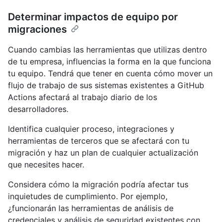
Determinar impactos de equipo por
migraciones
Cuando cambias las herramientas que utilizas dentro
de tu empresa, influencias la forma en la que funciona
tu equipo. Tendrá que tener en cuenta cómo mover un
flujo de trabajo de sus sistemas existentes a GitHub
Actions afectará al trabajo diario de los
desarrolladores.
Identifica cualquier proceso, integraciones y
herramientas de terceros que se afectará con tu
migración y haz un plan de cualquier actualización
que necesites hacer.
Considera cómo la migración podría afectar tus
inquietudes de cumplimiento. Por ejemplo,
¿funcionarán las herramientas de análisis de
credenciales y análisis de seguridad existentes con