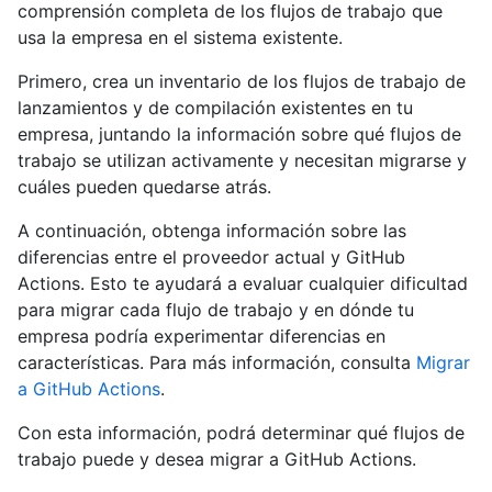
comprensión completa de los flujos de trabajo que
usa la empresa en el sistema existente.
Primero, crea un inventario de los flujos de trabajo de
lanzamientos y de compilación existentes en tu
empresa, juntando la información sobre qué flujos de
trabajo se utilizan activamente y necesitan migrarse y
cuáles pueden quedarse atrás.
A continuación, obtenga información sobre las
diferencias entre el proveedor actual y GitHub
Actions. Esto te ayudará a evaluar cualquier dificultad
para migrar cada flujo de trabajo y en dónde tu
empresa podría experimentar diferencias en
características. Para más información, consulta
Migrar
a GitHub Actions
.
Con esta información, podrá determinar qué flujos de
trabajo puede y desea migrar a GitHub Actions.