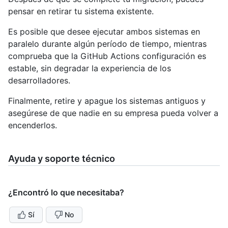
pensar en retirar tu sistema existente.
Es posible que desee ejecutar ambos sistemas en
paralelo durante algún período de tiempo, mientras
comprueba que la GitHub Actions configuración es
estable, sin degradar la experiencia de los
desarrolladores.
Finalmente, retire y apague los sistemas antiguos y
asegúrese de que nadie en su empresa pueda volver a
encenderlos.
Ayuda y soporte técnico
¿Encontró lo que necesitaba?
Sí
No