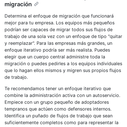
migración
Determina el enfoque de migración que funcionará
mejor para tu empresa. Los equipos más pequeños
podrían ser capaces de migrar todos sus flujos de
trabajo de una sola vez con un enfoque de tipo "quitar
y reemplazar". Para las empresas más grandes, un
enfoque iterativo podría ser más realista. Puedes
elegir que un cuerpo central administre toda la
migración o puedes pedirles a los equipos individuales
que lo hagan ellos mismos y migren sus propios flujos
de trabajo.
Te recomendamos tener un enfoque iterativo que
combine la administración activa con un autoservicio.
Empiece con un grupo pequeño de adoptadores
tempranos que actúen como defensores internos.
Identifica un puñado de flujos de trabajo que sean
suficientemente completos como para representar la