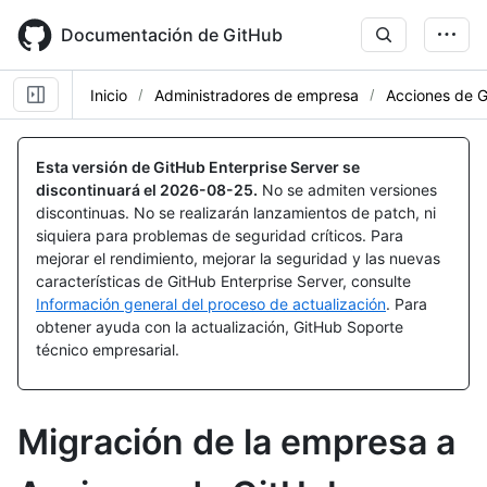
Skip
to
Documentación de GitHub
main
content
Inicio
Administradores de empresa
Acciones de 
Esta versión de GitHub Enterprise Server se
discontinuará el
2026-08-25
.
No se admiten versiones
discontinuas. No se realizarán lanzamientos de patch, ni
siquiera para problemas de seguridad críticos. Para
mejorar el rendimiento, mejorar la seguridad y las nuevas
características de GitHub Enterprise Server, consulte
Información general del proceso de actualización
. Para
obtener ayuda con la actualización, GitHub Soporte
técnico empresarial.
Migración de la empresa a