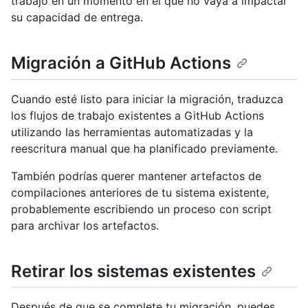
trabajo en un momento en el que no vaya a impactar
su capacidad de entrega.
Migración a GitHub Actions
Cuando esté listo para iniciar la migración, traduzca
los flujos de trabajo existentes a GitHub Actions
utilizando las herramientas automatizadas y la
reescritura manual que ha planificado previamente.
También podrías querer mantener artefactos de
compilaciones anteriores de tu sistema existente,
probablemente escribiendo un proceso con script
para archivar los artefactos.
Retirar los sistemas existentes
Después de que se complete tu migración, puedes