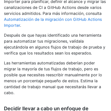
Importer para planificar, definir el alcance y migrar las
canalizaciones de CI a GitHub Actions desde varios
servicios admitidos. Para más información, consulta
Automatización de la migración con GitHub Actions
Importer
.
Después de que hayas identificado una herramienta
para automatizar tus migraciones, valídala
ejecutándola en algunos flujos de trabajo de prueba y
verifica que los resultados sean los esperados.
Las herramientas automatizadas deberían poder
migrar la mayoría de tus flujos de trabajo, pero es
posible que necesites reescribir manualmente por lo
menos un porcentaje pequeño de estos. Estima la
cantidad de trabajo manual que necesitarás llevar a
cabo.
Decidir llevar a cabo un enfoque de