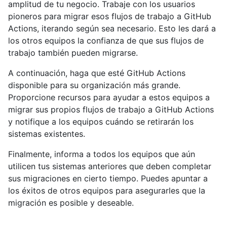
amplitud de tu negocio. Trabaje con los usuarios
pioneros para migrar esos flujos de trabajo a GitHub
Actions, iterando según sea necesario. Esto les dará a
los otros equipos la confianza de que sus flujos de
trabajo también pueden migrarse.
A continuación, haga que esté GitHub Actions
disponible para su organización más grande.
Proporcione recursos para ayudar a estos equipos a
migrar sus propios flujos de trabajo a GitHub Actions
y notifique a los equipos cuándo se retirarán los
sistemas existentes.
Finalmente, informa a todos los equipos que aún
utilicen tus sistemas anteriores que deben completar
sus migraciones en cierto tiempo. Puedes apuntar a
los éxitos de otros equipos para asegurarles que la
migración es posible y deseable.