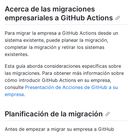
Acerca de las migraciones
empresariales a GitHub Actions
Para migrar la empresa a GitHub Actions desde un
sistema existente, puede planear la migración,
completar la migración y retirar los sistemas
existentes.
Esta guía aborda consideraciones específicas sobre
las migraciones. Para obtener más información sobre
cómo introducir GitHub Actions en su empresa,
consulte
Presentación de Acciones de GitHub a su
empresa
.
Planificación de la migración
Antes de empezar a migrar su empresa a GitHub