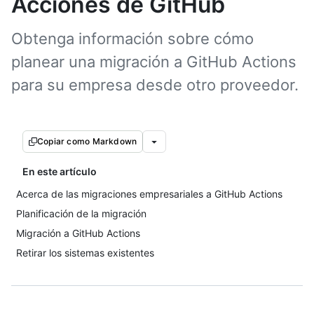
Acciones de GitHub
Obtenga información sobre cómo
planear una migración a GitHub Actions
para su empresa desde otro proveedor.
Copiar como Markdown
En este artículo
Acerca de las migraciones empresariales a GitHub Actions
Planificación de la migración
Migración a GitHub Actions
Retirar los sistemas existentes