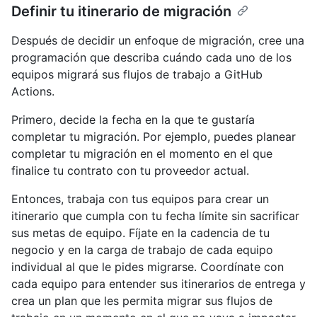
Definir tu itinerario de migración
Después de decidir un enfoque de migración, cree una
programación que describa cuándo cada uno de los
equipos migrará sus flujos de trabajo a GitHub
Actions.
Primero, decide la fecha en la que te gustaría
completar tu migración. Por ejemplo, puedes planear
completar tu migración en el momento en el que
finalice tu contrato con tu proveedor actual.
Entonces, trabaja con tus equipos para crear un
itinerario que cumpla con tu fecha límite sin sacrificar
sus metas de equipo. Fíjate en la cadencia de tu
negocio y en la carga de trabajo de cada equipo
individual al que le pides migrarse. Coordínate con
cada equipo para entender sus itinerarios de entrega y
crea un plan que les permita migrar sus flujos de