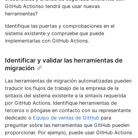
GitHub Actionso tendrá que usar nuevas
herramientas?
Identifique las puertas y comprobaciones en el
sistema existente y compruebe que puede
implementarlas con GitHub Actions.
Identificar y validar las herramientas de
migración
Las herramientas de migración automatizadas pueden
traducir los flujos de trabajo de la empresa de la
sintaxis del sistema existente a la sintaxis requerida
por GitHub Actions. Identifique herramientas de
terceros o póngase en contacto con su representante
dedicado o
Equipo de ventas de GitHub
para
preguntar sobre las herramientas que GitHub pueden
proporcionar. Por ejemplo, puede usar GitHub Actions