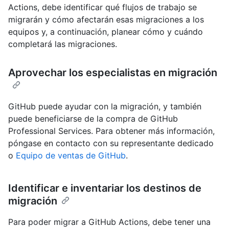
Actions, debe identificar qué flujos de trabajo se
migrarán y cómo afectarán esas migraciones a los
equipos y, a continuación, planear cómo y cuándo
completará las migraciones.
Aprovechar los especialistas en migración
GitHub puede ayudar con la migración, y también
puede beneficiarse de la compra de GitHub
Professional Services. Para obtener más información,
póngase en contacto con su representante dedicado
o
Equipo de ventas de GitHub
.
Identificar e inventariar los destinos de
migración
Para poder migrar a GitHub Actions, debe tener una