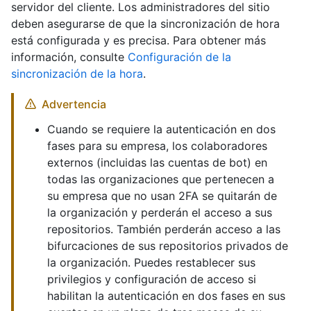
servidor del cliente. Los administradores del sitio
deben asegurarse de que la sincronización de hora
está configurada y es precisa. Para obtener más
información, consulte
Configuración de la
sincronización de la hora
.
Advertencia
Cuando se requiere la autenticación en dos
fases para su empresa, los colaboradores
externos (incluidas las cuentas de bot) en
todas las organizaciones que pertenecen a
su empresa que no usan 2FA se quitarán de
la organización y perderán el acceso a sus
repositorios. También perderán acceso a las
bifurcaciones de sus repositorios privados de
la organización. Puedes restablecer sus
privilegios y configuración de acceso si
habilitan la autenticación en dos fases en sus