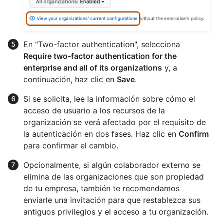
En "Two-factor authentication", selecciona
Require two-factor authentication for the
enterprise and all of its organizations
y, a
continuación, haz clic en
Save
.
Si se solicita, lee la información sobre cómo el
acceso de usuario a los recursos de la
organización se verá afectado por el requisito de
la autenticación en dos fases. Haz clic en
Confirm
para confirmar el cambio.
Opcionalmente, si algún colaborador externo se
elimina de las organizaciones que son propiedad
de tu empresa, también te recomendamos
enviarle una invitación para que restablezca sus
antiguos privilegios y el acceso a tu organización.