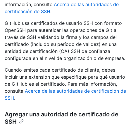
información, consulte
Acerca de las autoridades de
certificación de SSH
.
GitHub usa certificados de usuario SSH con formato
OpenSSH para autenticar las operaciones de Git a
través de SSH validando la firma y los campos del
certificado (incluido su período de validez) en una
entidad de certificación (CA) SSH de confianza
configurada en el nivel de organización o de empresa.
Cuando emites cada certificado de cliente, debes
incluir una extensión que especifique para qué usuario
de GitHub es el certificado. Para más información,
consulta
Acerca de las autoridades de certificación de
SSH
.
Agregar una autoridad de certificado de
SSH