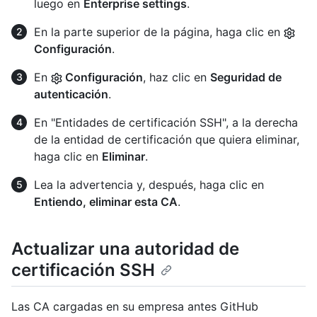
luego en
Enterprise settings
.
En la parte superior de la página, haga clic en
Configuración
.
En
Configuración
, haz clic en
Seguridad de
autenticación
.
En "Entidades de certificación SSH", a la derecha
de la entidad de certificación que quiera eliminar,
haga clic en
Eliminar
.
Lea la advertencia y, después, haga clic en
Entiendo, eliminar esta CA
.
Actualizar una autoridad de
certificación SSH
Las CA cargadas en su empresa antes GitHub