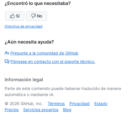
¿Encontró lo que necesitaba?
Sí
No
Directiva de privacidad
¿Aún necesita ayuda?
Pregunte a la comunidad de GitHub
Póngase en contacto con el soporte técnico.
Información legal
Parte de este contenido puede haberse traducido de manera
automática o mediante IA.
©
2026
GitHub, Inc.
Términos
Privacidad
Estado
Precios
Servicios expertos
Blog