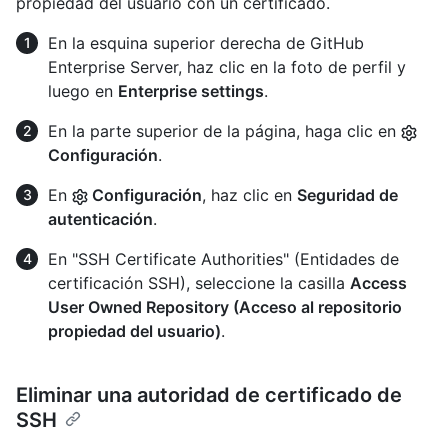
propiedad del usuario con un certificado.
En la esquina superior derecha de GitHub
Enterprise Server, haz clic en la foto de perfil y
luego en
Enterprise settings
.
En la parte superior de la página, haga clic en
Configuración
.
En
Configuración
, haz clic en
Seguridad de
autenticación
.
En "SSH Certificate Authorities" (Entidades de
certificación SSH), seleccione la casilla
Access
User Owned Repository (Acceso al repositorio
propiedad del usuario)
.
Eliminar una autoridad de certificado de
SSH