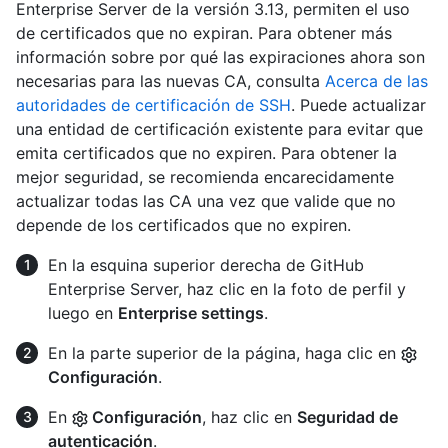
Enterprise Server de la versión 3.13, permiten el uso
de certificados que no expiran. Para obtener más
información sobre por qué las expiraciones ahora son
necesarias para las nuevas CA, consulta
Acerca de las
autoridades de certificación de SSH
. Puede actualizar
una entidad de certificación existente para evitar que
emita certificados que no expiren. Para obtener la
mejor seguridad, se recomienda encarecidamente
actualizar todas las CA una vez que valide que no
depende de los certificados que no expiren.
En la esquina superior derecha de GitHub
Enterprise Server, haz clic en la foto de perfil y
luego en
Enterprise settings
.
En la parte superior de la página, haga clic en
Configuración
.
En
Configuración
, haz clic en
Seguridad de
autenticación
.