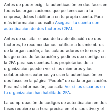
Antes de poder exigir la autenticación en dos fases en
todas las organizaciones que pertenezcan a tu
empresa, debes habilitarla en tu propia cuenta. Para
más información, consulta
Asegurar tu cuenta con
autenticación de dos factores (2FA)
.
Antes de solicitar el uso de la autenticación de dos
factores, te recomendamos notificar a los miembros
de la organización, a los colaboradores externos y a
los gerentes de facturación y pedirles que configuren
la 2FA para sus cuentas. Los propietarios de la
organización pueden ver si los miembros y los
colaboradores externos ya usan la autenticación en
dos fases en la página "People" de cada organización.
Para más información, consulta
Ver si los usuarios en
tu organización han habilitado 2FA
.
La comprobación de códigos de autenticación en dos
fases requiere una hora precisa en el dispositivo y el