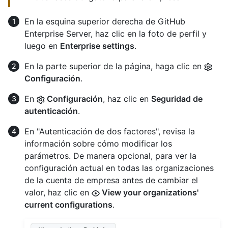
En la esquina superior derecha de GitHub
Enterprise Server, haz clic en la foto de perfil y
luego en
Enterprise settings
.
En la parte superior de la página, haga clic en
Configuración
.
En
Configuración
, haz clic en
Seguridad de
autenticación
.
En "Autenticación de dos factores", revisa la
información sobre cómo modificar los
parámetros. De manera opcional, para ver la
configuración actual en todas las organizaciones
de la cuenta de empresa antes de cambiar el
valor, haz clic en
View your organizations'
current configurations
.