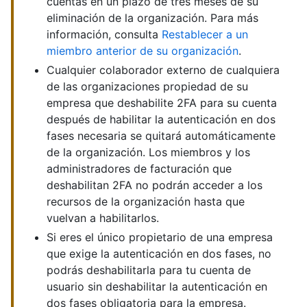
cuentas en un plazo de tres meses de su
eliminación de la organización. Para más
información, consulta
Restablecer a un
miembro anterior de su organización
.
Cualquier colaborador externo de cualquiera
de las organizaciones propiedad de su
empresa que deshabilite 2FA para su cuenta
después de habilitar la autenticación en dos
fases necesaria se quitará automáticamente
de la organización. Los miembros y los
administradores de facturación que
deshabilitan 2FA no podrán acceder a los
recursos de la organización hasta que
vuelvan a habilitarlos.
Si eres el único propietario de una empresa
que exige la autenticación en dos fases, no
podrás deshabilitarla para tu cuenta de
usuario sin deshabilitar la autenticación en
dos fases obligatoria para la empresa.