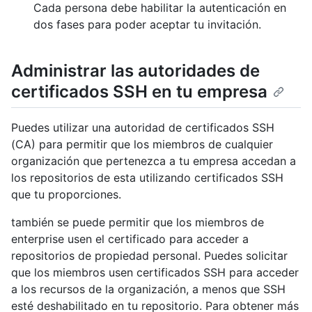
Cada persona debe habilitar la autenticación en
dos fases para poder aceptar tu invitación.
Administrar las autoridades de
certificados SSH en tu empresa
Puedes utilizar una autoridad de certificados SSH
(CA) para permitir que los miembros de cualquier
organización que pertenezca a tu empresa accedan a
los repositorios de esta utilizando certificados SSH
que tu proporciones.
también se puede permitir que los miembros de
enterprise usen el certificado para acceder a
repositorios de propiedad personal. Puedes solicitar
que los miembros usen certificados SSH para acceder
a los recursos de la organización, a menos que SSH
esté deshabilitado en tu repositorio. Para obtener más