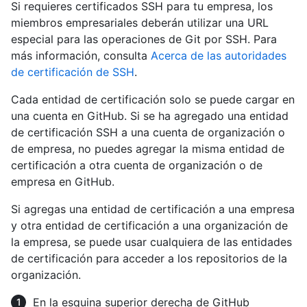
Si requieres certificados SSH para tu empresa, los
miembros empresariales deberán utilizar una URL
especial para las operaciones de Git por SSH. Para
más información, consulta
Acerca de las autoridades
de certificación de SSH
.
Cada entidad de certificación solo se puede cargar en
una cuenta en GitHub. Si se ha agregado una entidad
de certificación SSH a una cuenta de organización o
de empresa, no puedes agregar la misma entidad de
certificación a otra cuenta de organización o de
empresa en GitHub.
Si agregas una entidad de certificación a una empresa
y otra entidad de certificación a una organización de
la empresa, se puede usar cualquiera de las entidades
de certificación para acceder a los repositorios de la
organización.
En la esquina superior derecha de GitHub