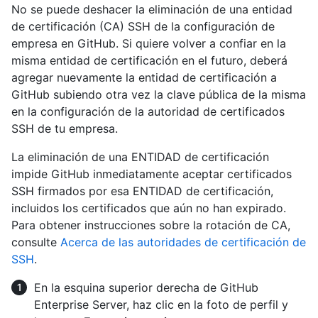
No se puede deshacer la eliminación de una entidad
de certificación (CA) SSH de la configuración de
empresa en GitHub. Si quiere volver a confiar en la
misma entidad de certificación en el futuro, deberá
agregar nuevamente la entidad de certificación a
GitHub subiendo otra vez la clave pública de la misma
en la configuración de la autoridad de certificados
SSH de tu empresa.
La eliminación de una ENTIDAD de certificación
impide GitHub inmediatamente aceptar certificados
SSH firmados por esa ENTIDAD de certificación,
incluidos los certificados que aún no han expirado.
Para obtener instrucciones sobre la rotación de CA,
consulte
Acerca de las autoridades de certificación de
SSH
.
En la esquina superior derecha de GitHub
Enterprise Server, haz clic en la foto de perfil y