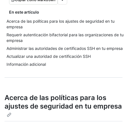
En este artículo
Acerca de las políticas para los ajustes de seguridad en tu
empresa
Requerir autenticación bifactorial para las organizaciones de tu
empresa
Administrar las autoridades de certificados SSH en tu empresa
Actualizar una autoridad de certificación SSH
Información adicional
Acerca de las políticas para los
ajustes de seguridad en tu empresa