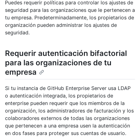
Puedes requerir políticas para controlar los ajustes de
seguridad para las organizaciones que le pertenecen a
tu empresa. Predeterminadamente, los propietarios de
organización pueden administrar los ajustes de
seguridad.
Requerir autenticación bifactorial
para las organizaciones de tu
empresa
Si tu instancia de GitHub Enterprise Server usa LDAP
o autenticación integrada, los propietarios de
enterprise pueden requerir que los miembros de la
organización, los administradores de facturación y los
colaboradores externos de todas las organizaciones
que pertenecen a una empresa usen la autenticación
en dos fases para proteger sus cuentas de usuario.