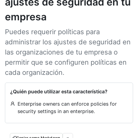
ajustes de seguridad en tu
empresa
Puedes requerir políticas para
administrar los ajustes de seguridad en
las organizaciones de tu empresa o
permitir que se configuren políticas en
cada organización.
¿Quién puede utilizar esta característica?
Enterprise owners can enforce policies for
security settings in an enterprise.
Copiar como Markdown