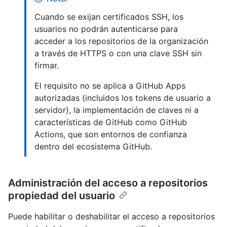
Cuando se exijan certificados SSH, los
usuarios no podrán autenticarse para
acceder a los repositorios de la organización
a través de HTTPS o con una clave SSH sin
firmar.
El requisito no se aplica a GitHub Apps
autorizadas (incluidos los tokens de usuario a
servidor), la implementación de claves ni a
características de GitHub como GitHub
Actions, que son entornos de confianza
dentro del ecosistema GitHub.
Administración del acceso a repositorios
propiedad del usuario
Puede habilitar o deshabilitar el acceso a repositorios