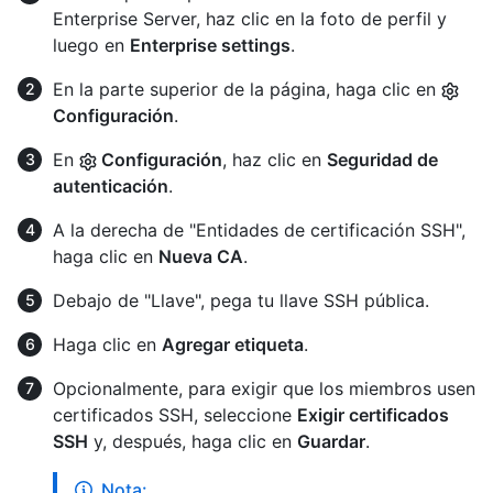
Enterprise Server, haz clic en la foto de perfil y
luego en
Enterprise settings
.
En la parte superior de la página, haga clic en
Configuración
.
En
Configuración
, haz clic en
Seguridad de
autenticación
.
A la derecha de "Entidades de certificación SSH",
haga clic en
Nueva CA
.
Debajo de "Llave", pega tu llave SSH pública.
Haga clic en
Agregar etiqueta
.
Opcionalmente, para exigir que los miembros usen
certificados SSH, seleccione
Exigir certificados
SSH
y, después, haga clic en
Guardar
.
Nota: