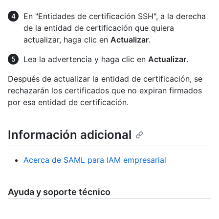
En "Entidades de certificación SSH", a la derecha
de la entidad de certificación que quiera
actualizar, haga clic en
Actualizar
.
Lea la advertencia y haga clic en
Actualizar
.
Después de actualizar la entidad de certificación, se
rechazarán los certificados que no expiran firmados
por esa entidad de certificación.
Información adicional
Acerca de SAML para IAM empresarial
Ayuda y soporte técnico