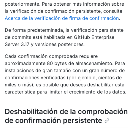
posteriormente. Para obtener más información sobre
la verificación de confirmación persistente, consulte
Acerca de la verificación de firma de confirmación
.
De forma predeterminada, la verificación persistente
de commits está habilitada en GitHub Enterprise
Server 3.17 y versiones posteriores.
Cada confirmación comprobada requiere
aproximadamente 80 bytes de almacenamiento. Para
instalaciones de gran tamaño con un gran número de
confirmaciones verificadas (por ejemplo, cientos de
miles o más), es posible que desees deshabilitar esta
característica para limitar el crecimiento de los datos.
Deshabilitación de la comprobación
de confirmación persistente