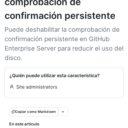
comprobación de
confirmación persistente
Puede deshabilitar la comprobación de
confirmación persistente en GitHub
Enterprise Server para reducir el uso del
disco.
¿Quién puede utilizar esta característica?
Site administrators
Copiar como Markdown
En este artículo