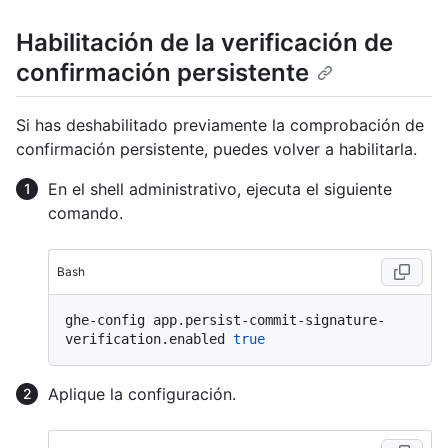
Habilitación de la verificación de
confirmación persistente
Si has deshabilitado previamente la comprobación de
confirmación persistente, puedes volver a habilitarla.
En el shell administrativo, ejecuta el siguiente
comando.
Bash
ghe-config app.persist-commit-signature-
verification.enabled 
true
Aplique la configuración.