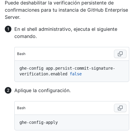
Puede deshabilitar la verificación persistente de
confirmaciones para tu instancia de GitHub Enterprise
Server.
En el shell administrativo, ejecuta el siguiente
comando.
Bash
ghe-config app.persist-commit-signature-
verification.enabled 
false
Aplique la configuración.
Bash