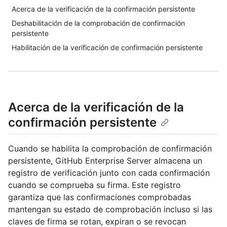
Acerca de la verificación de la confirmación persistente
Deshabilitación de la comprobación de confirmación
persistente
Habilitación de la verificación de confirmación persistente
Acerca de la verificación de la
confirmación persistente
Cuando se habilita la comprobación de confirmación
persistente, GitHub Enterprise Server almacena un
registro de verificación junto con cada confirmación
cuando se comprueba su firma. Este registro
garantiza que las confirmaciones comprobadas
mantengan su estado de comprobación incluso si las
claves de firma se rotan, expiran o se revocan