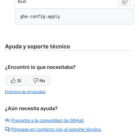
Bash
Ayuda y soporte técnico
¿Encontró lo que necesitaba?
Sí
No
Directiva de privacidad
¿Aún necesita ayuda?
Pregunte a la comunidad de GitHub
Póngase en contacto con el soporte técnico.