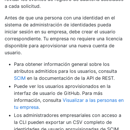
a cada solicitud.
Antes de que una persona con una identidad en el
sistema de administración de identidades pueda
iniciar sesión en su empresa, debe crear el usuario
correspondiente. Tu empresa no requiere una licencia
disponible para aprovisionar una nueva cuenta de
usuario.
Para obtener información general sobre los
atributos admitidos para los usuarios, consulta
SCIM
en la documentación de la API de REST.
Puede ver los usuarios aprovisionados en la
interfaz de usuario de GitHub. Para más
información, consulta
Visualizar a las personas en
tu empresa
.
Los administradores empresariales con acceso a
la CLI pueden exportar un CSV completo de
identidades de usuario aprovisionadas de SCIM