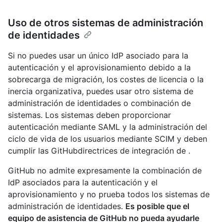
Uso de otros sistemas de administración
de identidades
Si no puedes usar un único IdP asociado para la
autenticación y el aprovisionamiento debido a la
sobrecarga de migración, los costes de licencia o la
inercia organizativa, puedes usar otro sistema de
administración de identidades o combinación de
sistemas. Los sistemas deben proporcionar
autenticación mediante SAML y la administración del
ciclo de vida de los usuarios mediante SCIM y deben
cumplir las GitHubdirectrices de integración de .
GitHub no admite expresamente la combinación de
IdP asociados para la autenticación y el
aprovisionamiento y no prueba todos los sistemas de
administración de identidades.
Es posible que el
equipo de asistencia de GitHub no pueda ayudarle