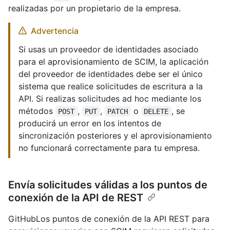
realizadas por un propietario de la empresa.
Advertencia
Si usas un proveedor de identidades asociado
para el aprovisionamiento de SCIM, la aplicación
del proveedor de identidades debe ser el único
sistema que realice solicitudes de escritura a la
API. Si realizas solicitudes ad hoc mediante los
métodos
,
,
o
, se
POST
PUT
PATCH
DELETE
producirá un error en los intentos de
sincronización posteriores y el aprovisionamiento
no funcionará correctamente para tu empresa.
Envía solicitudes válidas a los puntos de
conexión de la API de REST
GitHubLos puntos de conexión de la API REST para