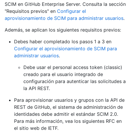
SCIM en GitHub Enterprise Server. Consulta la sección
"Requisitos previos" en
Configurar el
aprovisionamiento de SCIM para administrar usuarios
.
Además, se aplican los siguientes requisitos previos:
Debes haber completado los pasos 1 a 3 en
Configurar el aprovisionamiento de SCIM para
administrar usuarios
.
Debe usar el personal access token (classic)
creado para el usuario integrado de
configuración para autenticar las solicitudes a
la API REST.
Para aprovisionar usuarios y grupos con la API de
REST de GitHub, el sistema de administración de
identidades debe admitir el estándar SCIM 2.0.
Para más información, vea los siguientes RFC en
el sitio web de IETF.