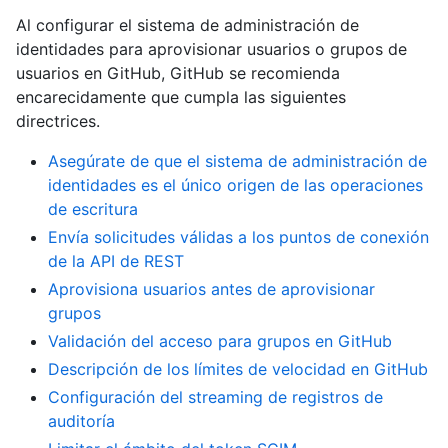
Al configurar el sistema de administración de
identidades para aprovisionar usuarios o grupos de
usuarios en GitHub, GitHub se recomienda
encarecidamente que cumpla las siguientes
directrices.
Asegúrate de que el sistema de administración de
identidades es el único origen de las operaciones
de escritura
Envía solicitudes válidas a los puntos de conexión
de la API de REST
Aprovisiona usuarios antes de aprovisionar
grupos
Validación del acceso para grupos en GitHub
Descripción de los límites de velocidad en GitHub
Configuración del streaming de registros de
auditoría