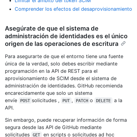
Limitar el ámbito del token SCIM
Comprender los efectos del desaprovisionamiento
Asegúrate de que el sistema de
administración de identidades es el único
origen de las operaciones de escritura
Para asegurarte de que el entorno tiene una fuente
única de la verdad, solo debes escribir mediante
programación en la API de REST para el
aprovisionamiento de SCIM desde el sistema de
administración de identidades. GitHub recomienda
encarecidamente que solo un sistema
envíe
solicitudes ,
,
o
a la
POST
PUT
PATCH
DELETE
API.
Sin embargo, puede recuperar información de forma
segura desde las API de GitHub mediante
solicitudes
en scripts o solicitudes ad hoc
GET