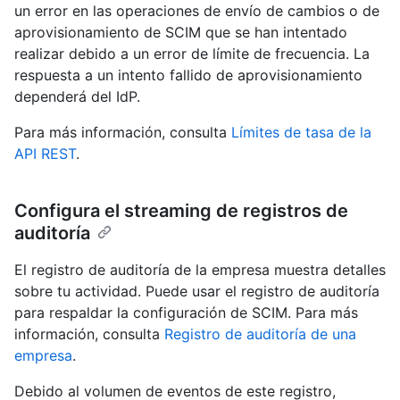
un error en las operaciones de envío de cambios o de
aprovisionamiento de SCIM que se han intentado
realizar debido a un error de límite de frecuencia. La
respuesta a un intento fallido de aprovisionamiento
dependerá del IdP.
Para más información, consulta
Límites de tasa de la
API REST
.
Configura el streaming de registros de
auditoría
El registro de auditoría de la empresa muestra detalles
sobre tu actividad. Puede usar el registro de auditoría
para respaldar la configuración de SCIM. Para más
información, consulta
Registro de auditoría de una
empresa
.
Debido al volumen de eventos de este registro,