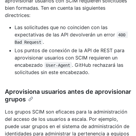
aprovisionar usuarios con SCIM requieren solicitudes
bien formadas. Ten en cuenta las siguientes
directrices:
Las solicitudes que no coinciden con las
expectativas de las API devolverán un error
400 
.
Bad Request
Los puntos de conexión de la API de REST para
aprovisionar usuarios con SCIM requieren un
encabezado
. GitHub rechazará las
User-Agent
solicitudes sin este encabezado.
Aprovisiona usuarios antes de aprovisionar
grupos
Los grupos SCIM son eficaces para la administración
del acceso de los usuarios a escala. Por ejemplo,
puede usar grupos en el sistema de administración de
identidades para administrar la pertenencia a equipos