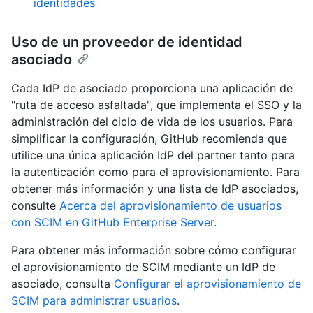
identidades
Uso de un proveedor de identidad
asociado
Cada IdP de asociado proporciona una aplicación de
"ruta de acceso asfaltada", que implementa el SSO y la
administración del ciclo de vida de los usuarios. Para
simplificar la configuración, GitHub recomienda que
utilice una única aplicación IdP del partner tanto para
la autenticación como para el aprovisionamiento. Para
obtener más información y una lista de IdP asociados,
consulte
Acerca del aprovisionamiento de usuarios
con SCIM en GitHub Enterprise Server
.
Para obtener más información sobre cómo configurar
el aprovisionamiento de SCIM mediante un IdP de
asociado, consulta
Configurar el aprovisionamiento de
SCIM para administrar usuarios
.