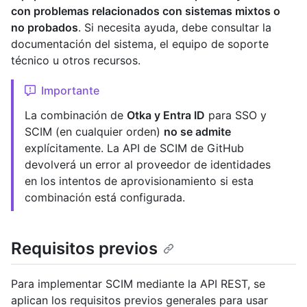
con problemas relacionados con sistemas mixtos o
no probados
. Si necesita ayuda, debe consultar la
documentación del sistema, el equipo de soporte
técnico u otros recursos.
Importante
La combinación de
Otka y Entra ID
para SSO y
SCIM (en cualquier orden)
no se admite
explícitamente. La API de SCIM de GitHub
devolverá un error al proveedor de identidades
en los intentos de aprovisionamiento si esta
combinación está configurada.
Requisitos previos
Para implementar SCIM mediante la API REST, se
aplican los requisitos previos generales para usar