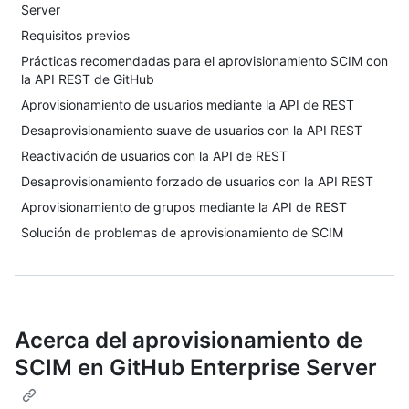
Server
Requisitos previos
Prácticas recomendadas para el aprovisionamiento SCIM con
la API REST de GitHub
Aprovisionamiento de usuarios mediante la API de REST
Desaprovisionamiento suave de usuarios con la API REST
Reactivación de usuarios con la API de REST
Desaprovisionamiento forzado de usuarios con la API REST
Aprovisionamiento de grupos mediante la API de REST
Solución de problemas de aprovisionamiento de SCIM
Acerca del aprovisionamiento de
SCIM en GitHub Enterprise Server