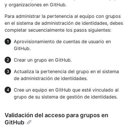
y organizaciones en GitHub.
Para administrar la pertenencia al equipo con grupos
en el sistema de administración de identidades, debes
completar secuencialmente los pasos siguientes:
Aprovisionamiento de cuentas de usuario en
GitHub.
Crear un grupo en GitHub.
Actualiza la pertenencia del grupo en el sistema
de administración de identidades.
Cree un equipo en GitHub que esté vinculado al
grupo de su sistema de gestión de identidades.
Validación del acceso para grupos en
GitHub