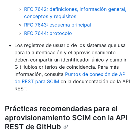
RFC 7642: definiciones, información general,
conceptos y requisitos
RFC 7643: esquema principal
RFC 7644: protocolo
Los registros de usuario de los sistemas que usa
para la autenticación y el aprovisionamiento
deben compartir un identificador único y cumplir
GitHublos criterios de coincidencia. Para más
información, consulta
Puntos de conexión de API
de REST para SCIM
en la documentación de la API
REST.
Prácticas recomendadas para el
aprovisionamiento SCIM con la API
REST de GitHub