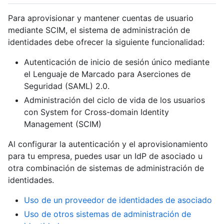
Para aprovisionar y mantener cuentas de usuario
mediante SCIM, el sistema de administración de
identidades debe ofrecer la siguiente funcionalidad:
Autenticación de inicio de sesión único mediante
el Lenguaje de Marcado para Aserciones de
Seguridad (SAML) 2.0.
Administración del ciclo de vida de los usuarios
con System for Cross-domain Identity
Management (SCIM)
Al configurar la autenticación y el aprovisionamiento
para tu empresa, puedes usar un IdP de asociado u
otra combinación de sistemas de administración de
identidades.
Uso de un proveedor de identidades de asociado
Uso de otros sistemas de administración de