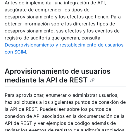
Antes de implementar una integración de API,
asegúrate de comprender los tipos de
desaprovisionamiento y los efectos que tienen. Para
obtener información sobre los diferentes tipos de
desaprovisionamiento, sus efectos y los eventos de
registro de auditoría que generan, consulta
Desaprovisionamiento y restablecimiento de usuarios
con SCIM
.
Aprovisionamiento de usuarios
mediante la API de REST
Para aprovisionar, enumerar o administrar usuarios,
haz solicitudes a los siguientes puntos de conexión de
la API de REST. Puedes leer sobre los puntos de
conexión de API asociados en la documentación de la
API de REST y ver ejemplos de código además de
revisar los eventos de registro de auditoría asociados