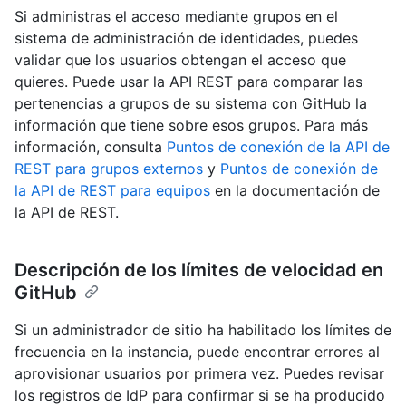
Si administras el acceso mediante grupos en el
sistema de administración de identidades, puedes
validar que los usuarios obtengan el acceso que
quieres. Puede usar la API REST para comparar las
pertenencias a grupos de su sistema con GitHub la
información que tiene sobre esos grupos. Para más
información, consulta
Puntos de conexión de la API de
REST para grupos externos
y
Puntos de conexión de
la API de REST para equipos
en la documentación de
la API de REST.
Descripción de los límites de velocidad en
GitHub
Si un administrador de sitio ha habilitado los límites de
frecuencia en la instancia, puede encontrar errores al
aprovisionar usuarios por primera vez. Puedes revisar
los registros de IdP para confirmar si se ha producido