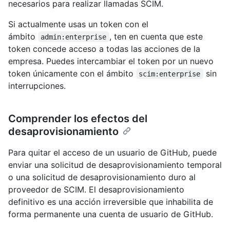
necesarios para realizar llamadas SCIM.
Si actualmente usas un token con el
ámbito
, ten en cuenta que este
admin:enterprise
token concede acceso a todas las acciones de la
empresa. Puedes intercambiar el token por un nuevo
token únicamente con el ámbito
sin
scim:enterprise
interrupciones.
Comprender los efectos del
desaprovisionamiento
Para quitar el acceso de un usuario de GitHub, puede
enviar una solicitud de desaprovisionamiento temporal
o una solicitud de desaprovisionamiento duro al
proveedor de SCIM. El desaprovisionamiento
definitivo es una acción irreversible que inhabilita de
forma permanente una cuenta de usuario de GitHub.