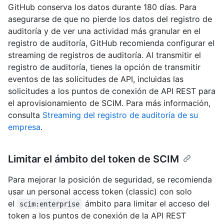
GitHub conserva los datos durante 180 días. Para
asegurarse de que no pierde los datos del registro de
auditoría y de ver una actividad más granular en el
registro de auditoría, GitHub recomienda configurar el
streaming de registros de auditoría. Al transmitir el
registro de auditoría, tienes la opción de transmitir
eventos de las solicitudes de API, incluidas las
solicitudes a los puntos de conexión de API REST para
el aprovisionamiento de SCIM. Para más información,
consulta
Streaming del registro de auditoría de su
empresa
.
Limitar el ámbito del token de SCIM
Para mejorar la posición de seguridad, se recomienda
usar un personal access token (classic) con solo
el
ámbito para limitar el acceso del
scim:enterprise
token a los puntos de conexión de la API REST