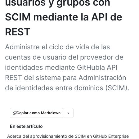
usuarios y grupos con
SCIM mediante la API de
REST
Administre el ciclo de vida de las
cuentas de usuario del proveedor de
identidades mediante GitHubla API
REST del sistema para Administración
de identidades entre dominios (SCIM).
Copiar como Markdown
En este artículo
Acerca del aprovisionamiento de SCIM en GitHub Enterprise