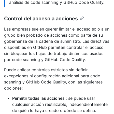
análisis de code scanning y GitHub Code Quality.
Control del acceso a acciones
Las empresas suelen querer limitar el acceso solo a un
grupo bien probado de acciones como parte de su
gobernanza de la cadena de suministro. Las directivas
disponibles en GitHub permiten controlar el acceso
sin bloquear los flujos de trabajo dinámicos usados
por code scanning y GitHub Code Quality.
Puede aplicar controles estrictos sin definir
excepciones ni configuración adicional para code
scanning y GitHub Code Quality, con las siguientes
opciones:
Permitir todas las acciones :
se puede usar
cualquier acción reutilizable, independientemente
de quién lo haya creado o dónde se defina.