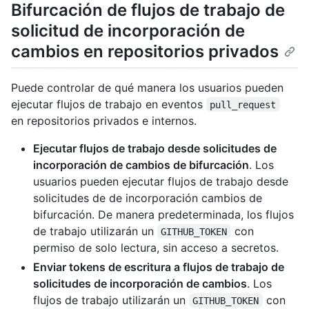
Bifurcación de flujos de trabajo de
solicitud de incorporación de
cambios en repositorios privados
Puede controlar de qué manera los usuarios pueden
ejecutar flujos de trabajo en eventos
pull_request
en repositorios privados e internos.
Ejecutar flujos de trabajo desde solicitudes de
incorporación de cambios de bifurcación
. Los
usuarios pueden ejecutar flujos de trabajo desde
solicitudes de de incorporación cambios de
bifurcación. De manera predeterminada, los flujos
de trabajo utilizarán un
con
GITHUB_TOKEN
permiso de solo lectura, sin acceso a secretos.
Enviar tokens de escritura a flujos de trabajo de
solicitudes de incorporación de cambios
. Los
flujos de trabajo utilizarán un
con
GITHUB_TOKEN