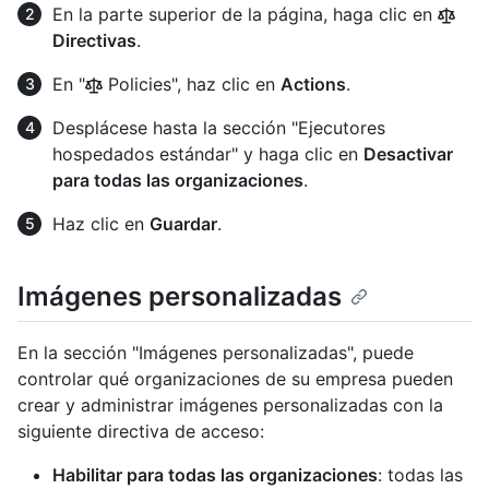
En la parte superior de la página, haga clic en
Directivas
.
En "
Policies", haz clic en
Actions
.
Desplácese hasta la sección "Ejecutores
hospedados estándar" y haga clic en
Desactivar
para todas las organizaciones
.
Haz clic en
Guardar
.
Imágenes personalizadas
En la sección "Imágenes personalizadas", puede
controlar qué organizaciones de su empresa pueden
crear y administrar imágenes personalizadas con la
siguiente directiva de acceso:
Habilitar para todas las organizaciones
: todas las