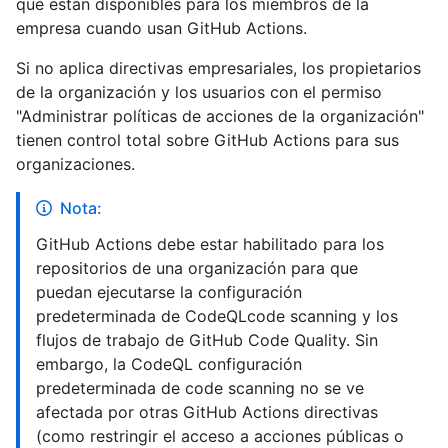
que están disponibles para los miembros de la
empresa cuando usan GitHub Actions.
Si no aplica directivas empresariales, los propietarios
de la organización y los usuarios con el permiso
"Administrar políticas de acciones de la organización"
tienen control total sobre GitHub Actions para sus
organizaciones.
Nota:
GitHub Actions debe estar habilitado para los
repositorios de una organización para que
puedan ejecutarse la configuración
predeterminada de CodeQLcode scanning y los
flujos de trabajo de GitHub Code Quality. Sin
embargo, la CodeQL configuración
predeterminada de code scanning no se ve
afectada por otras GitHub Actions directivas
(como restringir el acceso a acciones públicas o