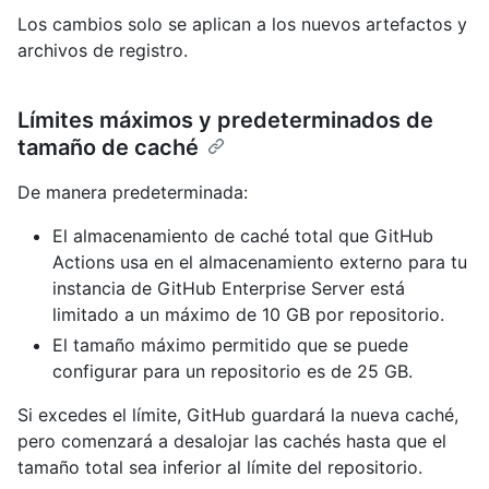
Los cambios solo se aplican a los nuevos artefactos y
archivos de registro.
Límites máximos y predeterminados de
tamaño de caché
De manera predeterminada:
El almacenamiento de caché total que GitHub
Actions usa en el almacenamiento externo para tu
instancia de GitHub Enterprise Server está
limitado a un máximo de 10 GB por repositorio.
El tamaño máximo permitido que se puede
configurar para un repositorio es de 25 GB.
Si excedes el límite, GitHub guardará la nueva caché,
pero comenzará a desalojar las cachés hasta que el
tamaño total sea inferior al límite del repositorio.