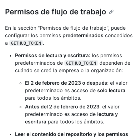
Permisos de flujo de trabajo
En la sección "Permisos de flujo de trabajo", puede
configurar los permisos
predeterminados
concedidos
a
.
GITHUB_TOKEN
Permisos de lectura y escritura:
los permisos
predeterminados de
dependen de
GITHUB_TOKEN
cuándo se creó la empresa o la organización:
El 2 de febrero de 2023 o después
: el valor
predeterminado es acceso de
solo lectura
para todos los ámbitos.
Antes del 2 de febrero de 2023
: el valor
predeterminado es acceso de
lectura y
escritura
para todos los ámbitos.
Leer el contenido del repositorio y los permisos