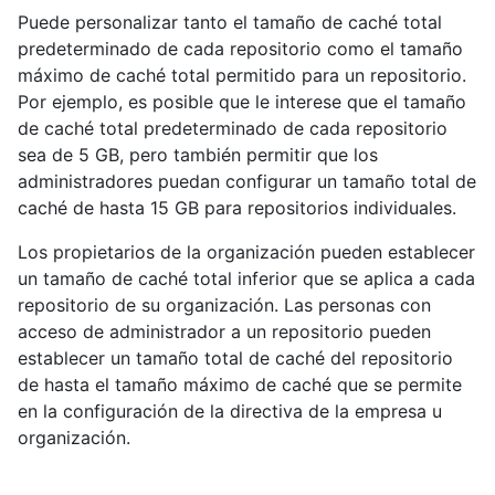
Puede personalizar tanto el tamaño de caché total
predeterminado de cada repositorio como el tamaño
máximo de caché total permitido para un repositorio.
Por ejemplo, es posible que le interese que el tamaño
de caché total predeterminado de cada repositorio
sea de 5 GB, pero también permitir que los
administradores puedan configurar un tamaño total de
caché de hasta 15 GB para repositorios individuales.
Los propietarios de la organización pueden establecer
un tamaño de caché total inferior que se aplica a cada
repositorio de su organización. Las personas con
acceso de administrador a un repositorio pueden
establecer un tamaño total de caché del repositorio
de hasta el tamaño máximo de caché que se permite
en la configuración de la directiva de la empresa u
organización.