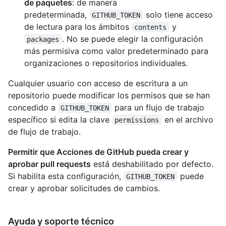
de paquetes
: de manera
predeterminada,
solo tiene acceso
GITHUB_TOKEN
de lectura para los ámbitos
y
contents
. No se puede elegir la configuración
packages
más permisiva como valor predeterminado para
organizaciones o repositorios individuales.
Cualquier usuario con acceso de escritura a un
repositorio puede modificar los permisos que se han
concedido a
para un flujo de trabajo
GITHUB_TOKEN
específico si edita la clave
en el archivo
permissions
de flujo de trabajo.
Permitir que Acciones de GitHub pueda crear y
aprobar pull requests
está deshabilitado por defecto.
Si habilita esta configuración,
puede
GITHUB_TOKEN
crear y aprobar solicitudes de cambios.
Ayuda y soporte técnico