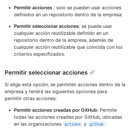
Permitir acciones :
solo se pueden usar acciones
definidos en un repositorio dentro de la empresa.
Permitir seleccionar acciones
: se puede usar
cualquier acción reutilizable definido en un
repositorio dentro de la empresa, además de
cualquier acción reutilizable que coincida con los
criterios especificados.
Permitir seleccionar acciones
Si elige esta opción, se permiten acciones dentro de la
empresa y tendrá las siguientes opciones para
permitir otras acciones:
Permitir acciones creadas por GitHub:
Permite
todas las acciones creadas por GitHub, ubicadas
en las organizaciones
y
.
actions
github