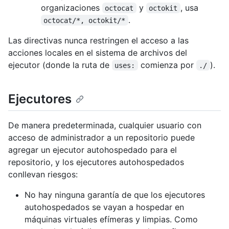
organizaciones
y
, usa
octocat
octokit
.
octocat/*, octokit/*
Las directivas nunca restringen el acceso a las
acciones locales en el sistema de archivos del
ejecutor (donde la ruta de
comienza por
).
uses:
./
Ejecutores
De manera predeterminada, cualquier usuario con
acceso de administrador a un repositorio puede
agregar un ejecutor autohospedado para el
repositorio, y los ejecutores autohospedados
conllevan riesgos:
No hay ninguna garantía de que los ejecutores
autohospedados se vayan a hospedar en
máquinas virtuales efímeras y limpias. Como