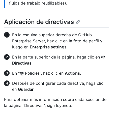
flujos de trabajo reutilizables).
Aplicación de directivas
En la esquina superior derecha de GitHub
Enterprise Server, haz clic en la foto de perfil y
luego en
Enterprise settings
.
En la parte superior de la página, haga clic en
Directivas
.
En "
Policies", haz clic en
Actions
.
Después de configurar cada directiva, haga clic
en
Guardar
.
Para obtener más información sobre cada sección de
la página "Directivas", siga leyendo.