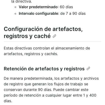
la directiva.
Valor predeterminado
: 60 días
Intervalo configurable
: de 7 a 90 días
Configuración de artefactos,
registros y caché
Estas directivas controlan el almacenamiento de
artefactos, registros y cachés.
Retención de artefactos y registros
De manera predeterminada, los artefactos y archivos
de registro que generan los flujos de trabajo se
conservan durante 90 días. Puede cambiar este
período de retención a cualquier lugar entre 1 y 400
días.