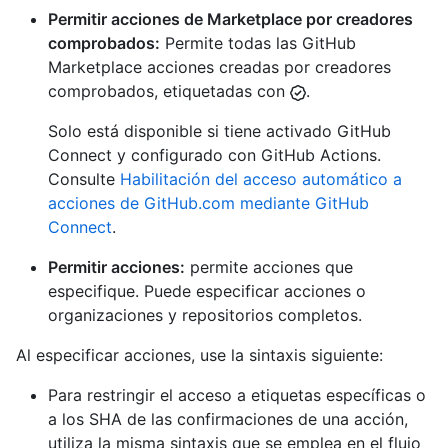
Permitir acciones de Marketplace por creadores
comprobados:
Permite todas las GitHub
Marketplace acciones creadas por creadores
comprobados, etiquetadas con
.
Solo está disponible si tiene activado GitHub
Connect y configurado con GitHub Actions.
Consulte
Habilitación del acceso automático a
acciones de GitHub.com mediante GitHub
Connect
.
Permitir acciones:
permite acciones que
especifique. Puede especificar acciones o
organizaciones y repositorios completos.
Al especificar acciones, use la sintaxis siguiente:
Para restringir el acceso a etiquetas específicas o
a los SHA de las confirmaciones de una acción,
utiliza la misma sintaxis que se emplea en el flujo