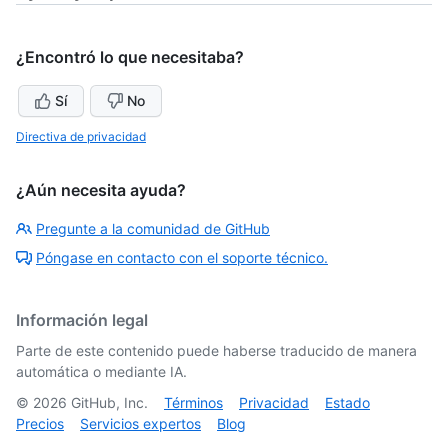
¿Encontró lo que necesitaba?
Sí
No
Directiva de privacidad
¿Aún necesita ayuda?
Pregunte a la comunidad de GitHub
Póngase en contacto con el soporte técnico.
Información legal
Parte de este contenido puede haberse traducido de manera
automática o mediante IA.
©
2026
GitHub, Inc.
Términos
Privacidad
Estado
Precios
Servicios expertos
Blog