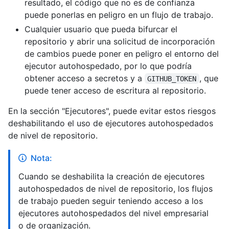
resultado, el código que no es de confianza
puede ponerlas en peligro en un flujo de trabajo.
Cualquier usuario que pueda bifurcar el
repositorio y abrir una solicitud de incorporación
de cambios puede poner en peligro el entorno del
ejecutor autohospedado, por lo que podría
obtener acceso a secretos y a
, que
GITHUB_TOKEN
puede tener acceso de escritura al repositorio.
En la sección "Ejecutores", puede evitar estos riesgos
deshabilitando el uso de ejecutores autohospedados
de nivel de repositorio.
Nota:
Cuando se deshabilita la creación de ejecutores
autohospedados de nivel de repositorio, los flujos
de trabajo pueden seguir teniendo acceso a los
ejecutores autohospedados del nivel empresarial
o de organización.