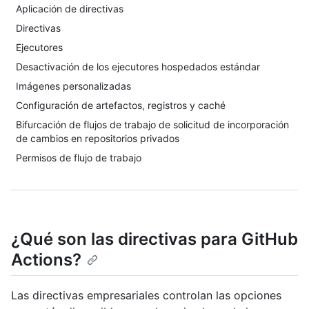
Aplicación de directivas
Directivas
Ejecutores
Desactivación de los ejecutores hospedados estándar
Imágenes personalizadas
Configuración de artefactos, registros y caché
Bifurcación de flujos de trabajo de solicitud de incorporación
de cambios en repositorios privados
Permisos de flujo de trabajo
¿Qué son las directivas para GitHub
Actions?
Las directivas empresariales controlan las opciones