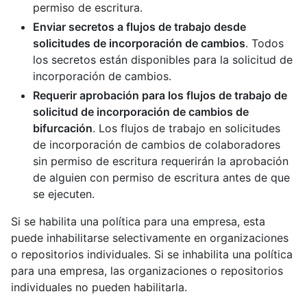
permiso de escritura.
Enviar secretos a flujos de trabajo desde
solicitudes de incorporación de cambios
. Todos
los secretos están disponibles para la solicitud de
incorporación de cambios.
Requerir aprobación para los flujos de trabajo de
solicitud de incorporación de cambios de
bifurcación
. Los flujos de trabajo en solicitudes
de incorporación de cambios de colaboradores
sin permiso de escritura requerirán la aprobación
de alguien con permiso de escritura antes de que
se ejecuten.
Si se habilita una política para una empresa, esta
puede inhabilitarse selectivamente en organizaciones
o repositorios individuales. Si se inhabilita una política
para una empresa, las organizaciones o repositorios
individuales no pueden habilitarla.