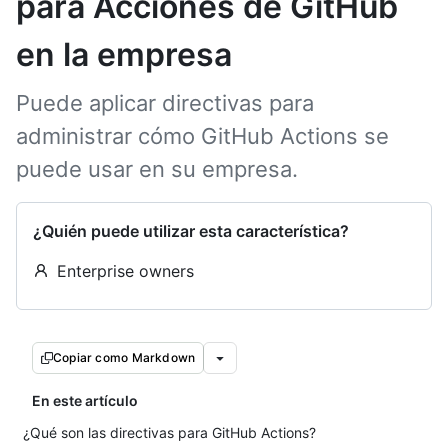
para Acciones de GitHub
en la empresa
Puede aplicar directivas para
administrar cómo GitHub Actions se
puede usar en su empresa.
¿Quién puede utilizar esta característica?
Enterprise owners
Copiar como Markdown
En este artículo
¿Qué son las directivas para GitHub Actions?