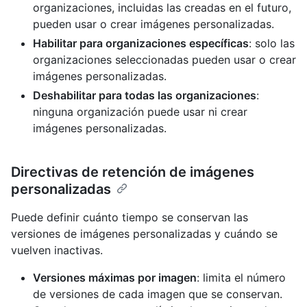
organizaciones, incluidas las creadas en el futuro,
pueden usar o crear imágenes personalizadas.
Habilitar para organizaciones específicas
: solo las
organizaciones seleccionadas pueden usar o crear
imágenes personalizadas.
Deshabilitar para todas las organizaciones
:
ninguna organización puede usar ni crear
imágenes personalizadas.
Directivas de retención de imágenes
personalizadas
Puede definir cuánto tiempo se conservan las
versiones de imágenes personalizadas y cuándo se
vuelven inactivas.
Versiones máximas por imagen
: limita el número
de versiones de cada imagen que se conservan.