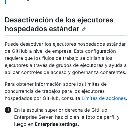
Desactivación de los ejecutores
hospedados estándar
Puede desactivar los ejecutores hospedados estándar
de GitHub a nivel de empresa. Esta configuración
requiere que los flujos de trabajo se dirijan a los
ejecutores a través de grupos de ejecutores y ayuda a
aplicar controles de acceso y gobernanza coherentes.
Para obtener información sobre los límites de
concurrencia de trabajos para los ejecutores
hospedados por GitHub, consulta
Límites de acciones
.
En la esquina superior derecha de GitHub
Enterprise Server, haz clic en la foto de perfil y
luego en
Enterprise settings
.