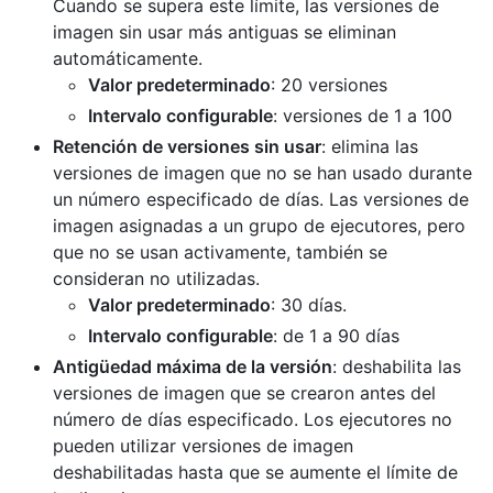
Cuando se supera este límite, las versiones de
imagen sin usar más antiguas se eliminan
automáticamente.
Valor predeterminado
: 20 versiones
Intervalo configurable
: versiones de 1 a 100
Retención de versiones sin usar
: elimina las
versiones de imagen que no se han usado durante
un número especificado de días. Las versiones de
imagen asignadas a un grupo de ejecutores, pero
que no se usan activamente, también se
consideran no utilizadas.
Valor predeterminado
: 30 días.
Intervalo configurable
: de 1 a 90 días
Antigüedad máxima de la versión
: deshabilita las
versiones de imagen que se crearon antes del
número de días especificado. Los ejecutores no
pueden utilizar versiones de imagen
deshabilitadas hasta que se aumente el límite de