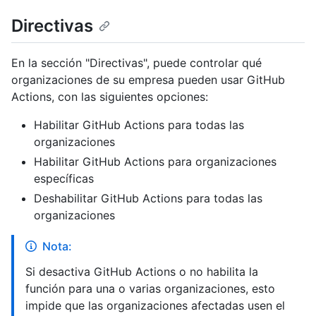
Directivas
En la sección "Directivas", puede controlar qué
organizaciones de su empresa pueden usar GitHub
Actions, con las siguientes opciones:
Habilitar GitHub Actions para todas las
organizaciones
Habilitar GitHub Actions para organizaciones
específicas
Deshabilitar GitHub Actions para todas las
organizaciones
Nota:
Si desactiva GitHub Actions o no habilita la
función para una o varias organizaciones, esto
impide que las organizaciones afectadas usen el