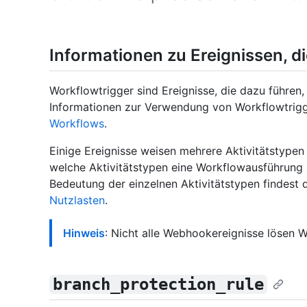
Informationen zu Ereignissen, d
Workflowtrigger sind Ereignisse, die dazu führen
Informationen zur Verwendung von Workflowtrigg
Workflows
.
Einige Ereignisse weisen mehrere Aktivitätstypen 
welche Aktivitätstypen eine Workflowausführung 
Bedeutung der einzelnen Aktivitätstypen findest 
Nutzlasten
.
Hinweis
: Nicht alle Webhookereignisse lösen 
branch_protection_rule