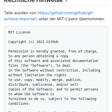
Teile wurden von
https://github.com/github/gh-
actions-importer/
unter der MIT-Lizenz übernommen:
MIT License

Copyright (c) 2022 GitHub

Permission is hereby granted, free of charge, 
to any person obtaining a copy

of this software and associated documentation 
files (the "Software"), to deal

in the Software without restriction, including 
without limitation the rights

to use, copy, modify, merge, publish, 
distribute, sublicense, and/or sell

copies of the Software, and to permit persons 
to whom the Software is

furnished to do so, subject to the following 
conditions:
