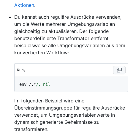
Aktionen
.
Du kannst auch reguläre Ausdrücke verwenden,
um die Werte mehrerer Umgebungsvariablen
gleichzeitig zu aktualisieren. Der folgende
benutzerdefinierte Transformator entfernt
beispielsweise alle Umgebungsvariablen aus dem
konvertierten Workflow:
Ruby
env /.*
Im folgenden Beispiel wird eine
Übereinstimmungsgruppe für reguläre Ausdrücke
verwendet, um Umgebungsvariablenwerte in
dynamisch generierte Geheimnisse zu
transformieren.