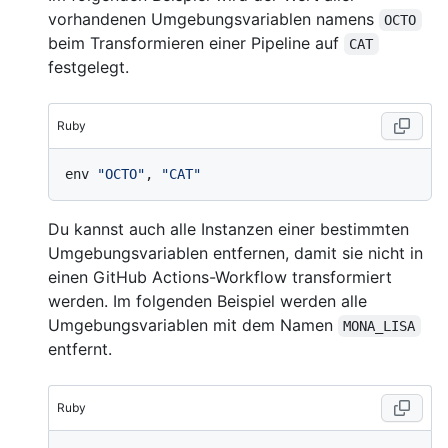
vorhandenen Umgebungsvariablen namens
OCTO
beim Transformieren einer Pipeline auf
CAT
festgelegt.
Ruby
env 
"OCTO"
, 
"CAT"
Du kannst auch alle Instanzen einer bestimmten
Umgebungsvariablen entfernen, damit sie nicht in
einen GitHub Actions-Workflow transformiert
werden. Im folgenden Beispiel werden alle
Umgebungsvariablen mit dem Namen
MONA_LISA
entfernt.
Ruby