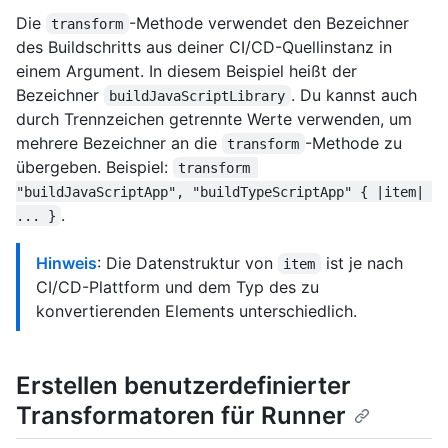
Die
-Methode verwendet den Bezeichner
transform
des Buildschritts aus deiner CI/CD-Quellinstanz in
einem Argument. In diesem Beispiel heißt der
Bezeichner
. Du kannst auch
buildJavaScriptLibrary
durch Trennzeichen getrennte Werte verwenden, um
mehrere Bezeichner an die
-Methode zu
transform
übergeben. Beispiel:
transform 
"buildJavaScriptApp", "buildTypeScriptApp" { |item| 
.
... }
Hinweis
: Die Datenstruktur von
ist je nach
item
CI/CD-Plattform und dem Typ des zu
konvertierenden Elements unterschiedlich.
Erstellen benutzerdefinierter
Transformatoren für Runner