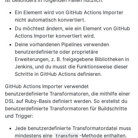
Ein Element wird von GitHub Actions Importer
nicht automatisch konvertiert.
Du möchtest ändern, wie ein Element von GitHub
Actions Importer konvertiert wird.
Deine vorhandenen Pipelines verwenden
benutzerdefinierte oder proprietäre
Erweiterungen, z. B. freigegebene Bibliotheken in
Jenkins, und du musst die Funktionsweise dieser
Schritte in GitHub Actions definieren.
GitHub Actions Importer verwendet
benutzerdefinierte Transformatoren, die mithilfe einer
DSL auf Ruby-Basis definiert werden. So erstellst du
benutzerdefinierte Transformatoren für Buildschritte
und Trigger:
Jede benutzerdefinierte Transformatordatei muss
mindestens eine
-Methode enthalten.
transform