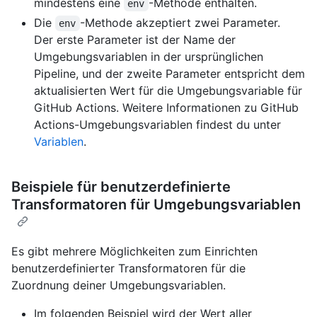
mindestens eine
-Methode enthalten.
env
Die
-Methode akzeptiert zwei Parameter.
env
Der erste Parameter ist der Name der
Umgebungsvariablen in der ursprünglichen
Pipeline, und der zweite Parameter entspricht dem
aktualisierten Wert für die Umgebungsvariable für
GitHub Actions. Weitere Informationen zu GitHub
Actions-Umgebungsvariablen findest du unter
Variablen
.
Beispiele für benutzerdefinierte
Transformatoren für Umgebungsvariablen
Es gibt mehrere Möglichkeiten zum Einrichten
benutzerdefinierter Transformatoren für die
Zuordnung deiner Umgebungsvariablen.
Im folgenden Beispiel wird der Wert aller