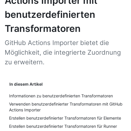
Actions Importer mit
benutzerdefinierten
Transformatoren
GitHub Actions Importer bietet die
Möglichkeit, die integrierte Zuordnung
zu erweitern.
In diesem Artikel
Informationen zu benutzerdefinierten Transformatoren
Verwenden benutzerdefinierter Transformatoren mit GitHub
Actions Importer
Erstellen benutzerdefinierter Transformatoren für Elemente
Erstellen benutzerdefinierter Transformatoren für Runner