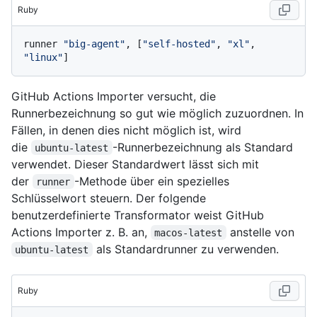
Ruby
runner 
"big-agent"
, [
"self-hosted"
, 
"xl"
, 
"linux"
GitHub Actions Importer versucht, die
Runnerbezeichnung so gut wie möglich zuzuordnen. In
Fällen, in denen dies nicht möglich ist, wird
die
-Runnerbezeichnung als Standard
ubuntu-latest
verwendet. Dieser Standardwert lässt sich mit
der
-Methode über ein spezielles
runner
Schlüsselwort steuern. Der folgende
benutzerdefinierte Transformator weist GitHub
Actions Importer z. B. an,
anstelle von
macos-latest
als Standardrunner zu verwenden.
ubuntu-latest
Ruby