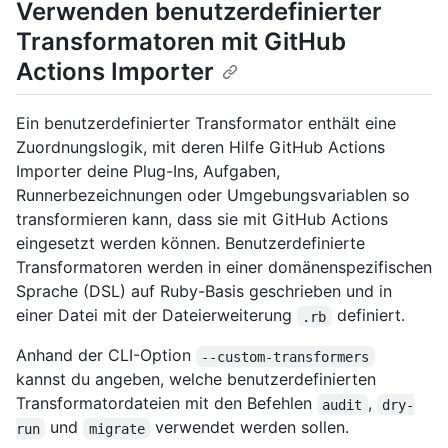
Verwenden benutzerdefinierter
Transformatoren mit GitHub
Actions Importer
Ein benutzerdefinierter Transformator enthält eine
Zuordnungslogik, mit deren Hilfe GitHub Actions
Importer deine Plug-Ins, Aufgaben,
Runnerbezeichnungen oder Umgebungsvariablen so
transformieren kann, dass sie mit GitHub Actions
eingesetzt werden können. Benutzerdefinierte
Transformatoren werden in einer domänenspezifischen
Sprache (DSL) auf Ruby-Basis geschrieben und in
einer Datei mit der Dateierweiterung
definiert.
.rb
Anhand der CLI-Option
--custom-transformers
kannst du angeben, welche benutzerdefinierten
Transformatordateien mit den Befehlen
,
audit
dry-
und
verwendet werden sollen.
run
migrate