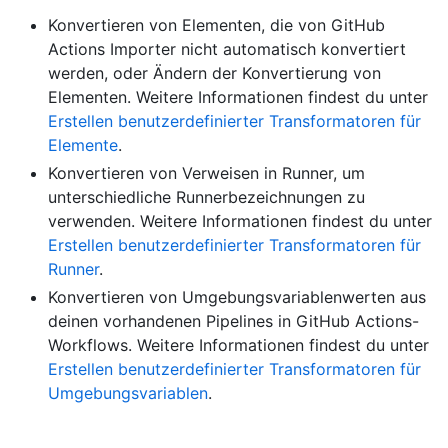
Konvertieren von Elementen, die von GitHub
Actions Importer nicht automatisch konvertiert
werden, oder Ändern der Konvertierung von
Elementen. Weitere Informationen findest du unter
Erstellen benutzerdefinierter Transformatoren für
Elemente
.
Konvertieren von Verweisen in Runner, um
unterschiedliche Runnerbezeichnungen zu
verwenden. Weitere Informationen findest du unter
Erstellen benutzerdefinierter Transformatoren für
Runner
.
Konvertieren von Umgebungsvariablenwerten aus
deinen vorhandenen Pipelines in GitHub Actions-
Workflows. Weitere Informationen findest du unter
Erstellen benutzerdefinierter Transformatoren für
Umgebungsvariablen
.