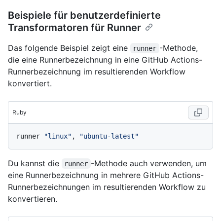
Beispiele für benutzerdefinierte
Transformatoren für Runner
Das folgende Beispiel zeigt eine
-Methode,
runner
die eine Runnerbezeichnung in eine GitHub Actions-
Runnerbezeichnung im resultierenden Workflow
konvertiert.
Ruby
runner 
"linux"
, 
"ubuntu-latest"
Du kannst die
-Methode auch verwenden, um
runner
eine Runnerbezeichnung in mehrere GitHub Actions-
Runnerbezeichnungen im resultierenden Workflow zu
konvertieren.