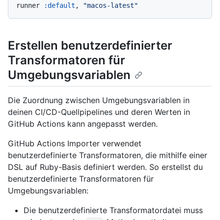
runner 
:default
, 
"macos-latest"
Erstellen benutzerdefinierter
Transformatoren für
Umgebungsvariablen
Die Zuordnung zwischen Umgebungsvariablen in
deinen CI/CD-Quellpipelines und deren Werten in
GitHub Actions kann angepasst werden.
GitHub Actions Importer verwendet
benutzerdefinierte Transformatoren, die mithilfe einer
DSL auf Ruby-Basis definiert werden. So erstellst du
benutzerdefinierte Transformatoren für
Umgebungsvariablen:
Die benutzerdefinierte Transformatordatei muss