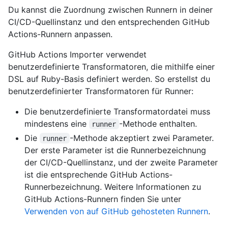
Du kannst die Zuordnung zwischen Runnern in deiner
CI/CD-Quellinstanz und den entsprechenden GitHub
Actions-Runnern anpassen.
GitHub Actions Importer verwendet
benutzerdefinierte Transformatoren, die mithilfe einer
DSL auf Ruby-Basis definiert werden. So erstellst du
benutzerdefinierter Transformatoren für Runner:
Die benutzerdefinierte Transformatordatei muss
mindestens eine
-Methode enthalten.
runner
Die
-Methode akzeptiert zwei Parameter.
runner
Der erste Parameter ist die Runnerbezeichnung
der CI/CD-Quellinstanz, und der zweite Parameter
ist die entsprechende GitHub Actions-
Runnerbezeichnung. Weitere Informationen zu
GitHub Actions-Runnern finden Sie unter
Verwenden von auf GitHub gehosteten Runnern
.