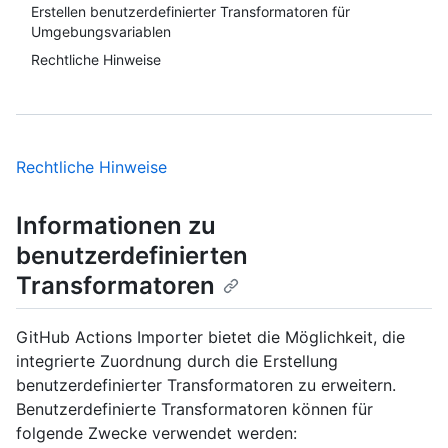
Erstellen benutzerdefinierter Transformatoren für
Umgebungsvariablen
Rechtliche Hinweise
Rechtliche Hinweise
Informationen zu
benutzerdefinierten
Transformatoren
GitHub Actions Importer bietet die Möglichkeit, die
integrierte Zuordnung durch die Erstellung
benutzerdefinierter Transformatoren zu erweitern.
Benutzerdefinierte Transformatoren können für
folgende Zwecke verwendet werden: