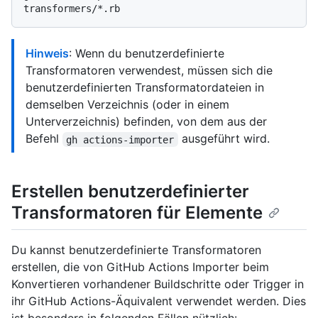
Hinweis
: Wenn du benutzerdefinierte
Transformatoren verwendest, müssen sich die
benutzerdefinierten Transformatordateien in
demselben Verzeichnis (oder in einem
Unterverzeichnis) befinden, von dem aus der
Befehl
ausgeführt wird.
gh actions-importer
Erstellen benutzerdefinierter
Transformatoren für Elemente
Du kannst benutzerdefinierte Transformatoren
erstellen, die von GitHub Actions Importer beim
Konvertieren vorhandener Buildschritte oder Trigger in
ihr GitHub Actions-Äquivalent verwendet werden. Dies
ist besonders in folgenden Fällen nützlich: