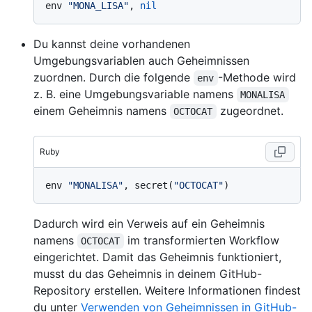
env 
"MONA_LISA"
, 
nil
Du kannst deine vorhandenen
Umgebungsvariablen auch Geheimnissen
zuordnen. Durch die folgende
-Methode wird
env
z. B. eine Umgebungsvariable namens
MONALISA
einem Geheimnis namens
zugeordnet.
OCTOCAT
Ruby
env 
"MONALISA"
, secret(
"OCTOCAT"
Dadurch wird ein Verweis auf ein Geheimnis
namens
im transformierten Workflow
OCTOCAT
eingerichtet. Damit das Geheimnis funktioniert,
musst du das Geheimnis in deinem GitHub-
Repository erstellen. Weitere Informationen findest
du unter
Verwenden von Geheimnissen in GitHub-