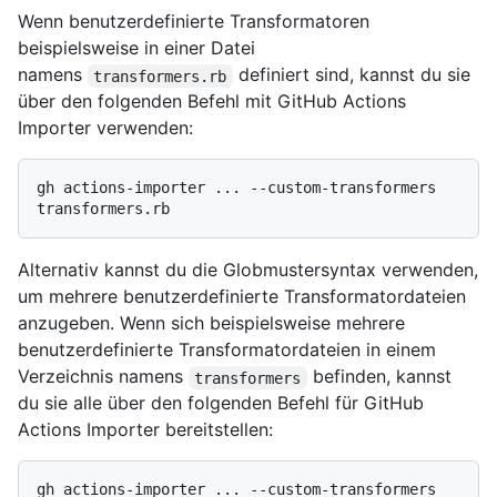
Wenn benutzerdefinierte Transformatoren
beispielsweise in einer Datei
namens
definiert sind, kannst du sie
transformers.rb
über den folgenden Befehl mit GitHub Actions
Importer verwenden:
gh actions-importer ... --custom-transformers 
Alternativ kannst du die Globmustersyntax verwenden,
um mehrere benutzerdefinierte Transformatordateien
anzugeben. Wenn sich beispielsweise mehrere
benutzerdefinierte Transformatordateien in einem
Verzeichnis namens
befinden, kannst
transformers
du sie alle über den folgenden Befehl für GitHub
Actions Importer bereitstellen:
gh actions-importer ... --custom-transformers 