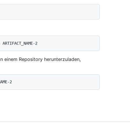
n einem Repository herunterzuladen,