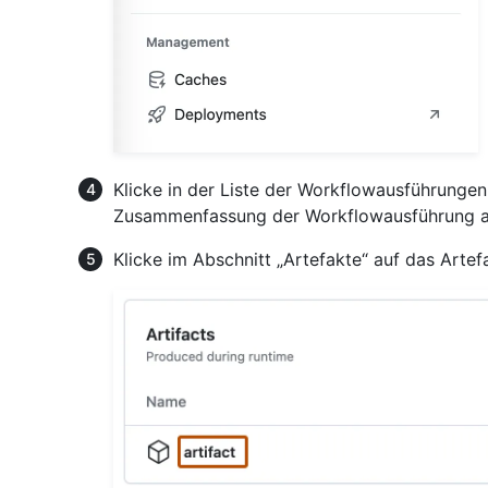
Klicke in der Liste der Workflowausführunge
Zusammenfassung der Workflowausführung a
Klicke im Abschnitt „Artefakte“ auf das Arte