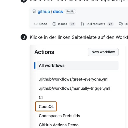
Klicke in der linken Seitenleiste auf den Work