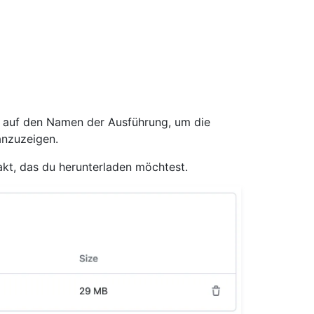
n auf den Namen der Ausführung, um die
nzuzeigen.
fakt, das du herunterladen möchtest.