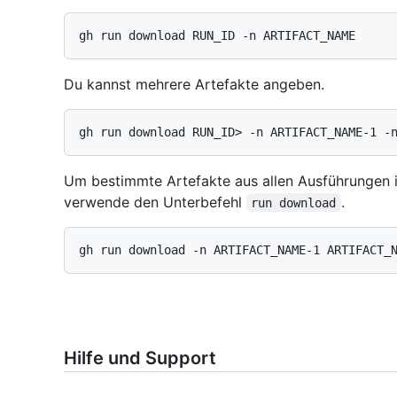
Du kannst mehrere Artefakte angeben.
Um bestimmte Artefakte aus allen Ausführungen i
verwende den Unterbefehl
.
run download
Hilfe und Support