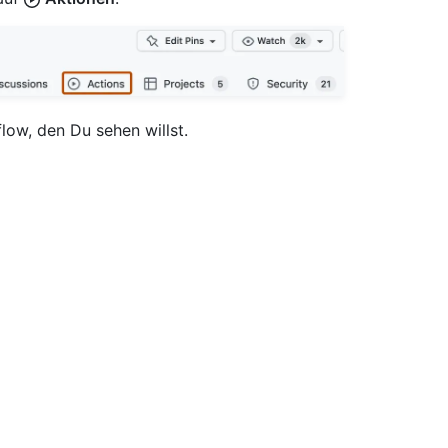
flow, den Du sehen willst.