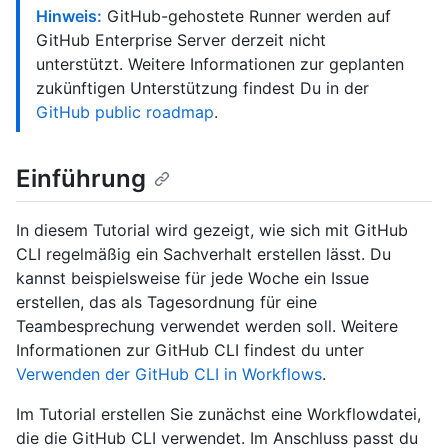
Hinweis:
GitHub-gehostete Runner werden auf
GitHub Enterprise Server derzeit nicht
unterstützt. Weitere Informationen zur geplanten
zukünftigen Unterstützung findest Du in der
GitHub public roadmap
.
Einführung
In diesem Tutorial wird gezeigt, wie sich mit GitHub
CLI regelmäßig ein Sachverhalt erstellen lässt. Du
kannst beispielsweise für jede Woche ein Issue
erstellen, das als Tagesordnung für eine
Teambesprechung verwendet werden soll. Weitere
Informationen zur GitHub CLI findest du unter
Verwenden der GitHub CLI in Workflows
.
Im Tutorial erstellen Sie zunächst eine Workflowdatei,
die die GitHub CLI verwendet. Im Anschluss passt du