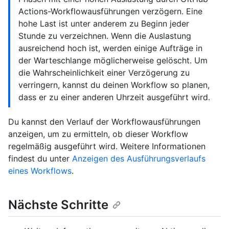
Actions-Workflowausführungen verzögern. Eine
hohe Last ist unter anderem zu Beginn jeder
Stunde zu verzeichnen. Wenn die Auslastung
ausreichend hoch ist, werden einige Aufträge in
der Warteschlange möglicherweise gelöscht. Um
die Wahrscheinlichkeit einer Verzögerung zu
verringern, kannst du deinen Workflow so planen,
dass er zu einer anderen Uhrzeit ausgeführt wird.
Du kannst den Verlauf der Workflowausführungen
anzeigen, um zu ermitteln, ob dieser Workflow
regelmäßig ausgeführt wird. Weitere Informationen
findest du unter
Anzeigen des Ausführungsverlaufs
eines Workflows
.
Nächste Schritte