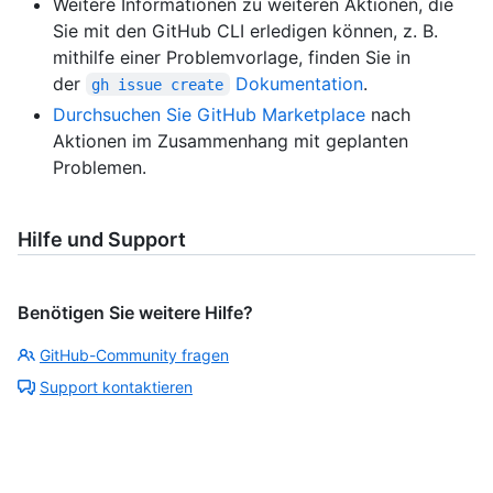
Weitere Informationen zu weiteren Aktionen, die
Sie mit den GitHub CLI erledigen können, z. B.
mithilfe einer Problemvorlage, finden Sie in
der
Dokumentation
.
gh issue create
Durchsuchen Sie GitHub Marketplace
nach
Aktionen im Zusammenhang mit geplanten
Problemen.
Hilfe und Support
Benötigen Sie weitere Hilfe?
GitHub-Community fragen
Support kontaktieren