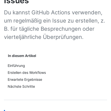
Issues
Du kannst GitHub Actions verwenden,
um regelmäßig ein Issue zu erstellen, z.
B. für tägliche Besprechungen oder
vierteljährliche Überprüfungen.
In diesem Artikel
Einführung
Erstellen des Workflows
Erwartete Ergebnisse
Nächste Schritte