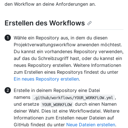
den Workflow an deine Anforderungen an.
Erstellen des Workflows
Wähle ein Repository aus, in dem du diesen
Projektverwaltungsworkflow anwenden möchtest.
Du kannst ein vorhandenes Repository verwenden,
auf das du Schreibzugriff hast, oder du kannst ein
neues Repository erstellen. Weitere Informationen
zum Erstellen eines Repositorys findest du unter
Ein neues Repository erstellen
.
Erstelle in deinem Repository eine Datei
namens
,
.github/workflows/YOUR_WORKFLOW.yml
und ersetze
durch einen Namen
YOUR_WORKFLOW
deiner Wahl. Dies ist eine Workflowdatei. Weitere
Informationen zum Erstellen neuer Dateien auf
GitHub findest du unter
Neue Dateien erstellen
.