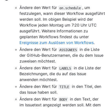
Ändere den Wert für
, um
on.schedule
festzulegen, wann dieser Workflow ausgeführt
werden soll. Im obigen Beispiel wird der
Workflow jeden Montag um 7:20 Uhr UTC
ausgeführt. Weitere Informationen zu
geplanten Workflows findest du unter
Ereignisse zum Auslösen von Workflows
.
Ändere den Wert für
in die Liste
ASSIGNEES
der GitHub-Benutzernamen, die du dem Issue
zuweisen möchtest.
Ändere den Wert für
in die Liste der
LABELS
Bezeichnungen, die du auf das Issue
anwenden möchtest.
Ändere den Wert für
in den Titel, den
TITLE
das Issue haben soll.
Ändere den Wert für
in den Text, der
BODY
im Issuetext angezeigt werden soll. Mit dem