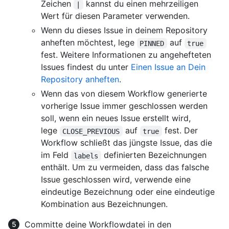
Zeichen
kannst du einen mehrzeiligen
|
Wert für diesen Parameter verwenden.
Wenn du dieses Issue in deinem Repository
anheften möchtest, lege
auf
PINNED
true
fest. Weitere Informationen zu angehefteten
Issues findest du unter
Einen Issue an Dein
Repository anheften
.
Wenn das von diesem Workflow generierte
vorherige Issue immer geschlossen werden
soll, wenn ein neues Issue erstellt wird,
lege
auf
fest. Der
CLOSE_PREVIOUS
true
Workflow schließt das jüngste Issue, das die
im Feld
definierten Bezeichnungen
labels
enthält. Um zu vermeiden, dass das falsche
Issue geschlossen wird, verwende eine
eindeutige Bezeichnung oder eine eindeutige
Kombination aus Bezeichnungen.
Committe deine Workflowdatei in den