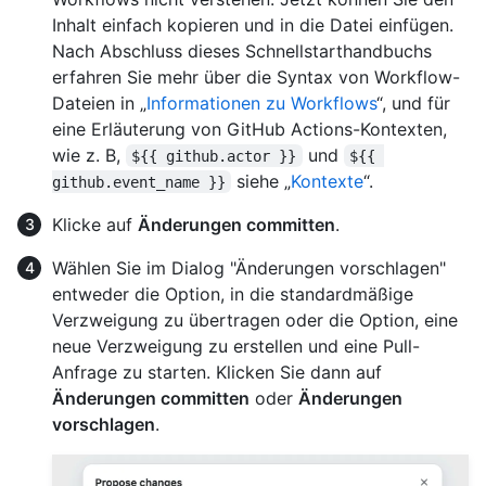
Inhalt einfach kopieren und in die Datei einfügen.
Nach Abschluss dieses Schnellstarthandbuchs
erfahren Sie mehr über die Syntax von Workflow-
Dateien in „
Informationen zu Workflows
“, und für
eine Erläuterung von GitHub Actions-Kontexten,
wie z. B,
und
${{ github.actor }}
${{ 
siehe „
Kontexte
“.
github.event_name }}
Klicke auf
Änderungen committen
.
Wählen Sie im Dialog "Änderungen vorschlagen"
entweder die Option, in die standardmäßige
Verzweigung zu übertragen oder die Option, eine
neue Verzweigung zu erstellen und eine Pull-
Anfrage zu starten. Klicken Sie dann auf
Änderungen committen
oder
Änderungen
vorschlagen
.