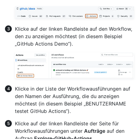
Klicke auf der linken Randleiste auf den Workflow,
den zu anzeigen möchtest (in diesem Beispiel
„GitHub Actions Demo“).
Klicke in der Liste der Workflowausführungen auf
den Namen der Ausführung, die du anzeigen
möchtest (in diesem Beispiel „BENUTZERNAME
testet GitHub Actions“).
Klicke auf der linken Randleiste der Seite für
Workflowausführungen unter
Aufträge
auf den
Auftrag
Explore-GitHub-Actions
.