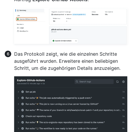
Das Protokoll zeigt, wie die einzelnen Schritte
ausgeführt wurden. Erweitere einen beliebigen
Schritt, um die zugehörigen Details anzuzeigen.