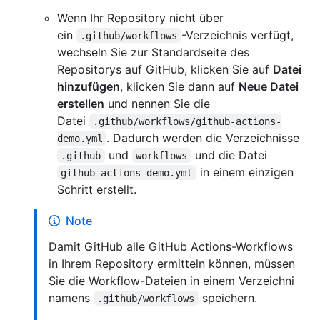
Wenn Ihr Repository nicht über
ein
-Verzeichnis verfügt,
.github/workflows
wechseln Sie zur Standardseite des
Repositorys auf GitHub, klicken Sie auf
Datei
hinzufügen
, klicken Sie dann auf
Neue Datei
erstellen
und nennen Sie die
Datei
.github/workflows/github-actions-
. Dadurch werden die Verzeichnisse
demo.yml
und
und die Datei
.github
workflows
in einem einzigen
github-actions-demo.yml
Schritt erstellt.
Note
Damit GitHub alle GitHub Actions-Workflows
in Ihrem Repository ermitteln können, müssen
Sie die Workflow-Dateien in einem Verzeichni
namens
speichern.
.github/workflows