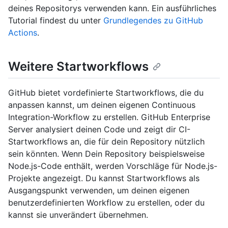
deines Repositorys verwenden kann. Ein ausführliches
Tutorial findest du unter
Grundlegendes zu GitHub
Actions
.
Weitere Startworkflows
GitHub bietet vordefinierte Startworkflows, die du
anpassen kannst, um deinen eigenen Continuous
Integration-Workflow zu erstellen. GitHub Enterprise
Server analysiert deinen Code und zeigt dir CI-
Startworkflows an, die für dein Repository nützlich
sein könnten. Wenn Dein Repository beispielsweise
Node.js-Code enthält, werden Vorschläge für Node.js-
Projekte angezeigt. Du kannst Startworkflows als
Ausgangspunkt verwenden, um deinen eigenen
benutzerdefinierten Workflow zu erstellen, oder du
kannst sie unverändert übernehmen.