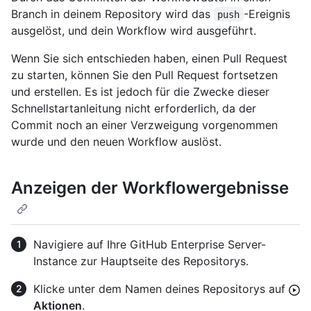
Branch in deinem Repository wird das
-Ereignis
push
ausgelöst, und dein Workflow wird ausgeführt.
Wenn Sie sich entschieden haben, einen Pull Request
zu starten, können Sie den Pull Request fortsetzen
und erstellen. Es ist jedoch für die Zwecke dieser
Schnellstartanleitung nicht erforderlich, da der
Commit noch an einer Verzweigung vorgenommen
wurde und den neuen Workflow auslöst.
Anzeigen der Workflowergebnisse
Navigiere auf Ihre GitHub Enterprise Server-
Instance zur Hauptseite des Repositorys.
Klicke unter dem Namen deines Repositorys auf
Aktionen
.