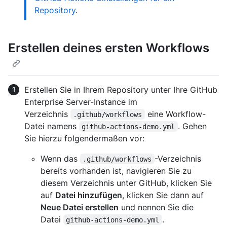
Repository
.
Erstellen deines ersten Workflows
Erstellen Sie in Ihrem Repository unter Ihre GitHub
Enterprise Server-Instance im
Verzeichnis
eine Workflow-
.github/workflows
Datei namens
. Gehen
github-actions-demo.yml
Sie hierzu folgendermaßen vor:
Wenn das
-Verzeichnis
.github/workflows
bereits vorhanden ist, navigieren Sie zu
diesem Verzeichnis unter GitHub, klicken Sie
auf
Datei hinzufügen
, klicken Sie dann auf
Neue Datei erstellen
und nennen Sie die
Datei
.
github-actions-demo.yml