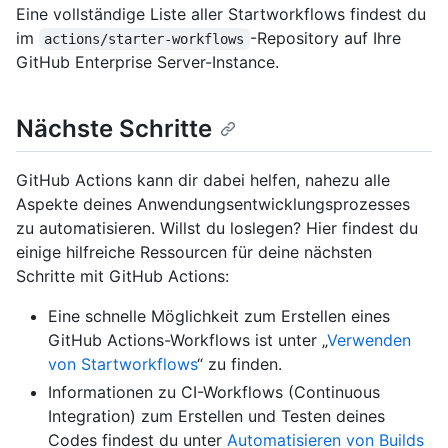
Eine vollständige Liste aller Startworkflows findest du
im
-Repository auf Ihre
actions/starter-workflows
GitHub Enterprise Server-Instance.
Nächste Schritte
GitHub Actions kann dir dabei helfen, nahezu alle
Aspekte deines Anwendungsentwicklungsprozesses
zu automatisieren. Willst du loslegen? Hier findest du
einige hilfreiche Ressourcen für deine nächsten
Schritte mit GitHub Actions:
Eine schnelle Möglichkeit zum Erstellen eines
GitHub Actions-Workflows ist unter „
Verwenden
von Startworkflows
“ zu finden.
Informationen zu CI-Workflows (Continuous
Integration) zum Erstellen und Testen deines
Codes findest du unter
Automatisieren von Builds