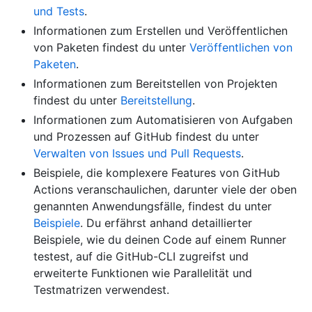
und Tests
.
Informationen zum Erstellen und Veröffentlichen
von Paketen findest du unter
Veröffentlichen von
Paketen
.
Informationen zum Bereitstellen von Projekten
findest du unter
Bereitstellung
.
Informationen zum Automatisieren von Aufgaben
und Prozessen auf GitHub findest du unter
Verwalten von Issues und Pull Requests
.
Beispiele, die komplexere Features von GitHub
Actions veranschaulichen, darunter viele der oben
genannten Anwendungsfälle, findest du unter
Beispiele
. Du erfährst anhand detaillierter
Beispiele, wie du deinen Code auf einem Runner
testest, auf die GitHub-CLI zugreifst und
erweiterte Funktionen wie Parallelität und
Testmatrizen verwendest.