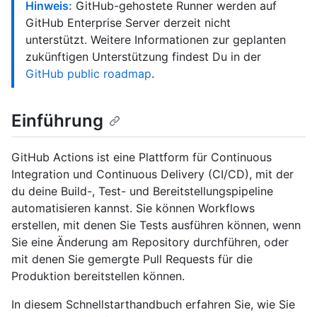
Hinweis:
GitHub-gehostete Runner werden auf
GitHub Enterprise Server derzeit nicht
unterstützt. Weitere Informationen zur geplanten
zukünftigen Unterstützung findest Du in der
GitHub public roadmap
.
Einführung
GitHub Actions ist eine Plattform für Continuous
Integration und Continuous Delivery (CI/CD), mit der
du deine Build-, Test- und Bereitstellungspipeline
automatisieren kannst. Sie können Workflows
erstellen, mit denen Sie Tests ausführen können, wenn
Sie eine Änderung am Repository durchführen, oder
mit denen Sie gemergte Pull Requests für die
Produktion bereitstellen können.
In diesem Schnellstarthandbuch erfahren Sie, wie Sie