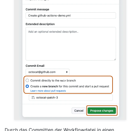
Durch das Committen der Workflowdatei in einen