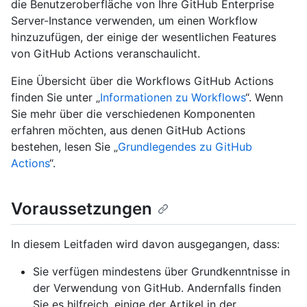
die Benutzeroberfläche von Ihre GitHub Enterprise
Server-Instance verwenden, um einen Workflow
hinzuzufügen, der einige der wesentlichen Features
von GitHub Actions veranschaulicht.
Eine Übersicht über die Workflows GitHub Actions
finden Sie unter „
Informationen zu Workflows
“. Wenn
Sie mehr über die verschiedenen Komponenten
erfahren möchten, aus denen GitHub Actions
bestehen, lesen Sie „
Grundlegendes zu GitHub
Actions
“.
Voraussetzungen
In diesem Leitfaden wird davon ausgegangen, dass:
Sie verfügen mindestens über Grundkenntnisse in
der Verwendung von GitHub. Andernfalls finden
Sie es hilfreich, einige der Artikel in der