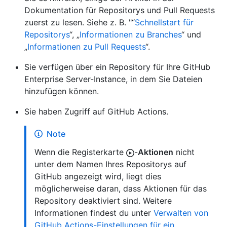
Dokumentation für Repositorys und Pull Requests
zuerst zu lesen. Siehe z. B. "“
Schnellstart für
Repositorys
“, „
Informationen zu Branches
“ und
„
Informationen zu Pull Requests
“.
Sie verfügen über ein Repository für Ihre GitHub
Enterprise Server-Instance, in dem Sie Dateien
hinzufügen können.
Sie haben Zugriff auf GitHub Actions.
Note
Wenn die Registerkarte
-
Aktionen
nicht
unter dem Namen Ihres Repositorys auf
GitHub angezeigt wird, liegt dies
möglicherweise daran, dass Aktionen für das
Repository deaktiviert sind. Weitere
Informationen findest du unter
Verwalten von
GitHub Actions-Einstellungen für ein