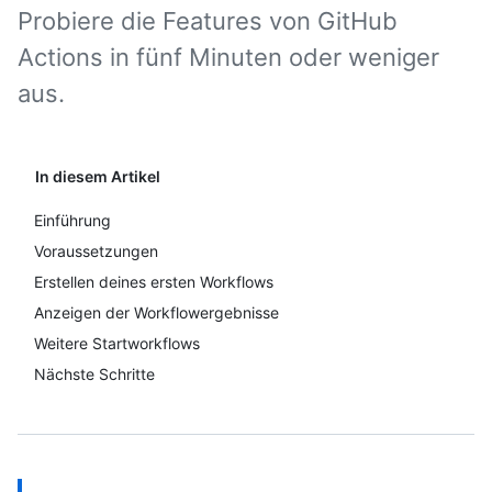
Probiere die Features von GitHub
Actions in fünf Minuten oder weniger
aus.
In diesem Artikel
Einführung
Voraussetzungen
Erstellen deines ersten Workflows
Anzeigen der Workflowergebnisse
Weitere Startworkflows
Nächste Schritte