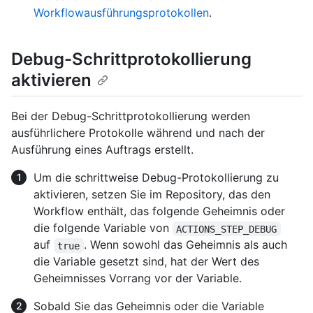
Workflowausführungsprotokollen
.
Debug-Schrittprotokollierung
aktivieren
Bei der Debug-Schrittprotokollierung werden
ausführlichere Protokolle während und nach der
Ausführung eines Auftrags erstellt.
Um die schrittweise Debug-Protokollierung zu
aktivieren, setzen Sie im Repository, das den
Workflow enthält, das folgende Geheimnis oder
die folgende Variable von
ACTIONS_STEP_DEBUG
auf
. Wenn sowohl das Geheimnis als auch
true
die Variable gesetzt sind, hat der Wert des
Geheimnisses Vorrang vor der Variable.
Sobald Sie das Geheimnis oder die Variable