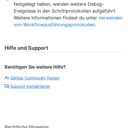
festgelegt haben, werden weitere Debug-
Ereignisse in den Schrittprotokollen aufgeführt.
Weitere Informationen findest du unter
Verwenden
von Workflowausführungsprotokollen
.
Hilfe und Support
Benötigen Sie weitere Hilfe?
GitHub-Community fragen
Support kontaktieren
Rechtliche Hinweise