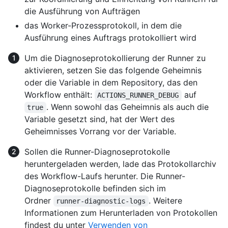
die Ausführung von Aufträgen
das Worker-Prozessprotokoll, in dem die
Ausführung eines Auftrags protokolliert wird
Um die Diagnoseprotokollierung der Runner zu
aktivieren, setzen Sie das folgende Geheimnis
oder die Variable in dem Repository, das den
Workflow enthält:
auf
ACTIONS_RUNNER_DEBUG
. Wenn sowohl das Geheimnis als auch die
true
Variable gesetzt sind, hat der Wert des
Geheimnisses Vorrang vor der Variable.
Sollen die Runner-Diagnoseprotokolle
heruntergeladen werden, lade das Protokollarchiv
des Workflow-Laufs herunter. Die Runner-
Diagnoseprotokolle befinden sich im
Ordner
. Weitere
runner-diagnostic-logs
Informationen zum Herunterladen von Protokollen
findest du unter
Verwenden von