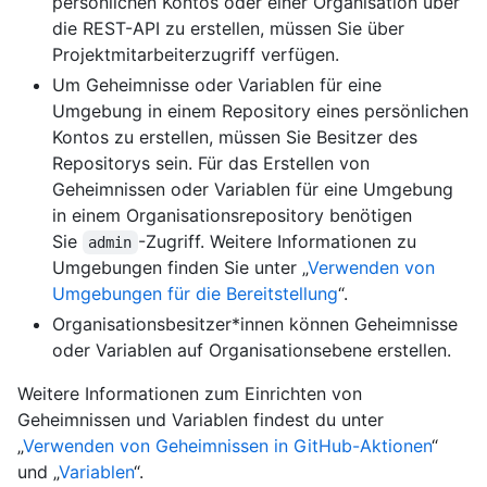
persönlichen Kontos oder einer Organisation über
die REST-API zu erstellen, müssen Sie über
Projektmitarbeiterzugriff verfügen.
Um Geheimnisse oder Variablen für eine
Umgebung in einem Repository eines persönlichen
Kontos zu erstellen, müssen Sie Besitzer des
Repositorys sein. Für das Erstellen von
Geheimnissen oder Variablen für eine Umgebung
in einem Organisationsrepository benötigen
Sie
-Zugriff. Weitere Informationen zu
admin
Umgebungen finden Sie unter „
Verwenden von
Umgebungen für die Bereitstellung
“.
Organisationsbesitzer*innen können Geheimnisse
oder Variablen auf Organisationsebene erstellen.
Weitere Informationen zum Einrichten von
Geheimnissen und Variablen findest du unter
„
Verwenden von Geheimnissen in GitHub-Aktionen
“
und „
Variablen
“.