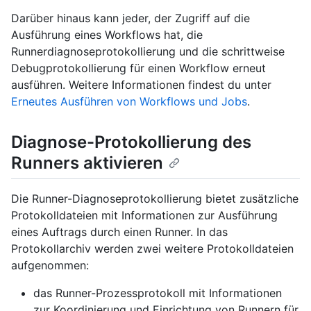
Darüber hinaus kann jeder, der Zugriff auf die
Ausführung eines Workflows hat, die
Runnerdiagnoseprotokollierung und die schrittweise
Debugprotokollierung für einen Workflow erneut
ausführen. Weitere Informationen findest du unter
Erneutes Ausführen von Workflows und Jobs
.
Diagnose-Protokollierung des
Runners aktivieren
Die Runner-Diagnoseprotokollierung bietet zusätzliche
Protokolldateien mit Informationen zur Ausführung
eines Auftrags durch einen Runner. In das
Protokollarchiv werden zwei weitere Protokolldateien
aufgenommen:
das Runner-Prozessprotokoll mit Informationen
zur Koordinierung und Einrichtung von Runnern für