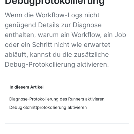
Debugprotokollierung
Wenn die Workflow-Logs nicht
genügend Details zur Diagnose
enthalten, warum ein Workflow, ein Job
oder ein Schritt nicht wie erwartet
abläuft, kannst du die zusätzliche
Debug-Protokollierung aktivieren.
In diesem Artikel
Diagnose-Protokollierung des Runners aktivieren
Debug-Schrittprotokollierung aktivieren