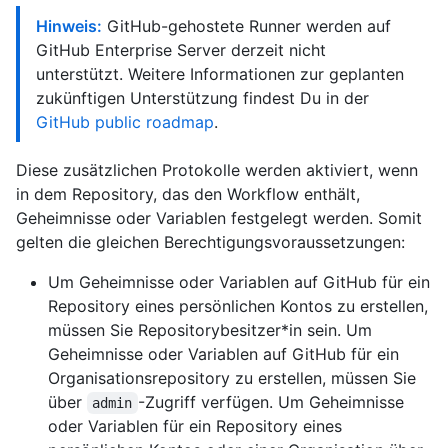
Hinweis:
GitHub-gehostete Runner werden auf
GitHub Enterprise Server derzeit nicht
unterstützt. Weitere Informationen zur geplanten
zukünftigen Unterstützung findest Du in der
GitHub public roadmap
.
Diese zusätzlichen Protokolle werden aktiviert, wenn
in dem Repository, das den Workflow enthält,
Geheimnisse oder Variablen festgelegt werden. Somit
gelten die gleichen Berechtigungsvoraussetzungen:
Um Geheimnisse oder Variablen auf GitHub für ein
Repository eines persönlichen Kontos zu erstellen,
müssen Sie Repositorybesitzer*in sein. Um
Geheimnisse oder Variablen auf GitHub für ein
Organisationsrepository zu erstellen, müssen Sie
über
-Zugriff verfügen. Um Geheimnisse
admin
oder Variablen für ein Repository eines