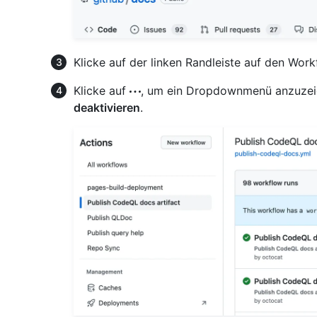
Klicke auf der linken Randleiste auf den Work
Klicke auf
, um ein Dropdownmenü anzuzeig
deaktivieren
.