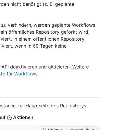
en nicht benötigt (z. B. geplante
 zu verhindern, werden geplante Workflows
in öffentliches Repository geforkt wird,
iert. In einem öffentlichen Repository
viert, wenn in 60 Tagen keine
API deaktivieren und aktivieren. Weitere
te für Workflows
.
Instance zur Hauptseite des Repositorys.
auf
Aktionen
.