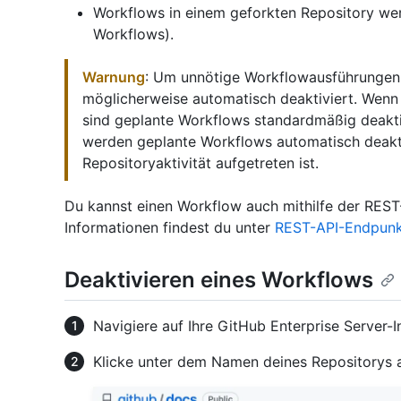
Workflows in einem geforkten Repository werd
Workflows).
Warnung
: Um unnötige Workflowausführungen
möglicherweise automatisch deaktiviert. Wenn e
sind geplante Workflows standardmäßig deaktiv
werden geplante Workflows automatisch deakti
Repositoryaktivität aufgetreten ist.
Du kannst einen Workflow auch mithilfe der REST-
Informationen findest du unter
REST-API-Endpunk
Deaktivieren eines Workflows
Navigiere auf Ihre GitHub Enterprise Server-
Klicke unter dem Namen deines Repositorys 