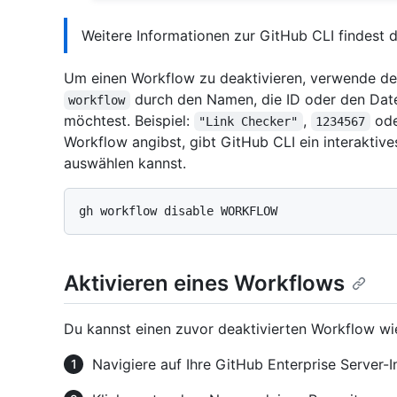
Weitere Informationen zur GitHub CLI findest 
Um einen Workflow zu deaktivieren, verwende d
durch den Namen, die ID oder den Dat
workflow
möchtest. Beispiel:
,
od
"Link Checker"
1234567
Workflow angibst, gibt GitHub CLI ein interaktiv
auswählen kannst.
Aktivieren eines Workflows
Du kannst einen zuvor deaktivierten Workflow wie
Navigiere auf Ihre GitHub Enterprise Server-