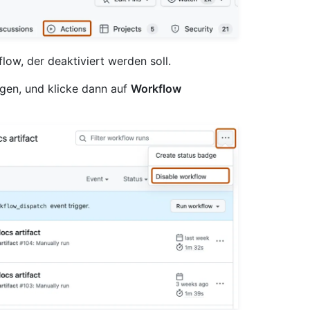
flow, der deaktiviert werden soll.
en, und klicke dann auf
Workflow