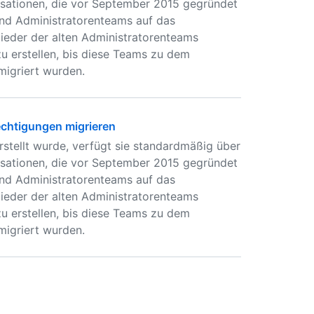
isationen, die vor September 2015 gegründet
und Administratorenteams auf das
lieder der alten Administratorenteams
zu erstellen, bis diese Teams zu dem
migriert wurden.
chtigungen migrieren
tellt wurde, verfügt sie standardmäßig über
isationen, die vor September 2015 gegründet
und Administratorenteams auf das
lieder der alten Administratorenteams
zu erstellen, bis diese Teams zu dem
migriert wurden.