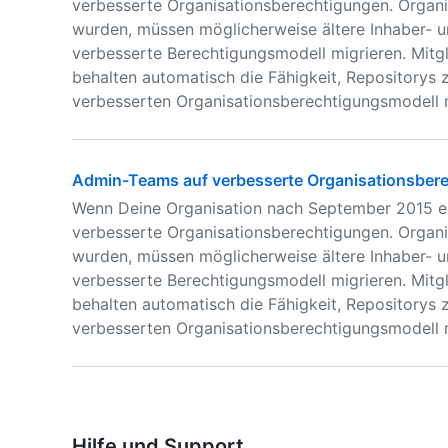
verbesserte Organisationsberechtigungen. Organ
wurden, müssen möglicherweise ältere Inhaber- 
verbesserte Berechtigungsmodell migrieren. Mitg
behalten automatisch die Fähigkeit, Repositorys 
verbesserten Organisationsberechtigungsmodell 
Admin-Teams auf verbesserte Organisationsbere
Wenn Deine Organisation nach September 2015 ers
verbesserte Organisationsberechtigungen. Organ
wurden, müssen möglicherweise ältere Inhaber- 
verbesserte Berechtigungsmodell migrieren. Mitg
behalten automatisch die Fähigkeit, Repositorys 
verbesserten Organisationsberechtigungsmodell 
Hilfe und Support