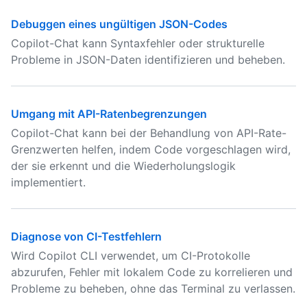
Debuggen eines ungültigen JSON-Codes
Copilot-Chat kann Syntaxfehler oder strukturelle
Probleme in JSON-Daten identifizieren und beheben.
Umgang mit API-Ratenbegrenzungen
Copilot-Chat kann bei der Behandlung von API-Rate-
Grenzwerten helfen, indem Code vorgeschlagen wird,
der sie erkennt und die Wiederholungslogik
implementiert.
Diagnose von CI-Testfehlern
Wird Copilot CLI verwendet, um CI-Protokolle
abzurufen, Fehler mit lokalem Code zu korrelieren und
Probleme zu beheben, ohne das Terminal zu verlassen.