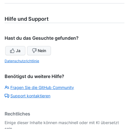
Hilfe und Support
Hast du das Gesuchte gefunden?
Ja
Nein
Datenschutzrichtlinie
Benötigst du weitere Hilfe?
Fragen Sie die GitHub Community
Support kontaktieren
Rechtliches
Einige dieser Inhalte können maschinell oder mit KI übersetzt
sein.