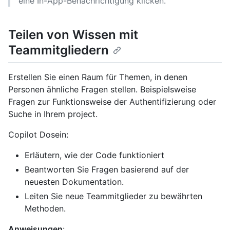
eine In-App-Benachrichtigung klicken.
Teilen von Wissen mit
Teammitgliedern
Erstellen Sie einen Raum für Themen, in denen
Personen ähnliche Fragen stellen. Beispielsweise
Fragen zur Funktionsweise der Authentifizierung oder
Suche in Ihrem project.
Copilot Dosein:
Erläutern, wie der Code funktioniert
Beantworten Sie Fragen basierend auf der
neuesten Dokumentation.
Leiten Sie neue Teammitglieder zu bewährten
Methoden.
Anweisungen
: