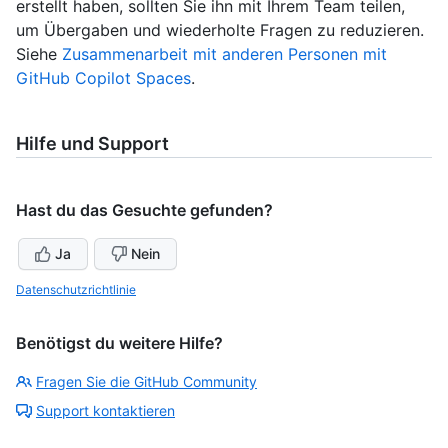
erstellt haben, sollten Sie ihn mit Ihrem Team teilen,
um Übergaben und wiederholte Fragen zu reduzieren.
Siehe
Zusammenarbeit mit anderen Personen mit
GitHub Copilot Spaces
.
Hilfe und Support
Hast du das Gesuchte gefunden?
Ja
Nein
Datenschutzrichtlinie
Benötigst du weitere Hilfe?
Fragen Sie die GitHub Community
Support kontaktieren