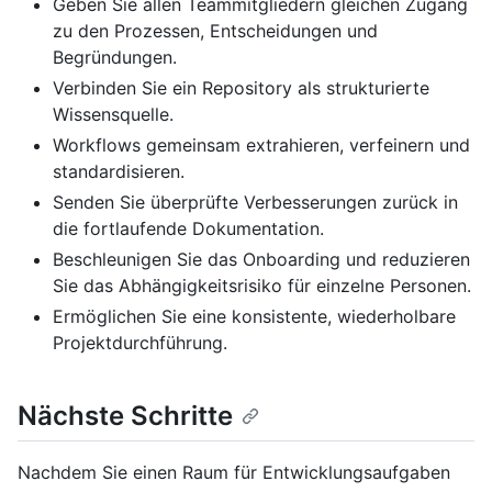
Geben Sie allen Teammitgliedern gleichen Zugang
zu den Prozessen, Entscheidungen und
Begründungen.
Verbinden Sie ein Repository als strukturierte
Wissensquelle.
Workflows gemeinsam extrahieren, verfeinern und
standardisieren.
Senden Sie überprüfte Verbesserungen zurück in
die fortlaufende Dokumentation.
Beschleunigen Sie das Onboarding und reduzieren
Sie das Abhängigkeitsrisiko für einzelne Personen.
Ermöglichen Sie eine konsistente, wiederholbare
Projektdurchführung.
Nächste Schritte
Nachdem Sie einen Raum für Entwicklungsaufgaben