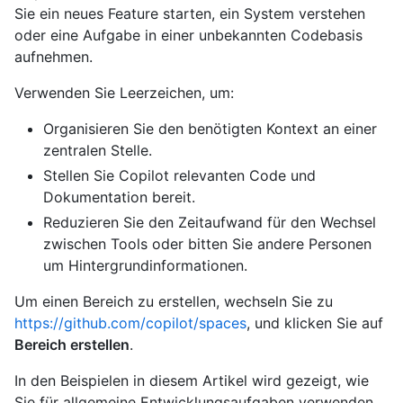
Sie ein neues Feature starten, ein System verstehen
oder eine Aufgabe in einer unbekannten Codebasis
aufnehmen.
Verwenden Sie Leerzeichen, um:
Organisieren Sie den benötigten Kontext an einer
zentralen Stelle.
Stellen Sie Copilot relevanten Code und
Dokumentation bereit.
Reduzieren Sie den Zeitaufwand für den Wechsel
zwischen Tools oder bitten Sie andere Personen
um Hintergrundinformationen.
Um einen Bereich zu erstellen, wechseln Sie zu
https://github.com/copilot/spaces
, und klicken Sie auf
Bereich erstellen
.
In den Beispielen in diesem Artikel wird gezeigt, wie
Sie für allgemeine Entwicklungsaufgaben verwenden