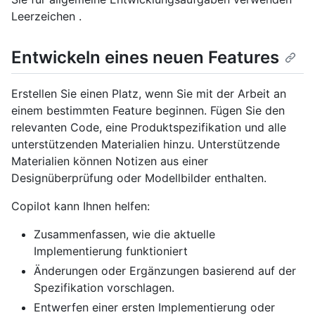
Leerzeichen .
Entwickeln eines neuen Features
Erstellen Sie einen Platz, wenn Sie mit der Arbeit an
einem bestimmten Feature beginnen. Fügen Sie den
relevanten Code, eine Produktspezifikation und alle
unterstützenden Materialien hinzu. Unterstützende
Materialien können Notizen aus einer
Designüberprüfung oder Modellbilder enthalten.
Copilot kann Ihnen helfen:
Zusammenfassen, wie die aktuelle
Implementierung funktioniert
Änderungen oder Ergänzungen basierend auf der
Spezifikation vorschlagen.
Entwerfen einer ersten Implementierung oder