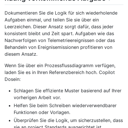
Dokumentieren Sie die Logik für sich wiederholende
Aufgaben einmal, und teilen Sie sie über ein
Leerzeichen. Dieser Ansatz sorgt dafür, dass jeder
konsistent bleibt und Zeit spart. Aufgaben wie das
Nachverfolgen von Telemetrieereignissen oder das
Behandeln von Ereignisemissionen profitieren von
diesem Ansatz.
Wenn Sie über ein Prozessflussdiagramm verfügen,
laden Sie es in Ihren Referenzbereich hoch. Copilot
Dosein:
Schlagen Sie effiziente Muster basierend auf Ihrer
vorherigen Arbeit vor.
Helfen Sie beim Schreiben wiederverwendbarer
Funktionen oder Vorlagen.
Überprüfen Sie die Logik, um sicherzustellen, dass
sie an project Standards ausgerichtet ist.