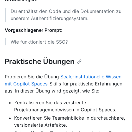
Du enthältst den Code und die Dokumentation zu
unserem Authentifizierungssystem.
Vorgeschlagener Prompt
:
Wie funktioniert die SSO?
Praktische Übungen
Probieren Sie die Übung
Scale-institutionelle Wissen
mit Copilot Spaces
-Skills für praktische Erfahrungen
aus. In dieser Übung wird gezeigt, wie Sie:
Zentralisieren Sie das verstreute
Projektmanagementwissen in Copilot Spaces.
Konvertieren Sie Teameinblicke in durchsuchbare,
versionsierte Artefakte.