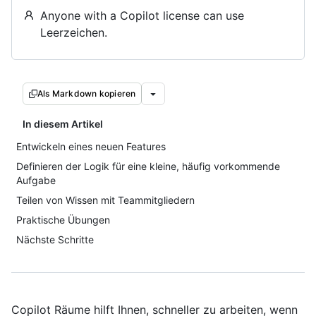
Anyone with a Copilot license can use
Leerzeichen.
Als Markdown kopieren
In diesem Artikel
Entwickeln eines neuen Features
Definieren der Logik für eine kleine, häufig vorkommende
Aufgabe
Teilen von Wissen mit Teammitgliedern
Praktische Übungen
Nächste Schritte
Copilot Räume hilft Ihnen, schneller zu arbeiten, wenn