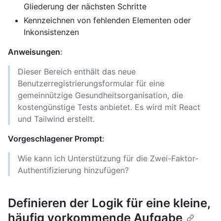
Gliederung der nächsten Schritte
Kennzeichnen von fehlenden Elementen oder
Inkonsistenzen
Anweisungen
:
Dieser Bereich enthält das neue
Benutzerregistrierungsformular für eine
gemeinnützige Gesundheitsorganisation, die
kostengünstige Tests anbietet. Es wird mit React
und Tailwind erstellt.
Vorgeschlagener Prompt
:
Wie kann ich Unterstützung für die Zwei-Faktor-
Authentifizierung hinzufügen?
Definieren der Logik für eine kleine,
häufig vorkommende Aufgabe