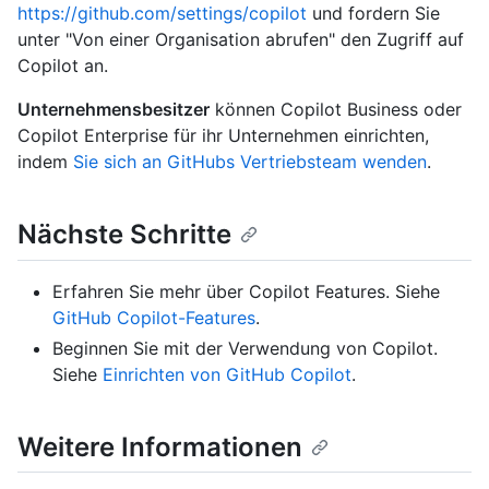
https://github.com/settings/copilot
und fordern Sie
unter "Von einer Organisation abrufen" den Zugriff auf
Copilot an.
Unternehmensbesitzer
können Copilot Business oder
Copilot Enterprise für ihr Unternehmen einrichten,
indem
Sie sich an GitHubs Vertriebsteam wenden
.
Nächste Schritte
Erfahren Sie mehr über Copilot Features. Siehe
GitHub Copilot-Features
.
Beginnen Sie mit der Verwendung von Copilot.
Siehe
Einrichten von GitHub Copilot
.
Weitere Informationen