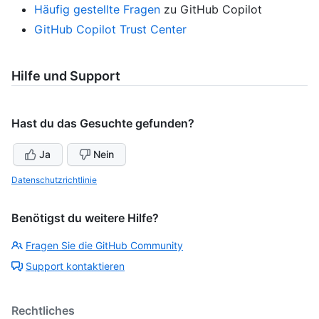
Häufig gestellte Fragen
zu GitHub Copilot
GitHub Copilot Trust Center
Hilfe und Support
Hast du das Gesuchte gefunden?
Ja
Nein
Datenschutzrichtlinie
Benötigst du weitere Hilfe?
Fragen Sie die GitHub Community
Support kontaktieren
Rechtliches