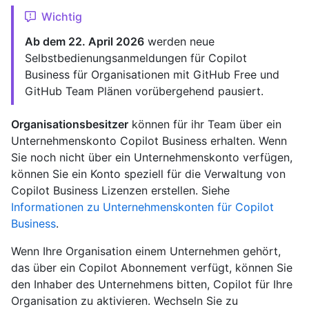
Wichtig
Ab dem 22. April 2026
werden neue
Selbstbedienungsanmeldungen für Copilot
Business für Organisationen mit GitHub Free und
GitHub Team Plänen vorübergehend pausiert.
Organisationsbesitzer
können für ihr Team über ein
Unternehmenskonto Copilot Business erhalten. Wenn
Sie noch nicht über ein Unternehmenskonto verfügen,
können Sie ein Konto speziell für die Verwaltung von
Copilot Business Lizenzen erstellen. Siehe
Informationen zu Unternehmenskonten für Copilot
Business
.
Wenn Ihre Organisation einem Unternehmen gehört,
das über ein Copilot Abonnement verfügt, können Sie
den Inhaber des Unternehmens bitten, Copilot für Ihre
Organisation zu aktivieren. Wechseln Sie zu