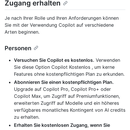
Zugang erhalten
Je nach Ihrer Rolle und Ihren Anforderungen können
Sie mit der Verwendung Copilot auf verschiedene
Arten beginnen.
Personen
Versuchen Sie Copilot es kostenlos.
Verwenden
Sie diese Option Copilot Kostenlos , um kerne
Features ohne kostenpflichtigen Plan zu erkunden.
Abonnieren Sie einen kostenpflichtigen Plan.
Upgrade auf Copilot Pro, Copilot Pro+ oder
Copilot Max, um Zugriff auf Premiumfunktionen,
erweiterten Zugriff auf Modelle und ein höheres
verfügbares monatliches Kontingent von AI credits
zu erhalten.
Erhalten Sie kostenlosen Zugang, wenn Sie