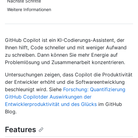
Nächste Schritte
Weitere Informationen
GitHub Copilot ist ein KI-Codierungs-Assistent, der
Ihnen hilft, Code schneller und mit weniger Aufwand
zu schreiben. Dann können Sie mehr Energie auf
Problemlösung und Zusammenarbeit konzentrieren.
Untersuchungen zeigen, dass Copilot die Produktivität
der Entwickler erhöht und die Softwareentwicklung
beschleunigt wird. Siehe
Forschung: Quantifizierung
GitHub Copilotder Auswirkungen der
Entwicklerproduktivität und des Glücks
im GitHub
Blog.
Features