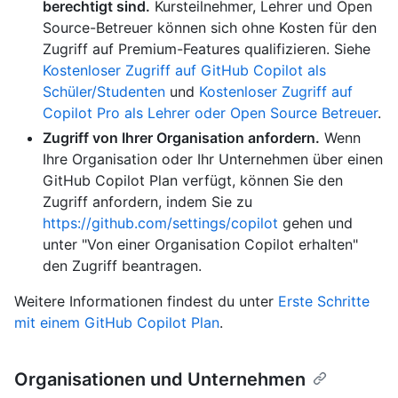
berechtigt sind.
Kursteilnehmer, Lehrer und Open
Source-Betreuer können sich ohne Kosten für den
Zugriff auf Premium-Features qualifizieren. Siehe
Kostenloser Zugriff auf GitHub Copilot als
Schüler/Studenten
und
Kostenloser Zugriff auf
Copilot Pro als Lehrer oder Open Source Betreuer
.
Zugriff von Ihrer Organisation anfordern.
Wenn
Ihre Organisation oder Ihr Unternehmen über einen
GitHub Copilot Plan verfügt, können Sie den
Zugriff anfordern, indem Sie zu
https://github.com/settings/copilot
gehen und
unter "Von einer Organisation Copilot erhalten"
den Zugriff beantragen.
Weitere Informationen findest du unter
Erste Schritte
mit einem GitHub Copilot Plan
.
Organisationen und Unternehmen