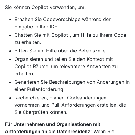
Sie können Copilot verwenden, um:
Erhalten Sie Codevorschläge während der
Eingabe in Ihre IDE.
Chatten Sie mit Copilot , um Hilfe zu Ihrem Code
zu erhalten.
Bitten Sie um Hilfe über die Befehlszeile.
Organisieren und teilen Sie den Kontext mit
Copilot Räume, um relevantere Antworten zu
erhalten.
Generieren Sie Beschreibungen von Änderungen in
einer Pullanforderung.
Recherchieren, planen, Codeänderungen
vornehmen und Pull-Anforderungen erstellen, die
Sie überprüfen können.
Für Unternehmen und Organisationen mit
Anforderungen an die Datenresidenz:
Wenn Sie