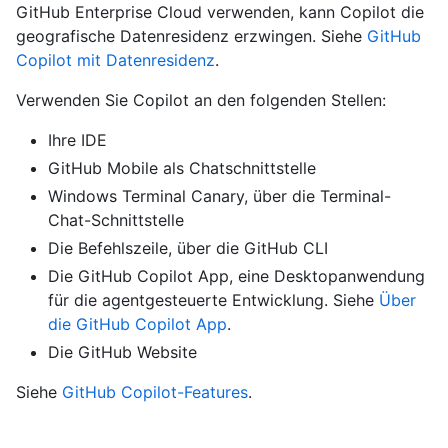
GitHub Enterprise Cloud verwenden, kann Copilot die
geografische Datenresidenz erzwingen. Siehe
GitHub
Copilot mit Datenresidenz
.
Verwenden Sie Copilot an den folgenden Stellen:
Ihre IDE
GitHub Mobile als Chatschnittstelle
Windows Terminal Canary, über die Terminal-
Chat-Schnittstelle
Die Befehlszeile, über die GitHub CLI
Die GitHub Copilot App, eine Desktopanwendung
für die agentgesteuerte Entwicklung. Siehe
Über
die GitHub Copilot App
.
Die GitHub Website
Siehe
GitHub Copilot-Features
.