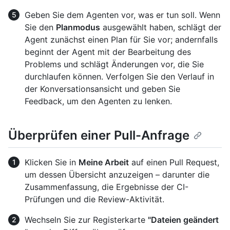
Geben Sie dem Agenten vor, was er tun soll. Wenn
Sie den
Planmodus
ausgewählt haben, schlägt der
Agent zunächst einen Plan für Sie vor; andernfalls
beginnt der Agent mit der Bearbeitung des
Problems und schlägt Änderungen vor, die Sie
durchlaufen können. Verfolgen Sie den Verlauf in
der Konversationsansicht und geben Sie
Feedback, um den Agenten zu lenken.
Überprüfen einer Pull-Anfrage
Klicken Sie in
Meine Arbeit
auf einen Pull Request,
um dessen Übersicht anzuzeigen – darunter die
Zusammenfassung, die Ergebnisse der CI-
Prüfungen und die Review-Aktivität.
Wechseln Sie zur Registerkarte
"Dateien geändert