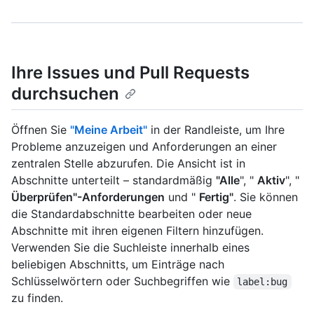
Ihre Issues und Pull Requests
durchsuchen
Öffnen Sie
"Meine Arbeit"
in der Randleiste, um Ihre
Probleme anzuzeigen und Anforderungen an einer
zentralen Stelle abzurufen. Die Ansicht ist in
Abschnitte unterteilt – standardmäßig
"Alle
", "
Aktiv
", "
Überprüfen"-Anforderungen
und "
Fertig"
. Sie können
die Standardabschnitte bearbeiten oder neue
Abschnitte mit ihren eigenen Filtern hinzufügen.
Verwenden Sie die Suchleiste innerhalb eines
beliebigen Abschnitts, um Einträge nach
Schlüsselwörtern oder Suchbegriffen wie
label:bug
zu finden.