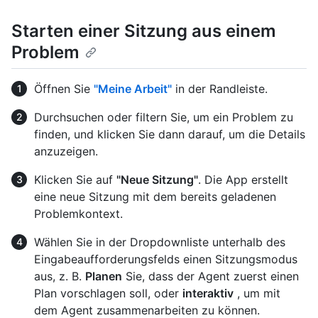
Starten einer Sitzung aus einem
Problem
Öffnen Sie
"Meine Arbeit"
in der Randleiste.
Durchsuchen oder filtern Sie, um ein Problem zu
finden, und klicken Sie dann darauf, um die Details
anzuzeigen.
Klicken Sie auf
"Neue Sitzung"
. Die App erstellt
eine neue Sitzung mit dem bereits geladenen
Problemkontext.
Wählen Sie in der Dropdownliste unterhalb des
Eingabeaufforderungsfelds einen Sitzungsmodus
aus, z. B.
Planen
Sie, dass der Agent zuerst einen
Plan vorschlagen soll, oder
interaktiv
, um mit
dem Agent zusammenarbeiten zu können.