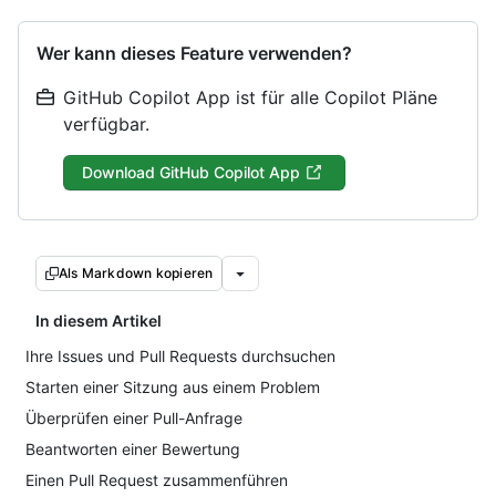
Wer kann dieses Feature verwenden?
GitHub Copilot App ist für alle Copilot Pläne
verfügbar.
Download GitHub Copilot App
Als Markdown kopieren
In diesem Artikel
Ihre Issues und Pull Requests durchsuchen
Starten einer Sitzung aus einem Problem
Überprüfen einer Pull-Anfrage
Beantworten einer Bewertung
Einen Pull Request zusammenführen