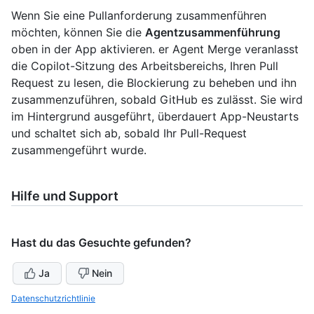
Wenn Sie eine Pullanforderung zusammenführen
möchten, können Sie die
Agentzusammenführung
oben in der App aktivieren. er Agent Merge veranlasst
die Copilot-Sitzung des Arbeitsbereichs, Ihren Pull
Request zu lesen, die Blockierung zu beheben und ihn
zusammenzuführen, sobald GitHub es zulässt. Sie wird
im Hintergrund ausgeführt, überdauert App-Neustarts
und schaltet sich ab, sobald Ihr Pull-Request
zusammengeführt wurde.
Hilfe und Support
Hast du das Gesuchte gefunden?
Ja
Nein
Datenschutzrichtlinie