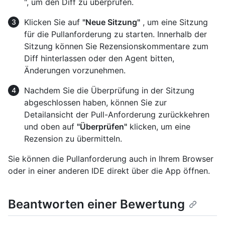
", um den Diff zu überprüfen.
Klicken Sie auf
"Neue Sitzung"
, um eine Sitzung
für die Pullanforderung zu starten. Innerhalb der
Sitzung können Sie Rezensionskommentare zum
Diff hinterlassen oder den Agent bitten,
Änderungen vorzunehmen.
Nachdem Sie die Überprüfung in der Sitzung
abgeschlossen haben, können Sie zur
Detailansicht der Pull-Anforderung zurückkehren
und oben auf
"Überprüfen"
klicken, um eine
Rezension zu übermitteln.
Sie können die Pullanforderung auch in Ihrem Browser
oder in einer anderen IDE direkt über die App öffnen.
Beantworten einer Bewertung