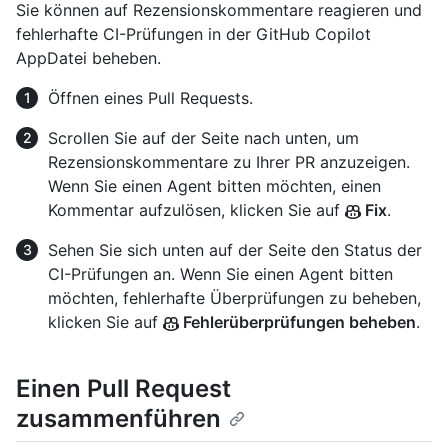
Sie können auf Rezensionskommentare reagieren und
fehlerhafte CI-Prüfungen in der GitHub Copilot
AppDatei beheben.
Öffnen eines Pull Requests.
Scrollen Sie auf der Seite nach unten, um
Rezensionskommentare zu Ihrer PR anzuzeigen.
Wenn Sie einen Agent bitten möchten, einen
Kommentar aufzulösen, klicken Sie auf
Fix
.
Sehen Sie sich unten auf der Seite den Status der
CI-Prüfungen an. Wenn Sie einen Agent bitten
möchten, fehlerhafte Überprüfungen zu beheben,
klicken Sie auf
Fehlerüberprüfungen beheben
.
Einen Pull Request
zusammenführen