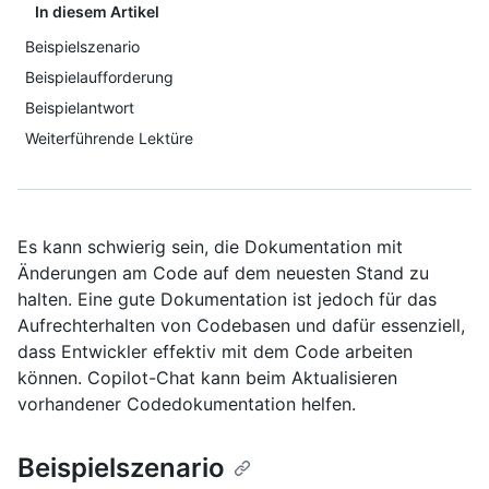
In diesem Artikel
Beispielszenario
Beispielaufforderung
Beispielantwort
Weiterführende Lektüre
Es kann schwierig sein, die Dokumentation mit
Änderungen am Code auf dem neuesten Stand zu
halten. Eine gute Dokumentation ist jedoch für das
Aufrechterhalten von Codebasen und dafür essenziell,
dass Entwickler effektiv mit dem Code arbeiten
können. Copilot-Chat kann beim Aktualisieren
vorhandener Codedokumentation helfen.
Beispielszenario