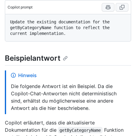
Copilot prompt
Update the existing documentation for the 
getByCategoryName function to reflect the 
Beispielantwort
Hinweis
Die folgende Antwort ist ein Beispiel. Da die
Copilot-Chat-Antworten nicht deterministisch
sind, erhältst du möglicherweise eine andere
Antwort als die hier beschriebene.
Copilot erläutert, dass die aktualisierte
Dokumentation für die
Funktion
getByCategoryName