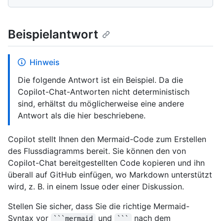
Beispielantwort
Hinweis
Die folgende Antwort ist ein Beispiel. Da die
Copilot-Chat-Antworten nicht deterministisch
sind, erhältst du möglicherweise eine andere
Antwort als die hier beschriebene.
Copilot stellt Ihnen den Mermaid-Code zum Erstellen
des Flussdiagramms bereit. Sie können den von
Copilot-Chat bereitgestellten Code kopieren und ihn
überall auf GitHub einfügen, wo Markdown unterstützt
wird, z. B. in einem Issue oder einer Diskussion.
Stellen Sie sicher, dass Sie die richtige Mermaid-
Syntax vor
und
nach dem
```mermaid
```