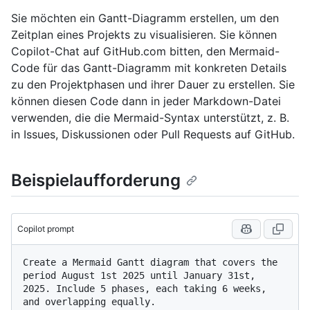
Sie möchten ein Gantt-Diagramm erstellen, um den
Zeitplan eines Projekts zu visualisieren. Sie können
Copilot-Chat auf GitHub.com bitten, den Mermaid-
Code für das Gantt-Diagramm mit konkreten Details
zu den Projektphasen und ihrer Dauer zu erstellen. Sie
können diesen Code dann in jeder Markdown-Datei
verwenden, die die Mermaid-Syntax unterstützt, z. B.
in Issues, Diskussionen oder Pull Requests auf GitHub.
Beispielaufforderung
Copilot prompt
Create a Mermaid Gantt diagram that covers the 
period August 1st 2025 until January 31st, 
2025. Include 5 phases, each taking 6 weeks, 