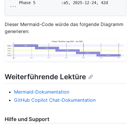
    Phase 5           :a5, 2025-12-24, 42d

Dieser Mermaid-Code würde das folgende Diagramm
generieren:
Weiterführende Lektüre
Mermaid-Dokumentation
GitHub Copilot Chat-Dokumentation
Hilfe und Support