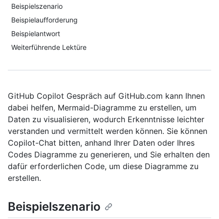
Beispielszenario
Beispielaufforderung
Beispielantwort
Weiterführende Lektüre
GitHub Copilot Gespräch auf GitHub.com kann Ihnen
dabei helfen, Mermaid-Diagramme zu erstellen, um
Daten zu visualisieren, wodurch Erkenntnisse leichter
verstanden und vermittelt werden können. Sie können
Copilot-Chat bitten, anhand Ihrer Daten oder Ihres
Codes Diagramme zu generieren, und Sie erhalten den
dafür erforderlichen Code, um diese Diagramme zu
erstellen.
Beispielszenario