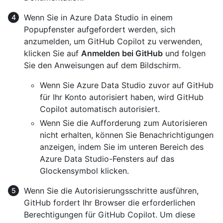
Wenn Sie in Azure Data Studio in einem
Popupfenster aufgefordert werden, sich
anzumelden, um GitHub Copilot zu verwenden,
klicken Sie auf
Anmelden bei GitHub
und folgen
Sie den Anweisungen auf dem Bildschirm.
Wenn Sie Azure Data Studio zuvor auf GitHub
für Ihr Konto autorisiert haben, wird GitHub
Copilot automatisch autorisiert.
Wenn Sie die Aufforderung zum Autorisieren
nicht erhalten, können Sie Benachrichtigungen
anzeigen, indem Sie im unteren Bereich des
Azure Data Studio-Fensters auf das
Glockensymbol klicken.
Wenn Sie die Autorisierungsschritte ausführen,
GitHub fordert Ihr Browser die erforderlichen
Berechtigungen für GitHub Copilot. Um diese