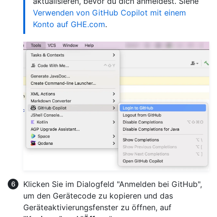
aktualisieren, bevor du dich anmeldest. Siehe
Verwenden von GitHub Copilot mit einem
Konto auf GHE.com
.
Klicken Sie im Dialogfeld "Anmelden bei GitHub",
um den Gerätecode zu kopieren und das
Geräteaktivierungsfenster zu öffnen, auf