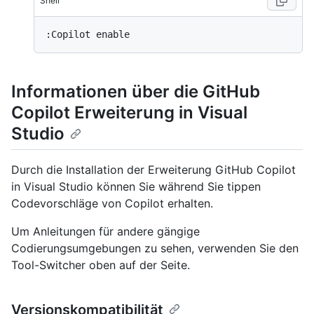
Shell
Informationen über die GitHub
Copilot Erweiterung in Visual
Studio
Durch die Installation der Erweiterung GitHub Copilot
in Visual Studio können Sie während Sie tippen
Codevorschläge von Copilot erhalten.
Um Anleitungen für andere gängige
Codierungsumgebungen zu sehen, verwenden Sie den
Tool-Switcher oben auf der Seite.
Versionskompatibilität