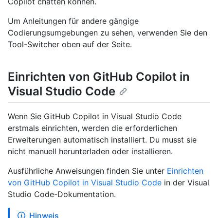
Copilot chatten können.
Um Anleitungen für andere gängige
Codierungsumgebungen zu sehen, verwenden Sie den
Tool-Switcher oben auf der Seite.
Einrichten von GitHub Copilot in
Visual Studio Code
Wenn Sie GitHub Copilot in Visual Studio Code
erstmals einrichten, werden die erforderlichen
Erweiterungen automatisch installiert. Du musst sie
nicht manuell herunterladen oder installieren.
Ausführliche Anweisungen finden Sie unter
Einrichten
von GitHub Copilot in Visual Studio Code
in der Visual
Studio Code-Dokumentation.
Hinweis