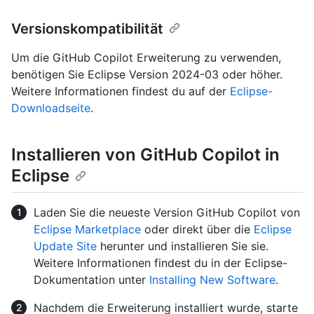
Versionskompatibilität
Um die GitHub Copilot Erweiterung zu verwenden,
benötigen Sie Eclipse Version 2024-03 oder höher.
Weitere Informationen findest du auf der
Eclipse-
Downloadseite
.
Installieren von GitHub Copilot in
Eclipse
Laden Sie die neueste Version GitHub Copilot von
Eclipse Marketplace
oder direkt über die
Eclipse
Update Site
herunter und installieren Sie sie.
Weitere Informationen findest du in der Eclipse-
Dokumentation unter
Installing New Software
.
Nachdem die Erweiterung installiert wurde, starte