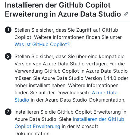
Installieren der GitHub Copilot
Erweiterung in Azure Data Studio
Stellen Sie sicher, dass Sie Zugriff auf GitHub
Copilot. Weitere Informationen finden Sie unter
Was ist GitHub Copilot?
.
Stellen Sie sicher, dass Sie über eine kompatible
Version von Azure Data Studio verfügen. Für die
Verwendung GitHub Copilot in Azure Data Studio
müssen Sie Azure Data Studio Version 1.44.0 oder
höher installiert haben. Weitere Informationen
finden Sie auf der Downloadseite
Azure Data
Studio
in der Azure Data Studio-Dokumentation.
Installieren Sie die GitHub Copilot Erweiterung in
Azure Data Studio. Siehe
Installieren der GitHub
Copilot Erweiterung
in der Microsoft
Dokumentation.