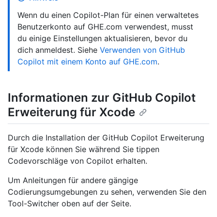
Wenn du einen Copilot-Plan für einen verwaltetes
Benutzerkonto auf GHE.com verwendest, musst
du einige Einstellungen aktualisieren, bevor du
dich anmeldest. Siehe
Verwenden von GitHub
Copilot mit einem Konto auf GHE.com
.
Informationen zur GitHub Copilot
Erweiterung für Xcode
Durch die Installation der GitHub Copilot Erweiterung
für Xcode können Sie während Sie tippen
Codevorschläge von Copilot erhalten.
Um Anleitungen für andere gängige
Codierungsumgebungen zu sehen, verwenden Sie den
Tool-Switcher oben auf der Seite.