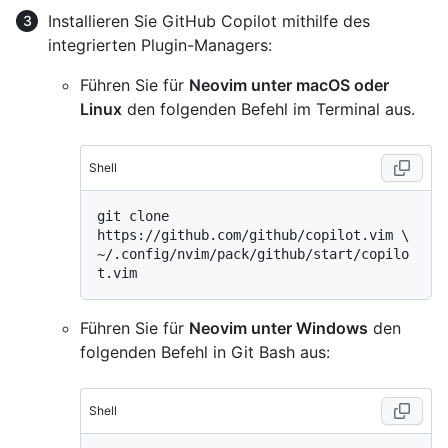
Installieren Sie GitHub Copilot mithilfe des
integrierten Plugin-Managers:
Führen Sie für
Neovim unter macOS oder
Linux
den folgenden Befehl im Terminal aus.
Shell
git clone 
https://github.com/github/copilot.vim \

~/.config/nvim/pack/github/start/copilo
Führen Sie für
Neovim unter Windows
den
folgenden Befehl in Git Bash aus:
Shell