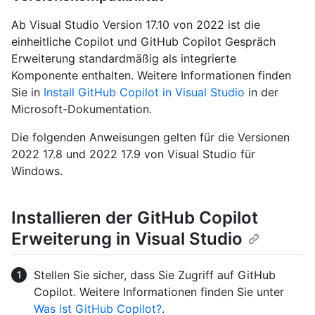
Ab Visual Studio Version 17.10 von 2022 ist die
einheitliche Copilot und GitHub Copilot Gespräch
Erweiterung standardmäßig als integrierte
Komponente enthalten. Weitere Informationen finden
Sie in
Install GitHub Copilot in Visual Studio
in der
Microsoft-Dokumentation.
Die folgenden Anweisungen gelten für die Versionen
2022 17.8 und 2022 17.9 von Visual Studio für
Windows.
Installieren der GitHub Copilot
Erweiterung in Visual Studio
Stellen Sie sicher, dass Sie Zugriff auf GitHub
Copilot. Weitere Informationen finden Sie unter
Was ist GitHub Copilot?
.