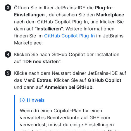
Öffnen Sie in Ihrer JetBrains-IDE die
Plug-In-
Einstellungen
, durchsuchen Sie den
Marketplace
nach dem GitHub Copilot Plug-In, und klicken Sie
dann auf
"Installieren"
. Weitere Informationen
finden Sie im
GitHub Copilot Plug-In
im JetBrains
Marketplace.
Klicken Sie nach GitHub Copilot der Installation
auf
"IDE neu starten
".
Klicke nach dem Neustart deiner JetBrains-IDE auf
das Menü
Extras
. Klicken Sie auf
GitHub Copilot
und dann auf
Anmelden bei GitHub
.
Hinweis
Wenn du einen Copilot-Plan für einen
verwaltetes Benutzerkonto auf GHE.com
verwendest, musst du einige Einstellungen