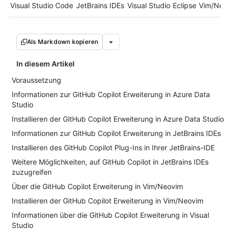
Tool navigation
Visual Studio Code
JetBrains IDEs
Visual Studio
Eclipse
Vim/Neo
Als Markdown kopieren
In diesem Artikel
Voraussetzung
Informationen zur GitHub Copilot Erweiterung in Azure Data
Studio
Installieren der GitHub Copilot Erweiterung in Azure Data Studio
Informationen zur GitHub Copilot Erweiterung in JetBrains IDEs
Installieren des GitHub Copilot Plug-Ins in Ihrer JetBrains-IDE
Weitere Möglichkeiten, auf GitHub Copilot in JetBrains IDEs
zuzugreifen
Über die GitHub Copilot Erweiterung in Vim/Neovim
Installieren der GitHub Copilot Erweiterung in Vim/Neovim
Informationen über die GitHub Copilot Erweiterung in Visual
Studio