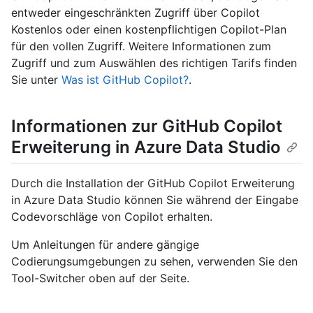
entweder eingeschränkten Zugriff über Copilot
Kostenlos oder einen kostenpflichtigen Copilot-Plan
für den vollen Zugriff. Weitere Informationen zum
Zugriff und zum Auswählen des richtigen Tarifs finden
Sie unter
Was ist GitHub Copilot?
.
Informationen zur GitHub Copilot
Erweiterung in Azure Data Studio
Durch die Installation der GitHub Copilot Erweiterung
in Azure Data Studio können Sie während der Eingabe
Codevorschläge von Copilot erhalten.
Um Anleitungen für andere gängige
Codierungsumgebungen zu sehen, verwenden Sie den
Tool-Switcher oben auf der Seite.