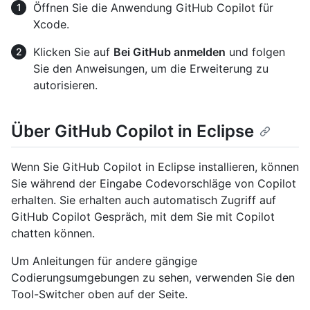
Öffnen Sie die Anwendung GitHub Copilot für
Xcode.
Klicken Sie auf
Bei GitHub anmelden
und folgen
Sie den Anweisungen, um die Erweiterung zu
autorisieren.
Über GitHub Copilot in Eclipse
Wenn Sie GitHub Copilot in Eclipse installieren, können
Sie während der Eingabe Codevorschläge von Copilot
erhalten. Sie erhalten auch automatisch Zugriff auf
GitHub Copilot Gespräch, mit dem Sie mit Copilot
chatten können.
Um Anleitungen für andere gängige
Codierungsumgebungen zu sehen, verwenden Sie den
Tool-Switcher oben auf der Seite.