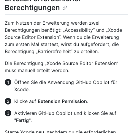
Berechtigungen
Zum Nutzen der Erweiterung werden zwei
Berechtigungen benötigt: „Accessibility“ und „Xcode
Source Editor Extension“. Wenn du die Erweiterung
zum ersten Mal startest, wirst du aufgefordert, die
Berechtigung „Barrierefreiheit“ zu erteilen.
Die Berechtigung „Xcode Source Editor Extension“
muss manuell erteilt werden.
Öffnen Sie die Anwendung GitHub Copilot für
Xcode.
Klicke auf
Extension Permission
.
Aktivieren GitHub Copilot und klicken Sie auf
"Fertig"
.
Starte Xcode neu, nachdem du die erforderlichen