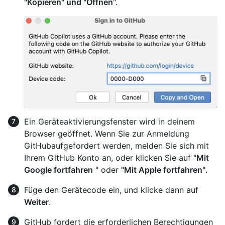
"Kopieren" und "Öffnen
".
Ein Geräteaktivierungsfenster wird in deinem
Browser geöffnet. Wenn Sie zur Anmeldung
GitHubaufgefordert werden, melden Sie sich mit
Ihrem GitHub Konto an, oder klicken Sie auf
"Mit
Google fortfahren
" oder
"Mit Apple fortfahren"
.
Füge den Gerätecode ein, und klicke dann auf
Weiter
.
GitHub fordert die erforderlichen Berechtigungen