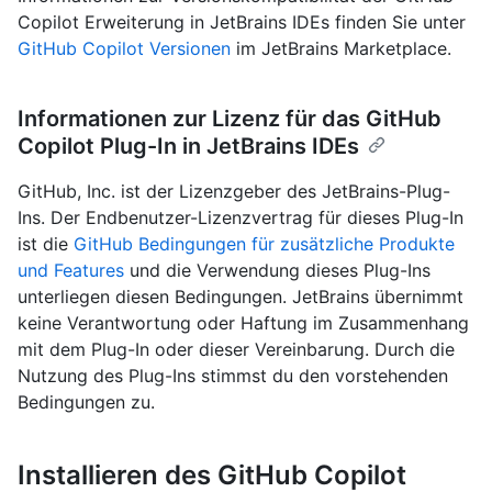
Copilot Erweiterung in JetBrains IDEs finden Sie unter
GitHub Copilot Versionen
im JetBrains Marketplace.
Informationen zur Lizenz für das GitHub
Copilot Plug-In in JetBrains IDEs
GitHub, Inc. ist der Lizenzgeber des JetBrains-Plug-
Ins. Der Endbenutzer-Lizenzvertrag für dieses Plug-In
ist die
GitHub Bedingungen für zusätzliche Produkte
und Features
und die Verwendung dieses Plug-Ins
unterliegen diesen Bedingungen. JetBrains übernimmt
keine Verantwortung oder Haftung im Zusammenhang
mit dem Plug-In oder dieser Vereinbarung. Durch die
Nutzung des Plug-Ins stimmst du den vorstehenden
Bedingungen zu.
Installieren des GitHub Copilot