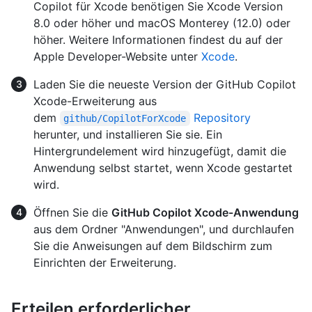
Copilot für Xcode benötigen Sie Xcode Version
8.0 oder höher und macOS Monterey (12.0) oder
höher. Weitere Informationen findest du auf der
Apple Developer-Website unter
Xcode
.
Laden Sie die neueste Version der GitHub Copilot
Xcode-Erweiterung aus
dem
Repository
github/CopilotForXcode
herunter, und installieren Sie sie. Ein
Hintergrundelement wird hinzugefügt, damit die
Anwendung selbst startet, wenn Xcode gestartet
wird.
Öffnen Sie die
GitHub Copilot Xcode-Anwendung
aus dem Ordner "Anwendungen", und durchlaufen
Sie die Anweisungen auf dem Bildschirm zum
Einrichten der Erweiterung.
Erteilen erforderlicher