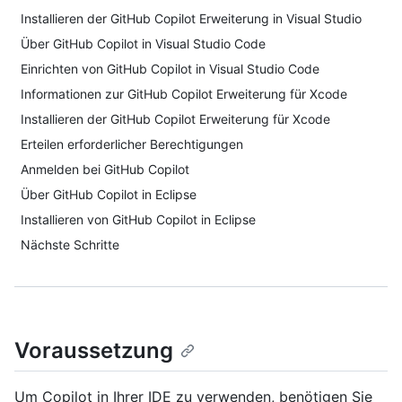
Installieren der GitHub Copilot Erweiterung in Visual Studio
Über GitHub Copilot in Visual Studio Code
Einrichten von GitHub Copilot in Visual Studio Code
Informationen zur GitHub Copilot Erweiterung für Xcode
Installieren der GitHub Copilot Erweiterung für Xcode
Erteilen erforderlicher Berechtigungen
Anmelden bei GitHub Copilot
Über GitHub Copilot in Eclipse
Installieren von GitHub Copilot in Eclipse
Nächste Schritte
Voraussetzung
Um Copilot in Ihrer IDE zu verwenden, benötigen Sie