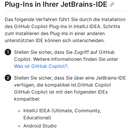
Plug-Ins in Ihrer JetBrains-IDE
Das folgende Verfahren führt Sie durch die Installation
des GitHub Copilot Plug-Ins in IntelliJ IDEA. Schritte
zum Installieren des Plug-Ins in einer anderen
unterstützten IDE können sich unterscheiden.
Stellen Sie sicher, dass Sie Zugriff auf GitHub
Copilot. Weitere Informationen finden Sie unter
Was ist GitHub Copilot?
.
Stellen Sie sicher, dass Sie über eine JetBrains-IDE
verfügen, die kompatibel ist.GitHub Copilot
GitHub Copilot ist mit den folgenden IDEs
kompatibel:
IntelliJ IDEA (Ultimate, Community,
Educational)
Android Studio