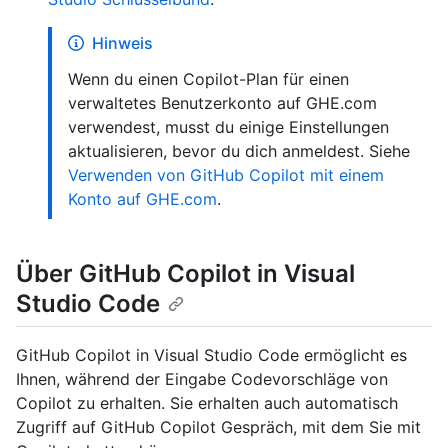
Hinweis
Wenn du einen Copilot-Plan für einen
verwaltetes Benutzerkonto auf GHE.com
verwendest, musst du einige Einstellungen
aktualisieren, bevor du dich anmeldest. Siehe
Verwenden von GitHub Copilot mit einem
Konto auf GHE.com
.
Über GitHub Copilot in Visual
Studio Code
GitHub Copilot in Visual Studio Code ermöglicht es
Ihnen, während der Eingabe Codevorschläge von
Copilot zu erhalten. Sie erhalten auch automatisch
Zugriff auf GitHub Copilot Gespräch, mit dem Sie mit