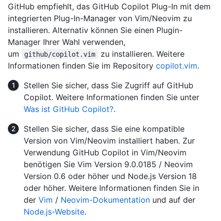
GitHub empfiehlt, das GitHub Copilot Plug-In mit dem
integrierten Plug-In-Manager von Vim/Neovim zu
installieren. Alternativ können Sie einen Plugin-
Manager Ihrer Wahl verwenden,
um
zu installieren. Weitere
github/copilot.vim
Informationen finden Sie im Repository
copilot.vim
.
Stellen Sie sicher, dass Sie Zugriff auf GitHub
Copilot. Weitere Informationen finden Sie unter
Was ist GitHub Copilot?
.
Stellen Sie sicher, dass Sie eine kompatible
Version von Vim/Neovim installiert haben. Zur
Verwendung GitHub Copilot in Vim/Neovim
benötigen Sie Vim Version 9.0.0185 / Neovim
Version 0.6 oder höher und Node.js Version 18
oder höher. Weitere Informationen finden Sie in
der
Vim
/
Neovim-Dokumentation
und auf der
Node.js-Website
.