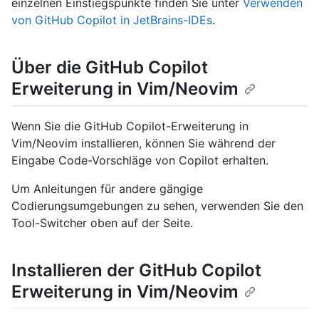
einzelnen Einstiegspunkte finden Sie unter
Verwenden
von GitHub Copilot in JetBrains-IDEs
.
Über die GitHub Copilot
Erweiterung in Vim/Neovim
Wenn Sie die GitHub Copilot-Erweiterung in
Vim/Neovim installieren, können Sie während der
Eingabe Code-Vorschläge von Copilot erhalten.
Um Anleitungen für andere gängige
Codierungsumgebungen zu sehen, verwenden Sie den
Tool-Switcher oben auf der Seite.
Installieren der GitHub Copilot
Erweiterung in Vim/Neovim