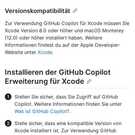
Versionskompatibilität
Zur Verwendung GitHub Copilot für Xcode müssen Sie
Xcode Version 8.0 oder höher und macOS Monterey
(12.0) oder höher installiert haben. Weitere
Informationen findest du auf der Apple Developer-
Website unter
Xcode
.
Installieren der GitHub Copilot
Erweiterung für Xcode
Stellen Sie sicher, dass Sie Zugriff auf GitHub
Copilot. Weitere Informationen finden Sie unter
Was ist GitHub Copilot?
.
Stelle sicher, dass eine kompatible Version von
Xcode installiert ist. Zur Verwendung GitHub