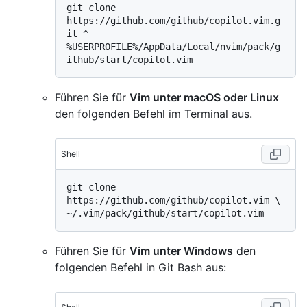
git clone 
https://github.com/github/copilot.vim.g
%
USERPROFILE%/AppData/Local/nvim/pack/g
ithub/start/copilot.vim
Führen Sie für
Vim unter macOS oder Linux
den folgenden Befehl im Terminal aus.
Shell
git clone 
https://github.com/github/copilot.vim \

Führen Sie für
Vim unter Windows
den
folgenden Befehl in Git Bash aus: