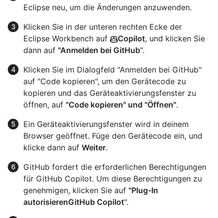
Eclipse neu, um die Änderungen anzuwenden.
Klicken Sie in der unteren rechten Ecke der
Eclipse Workbench auf
Copilot
, und klicken Sie
dann auf
"Anmelden bei GitHub
".
Klicken Sie im Dialogfeld "Anmelden bei GitHub"
auf "Code kopieren", um den Gerätecode zu
kopieren und das Geräteaktivierungsfenster zu
öffnen, auf
"Code kopieren" und "Öffnen"
.
Ein Geräteaktivierungsfenster wird in deinem
Browser geöffnet. Füge den Gerätecode ein, und
klicke dann auf
Weiter
.
GitHub fordert die erforderlichen Berechtigungen
für GitHub Copilot. Um diese Berechtigungen zu
genehmigen, klicken Sie auf
"Plug-In
autorisierenGitHub Copilot
".