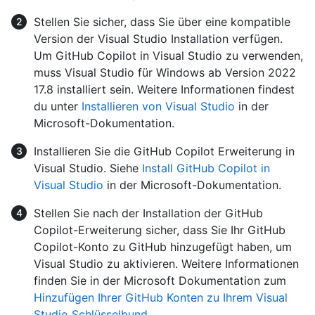
Stellen Sie sicher, dass Sie über eine kompatible
Version der Visual Studio Installation verfügen.
Um GitHub Copilot in Visual Studio zu verwenden,
muss Visual Studio für Windows ab Version 2022
17.8 installiert sein. Weitere Informationen findest
du unter
Installieren von Visual Studio
in der
Microsoft-Dokumentation.
Installieren Sie die GitHub Copilot Erweiterung in
Visual Studio. Siehe
Install GitHub Copilot in
Visual Studio
in der Microsoft-Dokumentation.
Stellen Sie nach der Installation der GitHub
Copilot-Erweiterung sicher, dass Sie Ihr GitHub
Copilot-Konto zu GitHub hinzugefügt haben, um
Visual Studio zu aktivieren. Weitere Informationen
finden Sie in der Microsoft Dokumentation zum
Hinzufügen Ihrer GitHub Konten zu Ihrem Visual
Studio Schlüsselbund
.