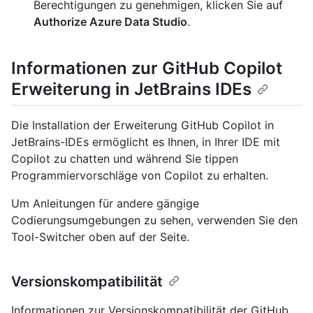
Berechtigungen zu genehmigen, klicken Sie auf
Authorize Azure Data Studio
.
Informationen zur GitHub Copilot
Erweiterung in JetBrains IDEs
Die Installation der Erweiterung GitHub Copilot in
JetBrains-IDEs ermöglicht es Ihnen, in Ihrer IDE mit
Copilot zu chatten und während Sie tippen
Programmiervorschläge von Copilot zu erhalten.
Um Anleitungen für andere gängige
Codierungsumgebungen zu sehen, verwenden Sie den
Tool-Switcher oben auf der Seite.
Versionskompatibilität
Informationen zur Versionskompatibilität der GitHub