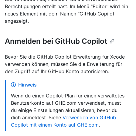
Berechtigungen erteilt hast. Im Menü "Editor" wird ein
neues Element mit dem Namen "GitHub Copilot"
angezeigt.
Anmelden bei GitHub Copilot
Bevor Sie die GitHub Copilot Erweiterung für Xcode
verwenden können, müssen Sie die Erweiterung für
den Zugriff auf Ihr GitHub Konto autorisieren.
Hinweis
Wenn du einen Copilot-Plan für einen verwaltetes
Benutzerkonto auf GHE.com verwendest, musst
du einige Einstellungen aktualisieren, bevor du
dich anmeldest. Siehe
Verwenden von GitHub
Copilot mit einem Konto auf GHE.com
.