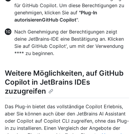
für GitHub Copilot. Um diese Berechtigungen zu
genehmigen, klicken Sie auf
"Plug-In
autorisierenGitHub Copilot
".
Nach Genehmigung der Berechtigungen zeigt
deine JetBrains-IDE eine Bestätigung an. Klicken
Sie auf GitHub Copilot', um mit der Verwendung
**** zu beginnen.
Weitere Möglichkeiten, auf GitHub
Copilot in JetBrains IDEs
zuzugreifen
Das Plug-in bietet das vollständige Copilot Erlebnis,
aber Sie können auch über den JetBrains AI Assistant
oder Copilot auf Copilot CLI zugreifen, ohne das Plug-
in zu installieren. Einen Vergleich der Angebote der